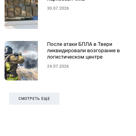
30.07.2026
После атаки БПЛА в Твери
ликвидировали возгорание в
логистическом центре
24.07.2026
СМОТРЕТЬ ЕЩЕ