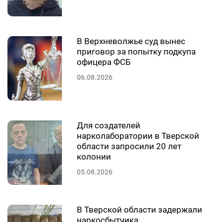
В Верхневолжье суд вынес
приговор за попытку подкупа
офицера ФСБ
06.08.2026
Для создателей
нарколаборатории в Тверской
области запросили 20 лет
колонии
05.08.2026
В Тверской области задержали
наркосбытчика