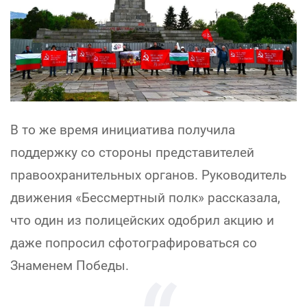
В то же время инициатива получила
поддержку со стороны представителей
правоохранительных органов. Руководитель
движения «Бессмертный полк» рассказала,
что один из полицейских одобрил акцию и
даже попросил сфотографироваться со
Знаменем Победы.