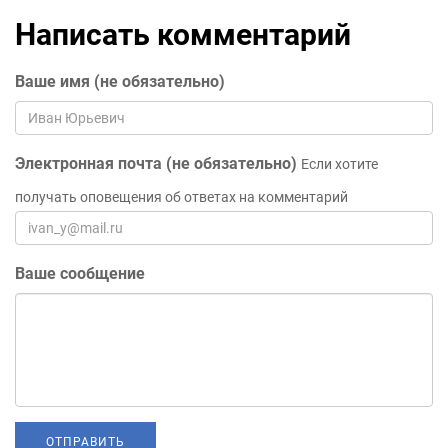
Написать комментарий
Ваше имя (не обязательно)
Электронная почта (не обязательно)
Если хотите
получать оповещения об ответах на комментарий
Ваше сообщение