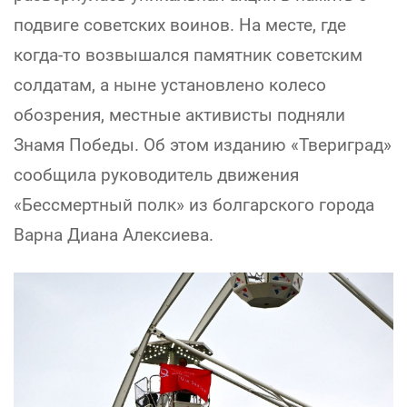
подвиге советских воинов. На месте, где
когда-то возвышался памятник советским
солдатам, а ныне установлено колесо
обозрения, местные активисты подняли
Знамя Победы. Об этом изданию «Твериград»
сообщила руководитель движения
«Бессмертный полк» из болгарского города
Варна Диана Алексиева.