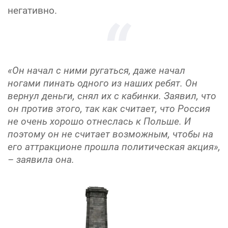
негативно.
«Он начал с ними ругаться, даже начал
ногами пинать одного из наших ребят. Он
вернул деньги, снял их с кабинки. Заявил, что
он против этого, так как считает, что Россия
не очень хорошо отнеслась к Польше. И
поэтому он не считает возможным, чтобы на
его аттракционе прошла политическая акция»,
– заявила она.