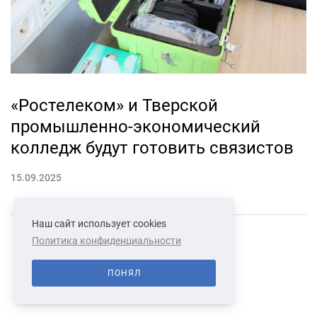
«Ростелеком» и Тверской
промышленно-экономический
колледж будут готовить связистов
15.09.2025
Наш сайт использует cookies
Политика конфиденциальности
СВЯЗАТЬСЯ С НАМИ
О НАС
ПОНЯЛ