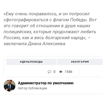
«Ему очень понравилось, и он попросил
сфотографироваться с флагом Победы. Вот
это говорит об отношении в душе наших
полицейских, которые продолжают любить
Россию, как и весь болгарский народ», –
заключила Диана Алексиева.
#ДЕНЬПОБЕДЫ
#БОЛГАРИЯ
0
1546
Администратор по умолчанию
Автор публикации