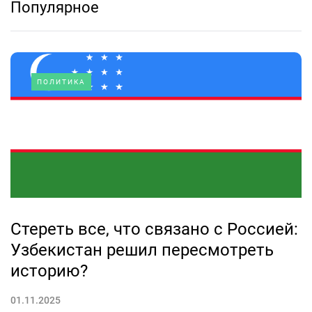
Популярное
ПОЛИТИКА
Стереть все, что связано с Россией:
Узбекистан решил пересмотреть
историю?
01.11.2025