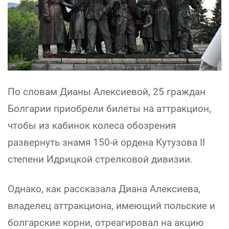
По словам Дианы Алексиевой, 25 граждан
Болгарии приобрели билеты на аттракцион,
чтобы из кабинок колеса обозрения
развернуть знамя 150-й ордена Кутузова II
степени Идрицкой стрелковой дивизии.
Однако, как рассказала Диана Алексиева,
владелец аттракциона, имеющий польские и
болгарские корни, отреагировал на акцию