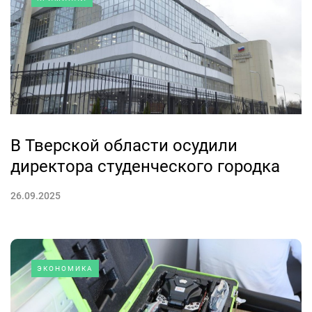
В Тверской области осудили
директора студенческого городка
26.09.2025
ЭКОНОМИКА