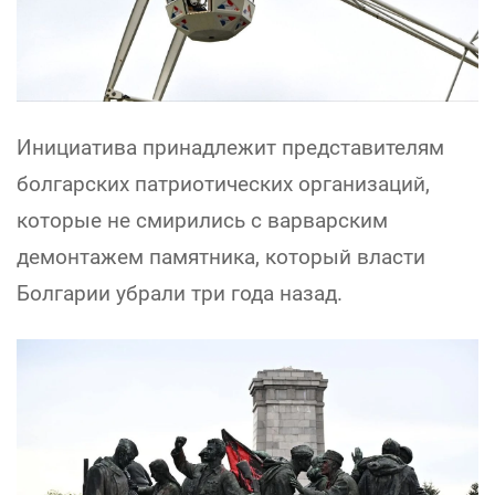
Инициатива принадлежит представителям
болгарских патриотических организаций,
которые не смирились с варварским
демонтажем памятника, который власти
Болгарии убрали три года назад.