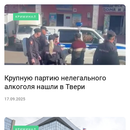
КРИМИНАЛ
Крупную партию нелегального
алкоголя нашли в Твери
17.09.2025
КРИМИНАЛ