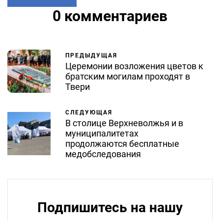
0 комментариев
ПРЕДЫДУЩАЯ
Церемонии возложения цветов к
братским могилам проходят в
Твери
СЛЕДУЮЩАЯ
В столице Верхневолжья и в
муниципалитетах
продолжаются бесплатные
медобследования
Подпишитесь на нашу