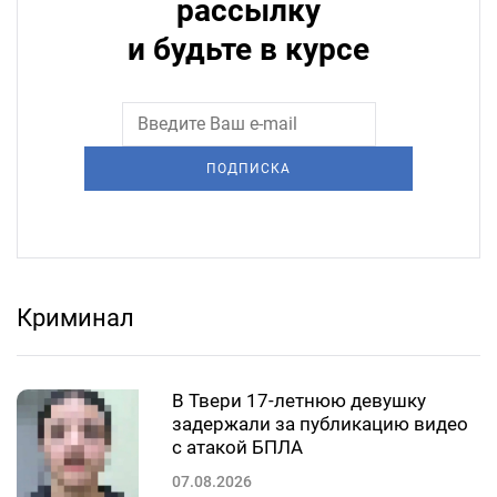
рассылку
и будьте в курсе
ПОДПИСКА
Криминал
В Твери 17-летнюю девушку
задержали за публикацию видео
с атакой БПЛА
07.08.2026