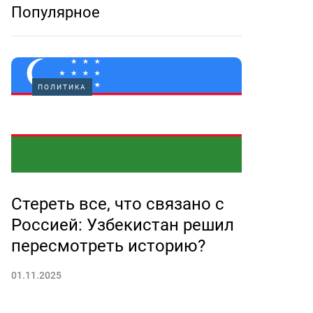
Популярное
ПОЛИТИКА
Стереть все, что связано с
Россией: Узбекистан решил
пересмотреть историю?
01.11.2025