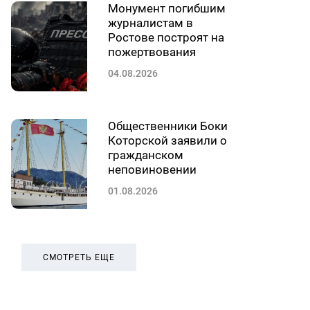
Монумент погибшим
журналистам в
Ростове построят на
пожертвования
04.08.2026
Общественники Боки
Которской заявили о
гражданском
неповиновении
01.08.2026
СМОТРЕТЬ ЕЩЕ