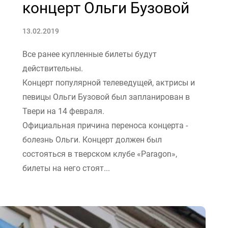
концерт Ольги Бузовой
13.02.2019
Все ранее купленные билеты будут
действительны.
Концерт популярной телеведущей, актрисы и
певицы Ольги Бузовой был запланирован в
Твери на 14 февраля.
Официальная причина переноса концерта -
болезнь Ольги. Концерт должен был
состояться в тверском клубе «Paragon»,
билеты на него стоят...