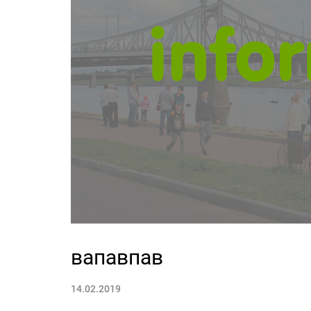
вапавпав
14.02.2019