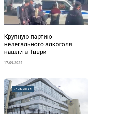
Крупную партию
нелегального алкоголя
нашли в Твери
17.09.2025
КРИМИНАЛ