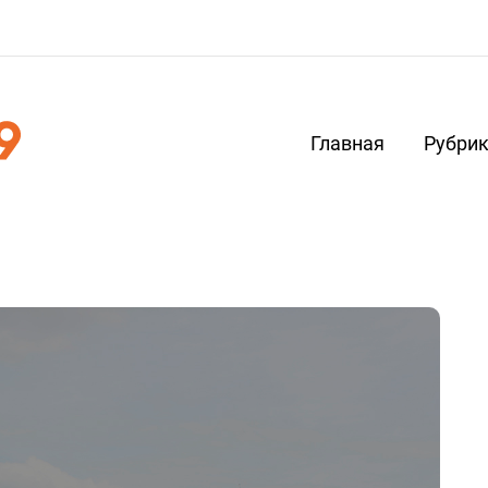
Главная
Рубри