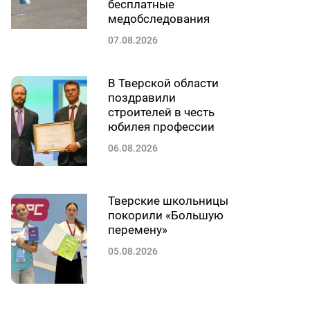
бесплатные
медобследования
07.08.2026
В Тверской области
поздравили
строителей в честь
юбилея профессии
06.08.2026
Тверские школьницы
покорили «Большую
перемену»
05.08.2026