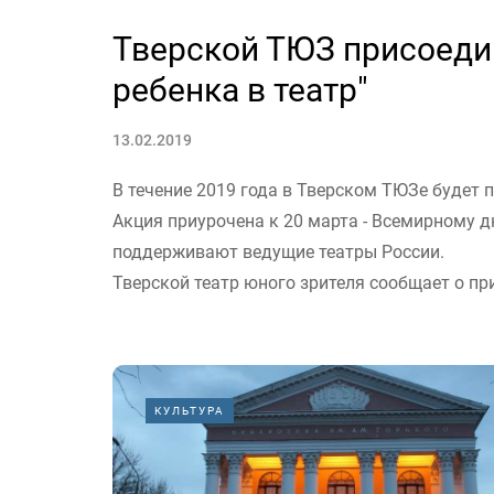
Тверской ТЮЗ присоедин
ребенка в театр"
13.02.2019
В течение 2019 года в Тверском ТЮЗе будет 
Акция приурочена к 20 марта - Всемирному д
поддерживают ведущие театры России.
Тверской театр юного зрителя сообщает о при
КУЛЬТУРА