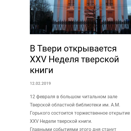
В Твери открывается
XXV Неделя тверской
книги
12.02.2019
12 февраля в большом читальном зале
Тверской областной библиотеки им. А.М.
Горького состоится торжественное открытие
XXV Недели тверской книги.
Главными событиями этого дня станут