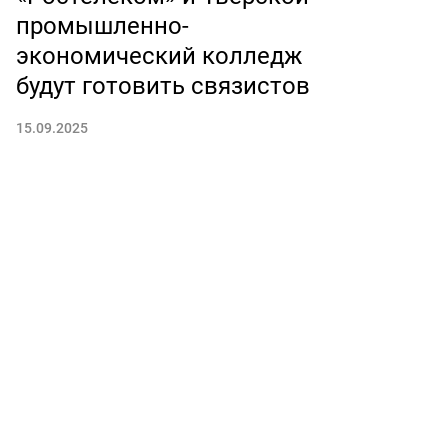
промышленно-
экономический колледж
будут готовить связистов
15.09.2025