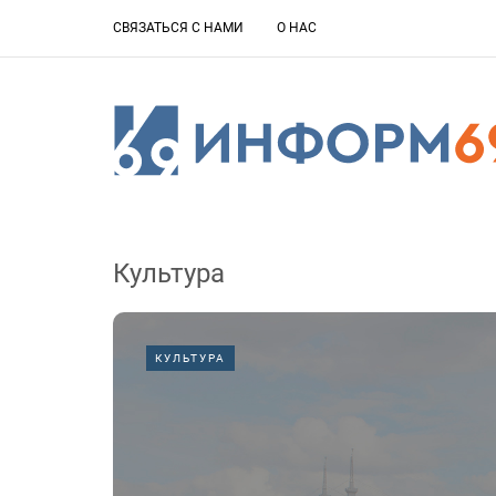
СВЯЗАТЬСЯ С НАМИ
О НАС
Культура
КУЛЬТУРА