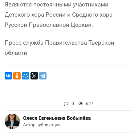
Являются постоянными участниками
Детского хора России и Сводного хора
Русской Православной Церкви.
Пресс-служба Правительства Тверской
области
0
627
Олеся Евгеньевна Бобылёва
Автор публикации