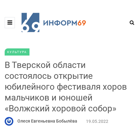
КУЛЬТУРА
В Тверской области
состоялось открытие
юбилейного фестиваля хоров
мальчиков и юношей
«Волжский хоровой собор»
Олеся Евгеньевна Бобылёва
19.05.2022