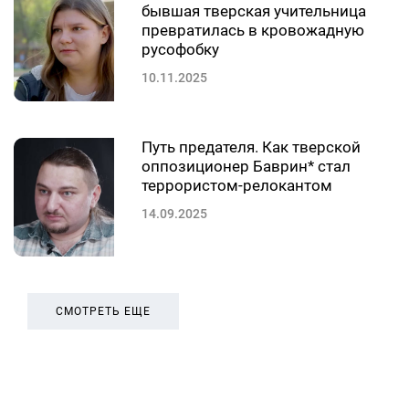
бывшая тверская учительница
превратилась в кровожадную
русофобку
10.11.2025
Путь предателя. Как тверской
оппозиционер Баврин* стал
террористом-релокантом
14.09.2025
СМОТРЕТЬ ЕЩЕ