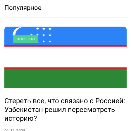
Популярное
ПОЛИТИКА
Стереть все, что связано с Россией:
Узбекистан решил пересмотреть
историю?
01.11.2025