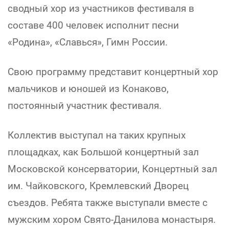
сводный хор из участников фестиваля в
составе 400 человек исполнит песни
«Родина», «Славься», Гимн России.
Свою программу представит концертный хор
мальчиков и юношей из Конаково,
постоянный участник фестиваля.
Коллектив выступал на таких крупных
площадках, как Большой концертный зал
Московской консерватории, Концертный зал
им. Чайковского, Кремлевский Дворец
съездов. Ребята также выступали вместе с
мужским хором Свято-Данилова монастыря.