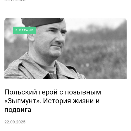
В СТРАНЕ
Польский герой с позывным
«Зыгмунт». История жизни и
подвига
22.09.2025