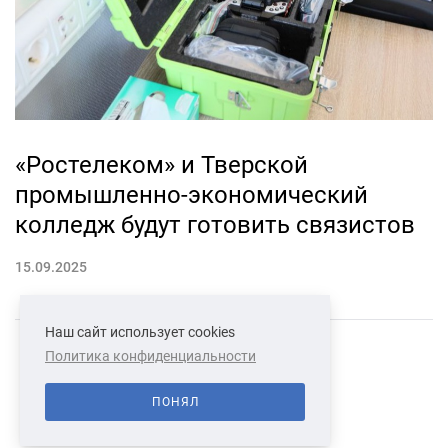
«Ростелеком» и Тверской
промышленно-экономический
колледж будут готовить связистов
15.09.2025
Наш сайт использует cookies
Политика конфиденциальности
СВЯЗАТЬСЯ С НАМИ
О НАС
ПОНЯЛ