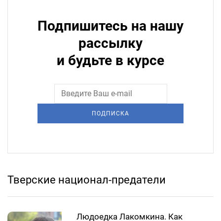
Подпишитесь на нашу
рассылку
и будьте в курсе
ПОДПИСКА
Тверские национал-предатели
Людоедка Лакомкина. Как