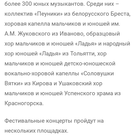
более 300 юных музыкантов. Среди них –
коллектив «Пеуники» из белорусского Бреста,
хоровая капелла мальчиков и юношей им.
А.М. Жуковского из Иваново, образцовый
хор мальчиков и юношей «Ладья» и народный
хор юношей «Ладья» из Тольятти, хор
мальчиков и юношей детско-юношеской
вокально-хоровой капеллы «Соловушки
Вятки» из Кирова и Ушаковский хор
мальчиков и юношей Успенского храма из
Красногорска.
Фестивальные концерты пройдут на
нескольких площадках.