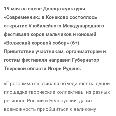
19 мая на сцене Дворца культуры
«Современник» в Конаково состоялось
открытие V юбилейного Международного
фестиваля хоров мальчиков и юношей
«Волжский хоровой собор» (6+).
Приветствие участникам, организаторам и
гостям фестиваля направил Губернатор
Тверской области Игорь Руденя.
«Программа фестиваля объединяет на одной
площадке творческие коллективы из разных
регионов России и Белоруссии, дарит
возможность приобщиться к великому