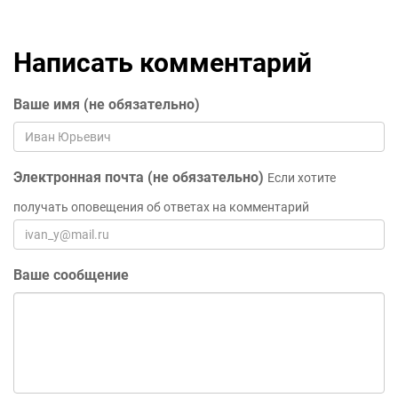
Написать комментарий
Ваше имя (не обязательно)
Электронная почта (не обязательно)
Если хотите
получать оповещения об ответах на комментарий
Ваше сообщение