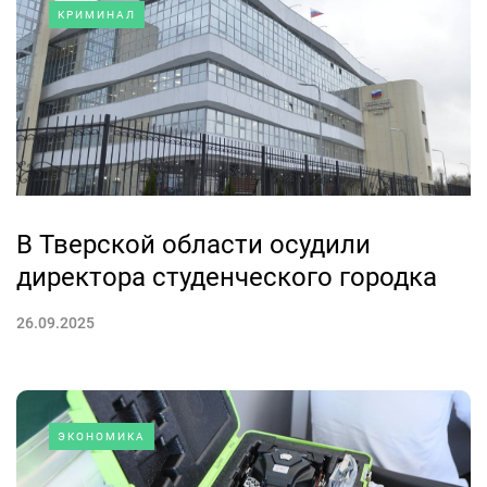
КРИМИНАЛ
В Тверской области осудили
директора студенческого городка
26.09.2025
ЭКОНОМИКА