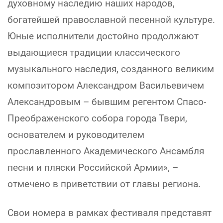
духовному наследию наших народов,
богатейшей православной песенной культуре.
Юные исполнители достойно продолжают
выдающиеся традиции классического
музыкального наследия, созданного великим
композитором Александром Васильевичем
Александровым – бывшим регентом Спасо-
Преображенского собора города Твери,
основателем и руководителем
прославленного Академического Ансамбля
песни и пляски Российской Армии», –
отмечено в приветствии от главы региона.
Свои номера в рамках фестиваля представят