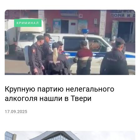
КРИМИНАЛ
Крупную партию нелегального
алкоголя нашли в Твери
17.09.2025