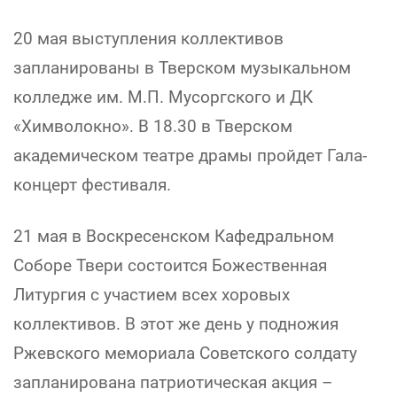
20 мая выступления коллективов
запланированы в Тверском музыкальном
колледже им. М.П. Мусоргского и ДК
«Химволокно». В 18.30 в Тверском
академическом театре драмы пройдет Гала-
концерт фестиваля.
21 мая в Воскресенском Кафедральном
Соборе Твери состоится Божественная
Литургия с участием всех хоровых
коллективов. В этот же день у подножия
Ржевского мемориала Советского солдату
запланирована патриотическая акция –