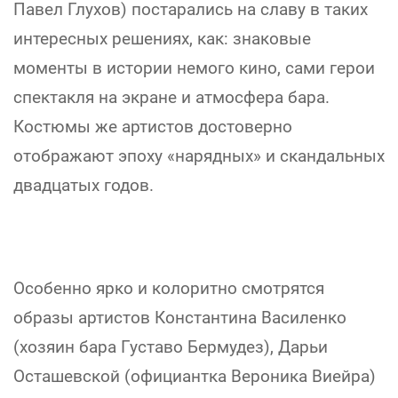
Павел Глухов) постарались на славу в таких
интересных решениях, как: знаковые
моменты в истории немого кино, сами герои
спектакля на экране и атмосфера бара.
Костюмы же артистов достоверно
отображают эпоху «нарядных» и скандальных
двадцатых годов.
Особенно ярко и колоритно смотрятся
образы артистов Константина Василенко
(хозяин бара Густаво Бермудез), Дарьи
Осташевской (официантка Вероника Виейра)