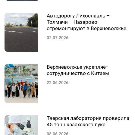
Автодорогу Лихославль –
Толмачи – Назарово
отремонтируют в Верхневолжье
02.07.2026
Верхневолжье укрепляет
сотрудничество с Китаем
22.06.2026
Тверская лаборатория проверила
45 тонн казахского лука
08.06.2026