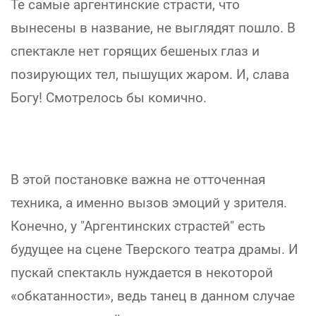
Те самые аргентинские страсти, что
вынесены в название, не выглядят пошло. В
спектакле нет горящих бешеных глаз и
позирующих тел, пышущих жаром. И, слава
Богу! Смотрелось бы комично.
В этой постановке важна не отточенная
техника, а именно вызов эмоций у зрителя.
Конечно, у "Аргентинских страстей" есть
будущее на сцене Тверского театра драмы. И
пускай спектакль нуждается в некоторой
«обкатанности», ведь танец в данном случае