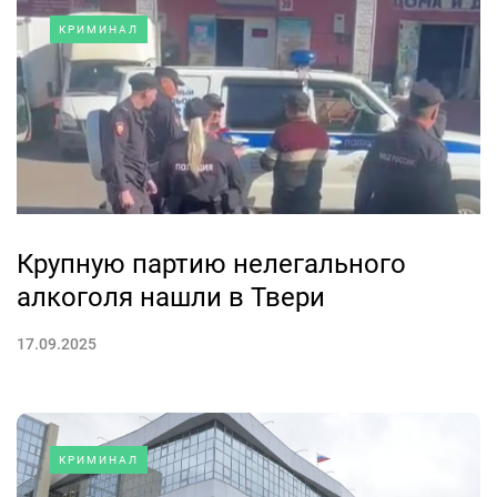
КРИМИНАЛ
Крупную партию нелегального
алкоголя нашли в Твери
17.09.2025
КРИМИНАЛ