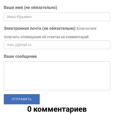
Ваше имя (не обязательно)
Электронная почта (не обязательно)
Если хотите
получать оповещения об ответах на комментарий
Ваше сообщение
0 комментариев