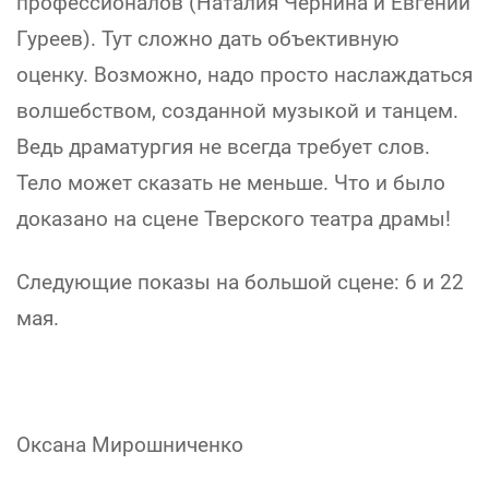
профессионалов (Наталия Чернина и Евгений
Гуреев). Тут сложно дать объективную
оценку. Возможно, надо просто наслаждаться
волшебством, созданной музыкой и танцем.
Ведь драматургия не всегда требует слов.
Тело может сказать не меньше. Что и было
доказано на сцене Тверского театра драмы!
Следующие показы на большой сцене: 6 и 22
мая.
Оксана Мирошниченко