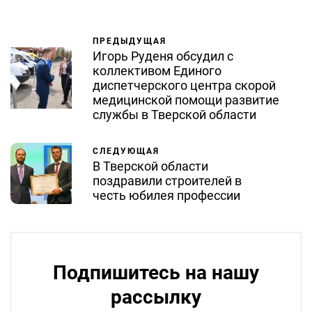
ПРЕДЫДУЩАЯ
Игорь Руденя обсудил с
коллективом Единого
диспетчерского центра скорой
медицинской помощи развитие
службы в Тверской области
СЛЕДУЮЩАЯ
В Тверской области
поздравили строителей в
честь юбилея профессии
Подпишитесь на нашу
рассылку