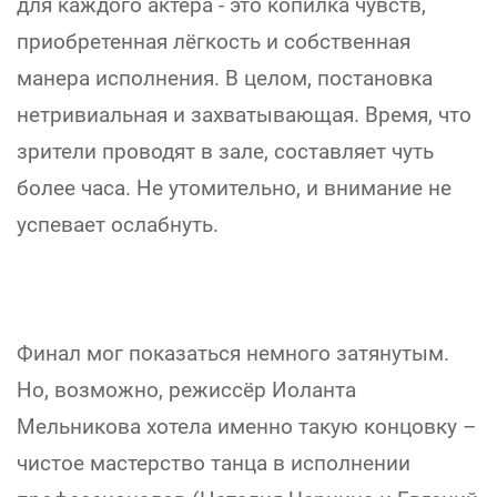
для каждого актёра - это копилка чувств,
приобретенная лёгкость и собственная
манера исполнения. В целом, постановка
нетривиальная и захватывающая. Время, что
зрители проводят в зале, составляет чуть
более часа. Не утомительно, и внимание не
успевает ослабнуть.
Финал мог показаться немного затянутым.
Но, возможно, режиссёр Иоланта
Мельникова хотела именно такую концовку –
чистое мастерство танца в исполнении