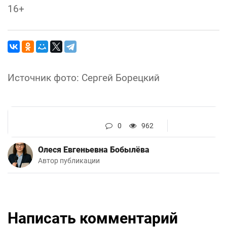
16+
Источник фото: Сергей Борецкий
0
962
Олеся Евгеньевна Бобылёва
Автор публикации
Написать комментарий