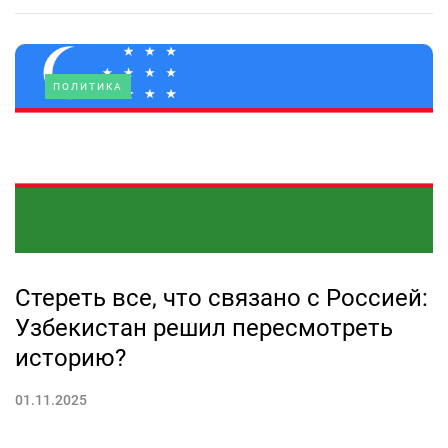
ПОЛИТИКА
Стереть все, что связано с Россией:
Узбекистан решил пересмотреть
историю?
01.11.2025