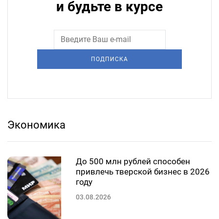
и будьте в курсе
ПОДПИСКА
Экономика
До 500 млн рублей способен
привлечь тверской бизнес в 2026
году
03.08.2026