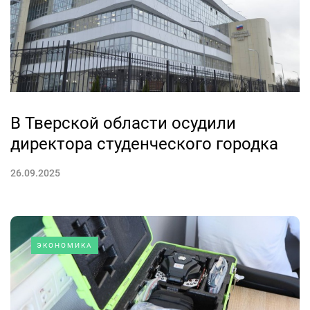
В Тверской области осудили
директора студенческого городка
26.09.2025
ЭКОНОМИКА