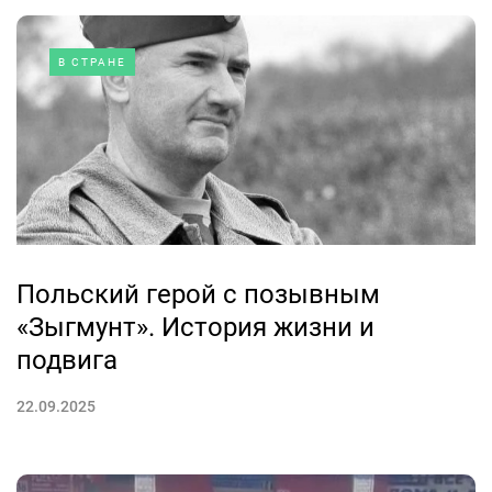
В СТРАНЕ
Польский герой с позывным
«Зыгмунт». История жизни и
подвига
22.09.2025