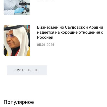
Бизнесмен из Саудовской Аравии
надеется на хорошие отношения с
Россией
05.06.2026
СМОТРЕТЬ ЕЩЕ
Популярное