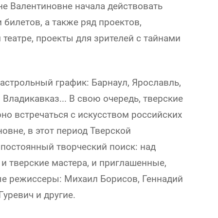
не Валентиновне начала действовать
билетов, а также ряд проектов,
театре, проекты для зрителей с тайнами
 гастрольный график: Барнаул, Ярославль,
 Владикавказ... В свою очередь, тверские
но встречаться с искусством российских
овне, в этот период Тверской
 постоянный творческий поиск: над
и тверские мастера, и приглашенные,
е режиссеры: Михаил Борисов, Геннадий
уревич и другие.