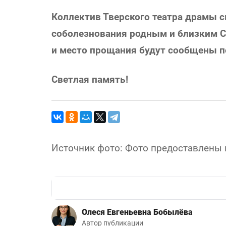
Коллектив Тверского театра драмы 
соболезнования родным и близким 
и место прощания будут сообщены п
Светлая память!
Источник фото: Фото предоставлены 
Олеся Евгеньевна Бобылёва
Автор публикации