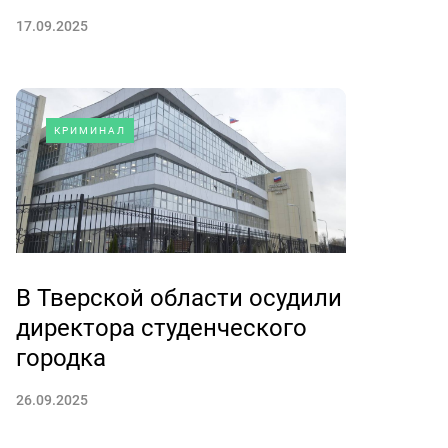
17.09.2025
КРИМИНАЛ
В Тверской области осудили
директора студенческого
городка
26.09.2025