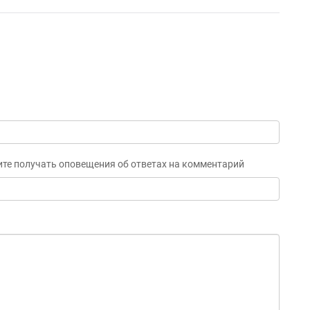
ите получать оповещения об ответах на комментарий