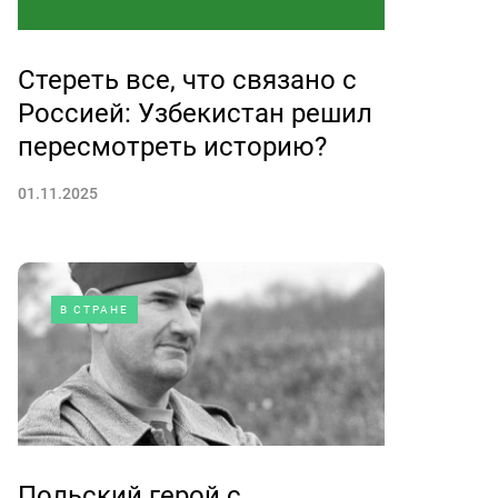
Стереть все, что связано с
Россией: Узбекистан решил
пересмотреть историю?
01.11.2025
В СТРАНЕ
Польский герой с