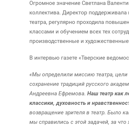
Огромное значение Светлана Валенти
коллектива. Директор поддерживала
театра, регулярно проходила повыше
классами и обучением всех тех сотруд
производственные и художественные
В интервью газете «Тверские ведомос
«Мы определили миссию театра, цели и
сохранение традиций русского академ
Андреевна Ефремова.
Наш театр как 
классики, духовность и нравственнос
возвращение зрителя в театр. Было ка
мы справились с этой задачей, за что