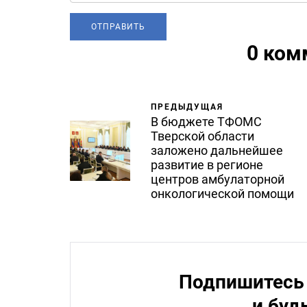
0 ком
ПРЕДЫДУЩАЯ
В бюджете ТФОМС
Тверской области
заложено дальнейшее
развитие в регионе
центров амбулаторной
онкологической помощи
Подпишитесь 
и буд