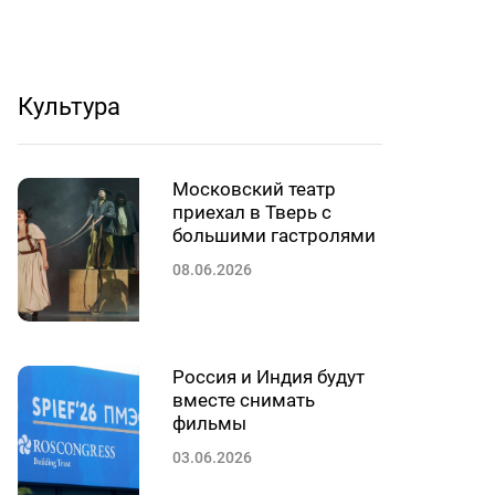
Культура
Московский театр
приехал в Тверь с
большими гастролями
08.06.2026
Россия и Индия будут
вместе снимать
фильмы
03.06.2026