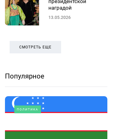
президентской
наградой
13.05.2026
СМОТРЕТЬ ЕЩЕ
Популярное
ПОЛИТИКА