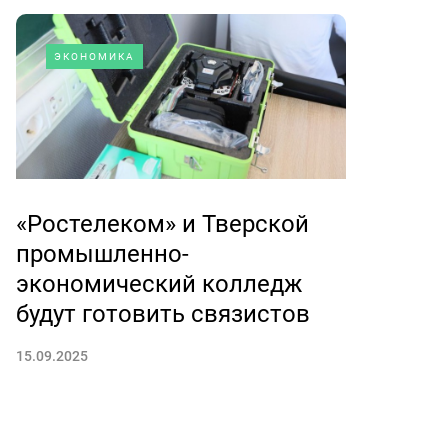
ЭКОНОМИКА
«Ростелеком» и Тверской
промышленно-
экономический колледж
будут готовить связистов
15.09.2025