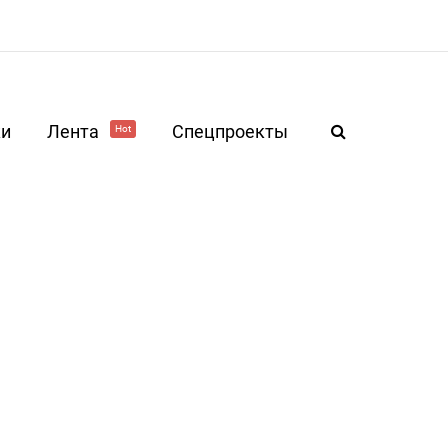
ки
Лента
Спецпроекты
Hot