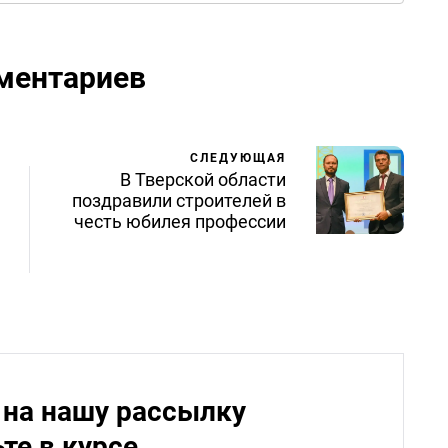
ментариев
СЛЕДУЮЩАЯ
В Тверской области
поздравили строителей в
честь юбилея профессии
на нашу рассылку
ьте в курсе