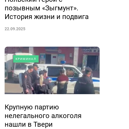
позывным «Зыгмунт».
История жизни и подвига
22.09.2025
КРИМИНАЛ
Крупную партию
нелегального алкоголя
нашли в Твери