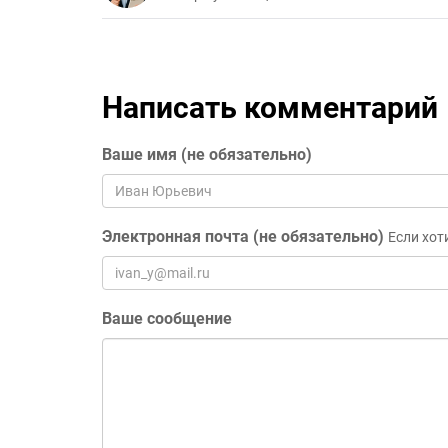
Написать комментарий
Ваше имя (не обязательно)
Электронная почта (не обязательно)
Если хот
Ваше сообщение