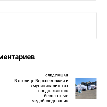
ментариев
СЛЕДУЮЩАЯ
В столице Верхневолжья и
в муниципалитетах
продолжаются
бесплатные
медобследования