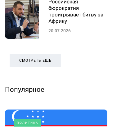
Российская
бюрократия
проигрывает битву за
Африку
20.07.2026
СМОТРЕТЬ ЕЩЕ
Популярное
ПОЛИТИКА