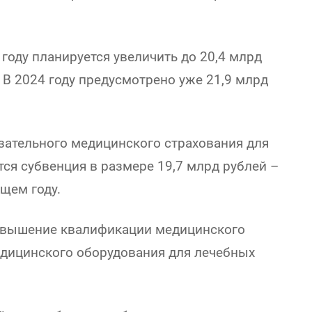
оду планируется увеличить до 20,4 млрд
. В 2024 году предусмотрено уже 21,9 млрд
ательного медицинского страхования для
тся субвенция в размере 19,7 млрд рублей –
ущем году.
повышение квалификации медицинского
едицинского оборудования для лечебных