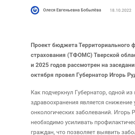
Олеся Евгеньевна Бобылёва
18.10.2022
Проект бюджета Территориального ф
страхования (ТФОМС) Тверской облас
и 2025 годов рассмотрен на заседани
октября провел Губернатор Игорь Ру
Как подчеркнул Губернатор, одной из
здравоохранения является снижение 
онкологических заболеваний. Игорь Р
необходимо усиливать профилактичес
граждан, что позволяет выявить забо