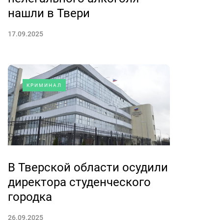
нашли в Твери
17.09.2025
КРИМИНАЛ
В Тверской области осудили
директора студенческого
городка
26.09.2025