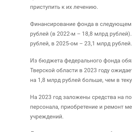
приступить к их лечению.
Финансирование фонда в следующем г
рублей (в 2022-м – 18,8 млрд рублей)
рублей, в 2025-ом – 23,1 млрд рублей.
Из бюджета федерального фонда обяз
Тверской области в 2023 году ожидае
на 1,8 млрд рублей больше, чем в тек
На 2023 год заложены средства на 
персонала, приобретение и ремонт м
учреждений.