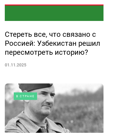
Стереть все, что связано с
Россией: Узбекистан решил
пересмотреть историю?
01.11.2025
В СТРАНЕ