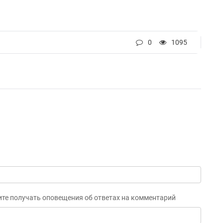
0
1095
ите получать оповещения об ответах на комментарий