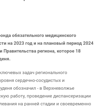
онда обязательного медицинского
ти на 2023 год и на плановый период 2024
и Правительства региона, которое 18
деня.
 ключевых задач регионального
уровня сердечно-сосудистых и
уденя обозначил - в Верхневолжье
кую работу, проведение диспансеризации
левания на ранней стадии и своевременно