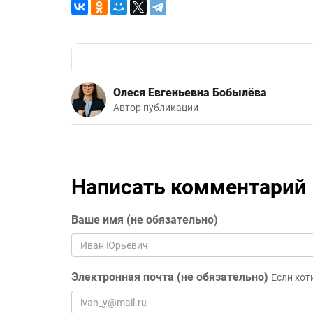
Олеся Евгеньевна Бобылёва
Автор публикации
Написать комментарий
Ваше имя (не обязательно)
Электронная почта (не обязательно)
Если хот