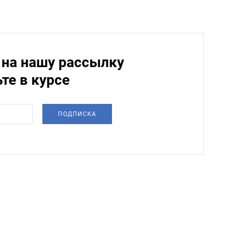
на нашу рассылку
ьте в курсе
ПОДПИСКА