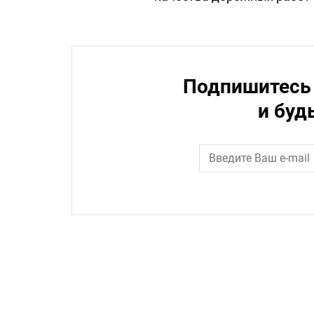
Подпишитесь 
и буд