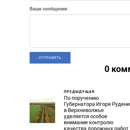
Ваше сообщение
0 ком
ПРЕДЫДУЩАЯ
По поручению
Губернатора Игоря Рудени
в Верхневолжье
уделяется особое
внимание контролю
качества дорожных работ