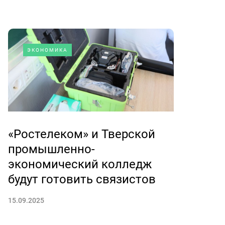
ЭКОНОМИКА
«Ростелеком» и Тверской
промышленно-
экономический колледж
будут готовить связистов
15.09.2025