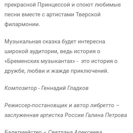
прекрасной Принцессой и споют любимые
песни вместе с артистами Тверской
филармонии.
Музыкальная сказка будет интересна
широкой аудитории, ведь история о
«Бременских музыкантах» - это история о
дружбе, любви и жажде приключений.
Композитор - Геннадий Гладков
Режиссер-постановщик и автор либретто –
заслуженная артистка России Галина Петрова
Балетмейстер – Светлана Алексеева.