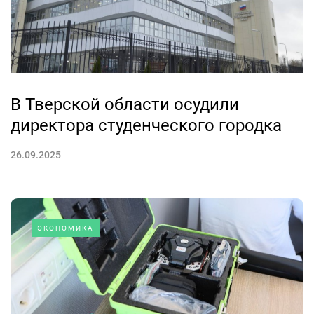
В Тверской области осудили
директора студенческого городка
26.09.2025
ЭКОНОМИКА