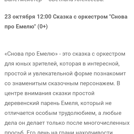
23 октября 12:00 Сказка с оркестром "Снова
про Емелю" (0+)
«Снова про Емелю» - это сказка с оркестром
для юных зрителей, которая в интересной,
простой и увлекательной форме познакомит
со знаменитым сказочным персонажем. В
центре внимания сказки простой
деревенский парень Емеля, который не
отличается особым трудолюбием, а любые
дела он делает только после многочисленных
просьб. Его лень на грани находчивости