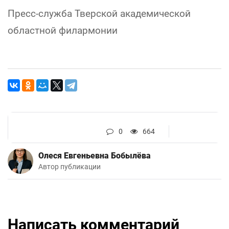
Пресс-служба Тверской академической
областной филармонии
0
664
Олеся Евгеньевна Бобылёва
Автор публикации
Написать комментарий