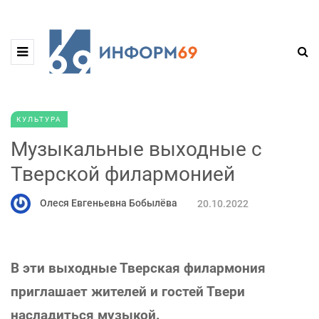
КУЛЬТУРА
Музыкальные выходные с
Тверской филармонией
Олеся Евгеньевна Бобылёва
20.10.2022
В эти выходные Тверская филармония
приглашает жителей и гостей Твери
насладиться музыкой.