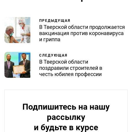
ПРЕДЫДУЩАЯ
В Тверской области продолжается
вакцинация против коронавируса
и гриппа
СЛЕДУЮЩАЯ
В Тверской области
поздравили строителей в
честь юбилея профессии
Подпишитесь на нашу
рассылку
и будьте в курсе