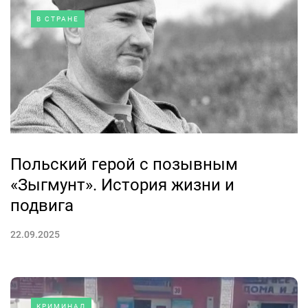
В СТРАНЕ
Польский герой с позывным
«Зыгмунт». История жизни и
подвига
22.09.2025
КРИМИНАЛ