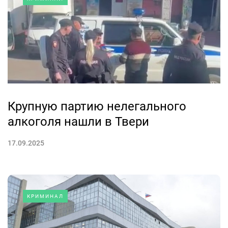
Крупную партию нелегального
алкоголя нашли в Твери
17.09.2025
КРИМИНАЛ