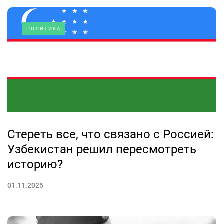
ПОЛИТИКА
Стереть все, что связано с Россией:
Узбекистан решил пересмотреть
историю?
01.11.2025