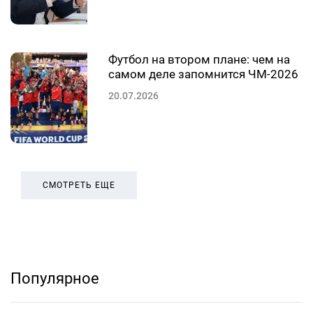
Футбол на втором плане: чем на
самом деле запомнится ЧМ-2026
20.07.2026
СМОТРЕТЬ ЕЩЕ
Популярное