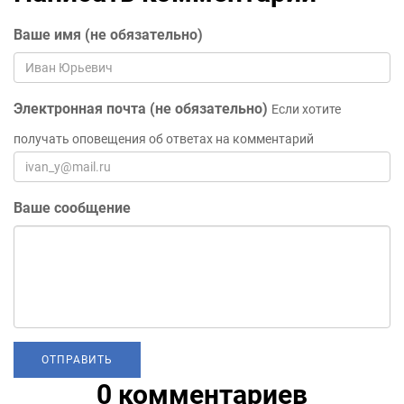
Ваше имя (не обязательно)
Электронная почта (не обязательно)
Если хотите
получать оповещения об ответах на комментарий
Ваше сообщение
0 комментариев