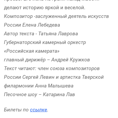
делают историю яркой и веселой.
Композитор -заслуженный деятель искусств
России Елена Лебедева
Автор текста - Татьяна Лаврова
Губернаторский камерный оркестр
«Российская камерата»
главный дирижёр – Андрей Кружков
Текст читают: член союза композиторов
России Сергей Левин и артистка Тверской
филармонии Анна Малышева
Песочное шоу – Катарина Лав
Билеты по
ссылке
.