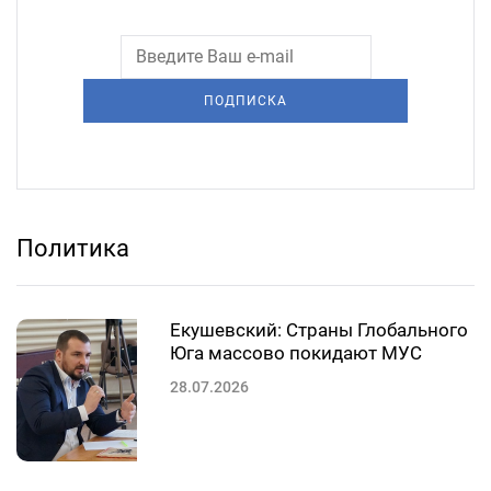
ПОДПИСКА
Политика
Екушевский: Страны Глобального
Юга массово покидают МУС
28.07.2026