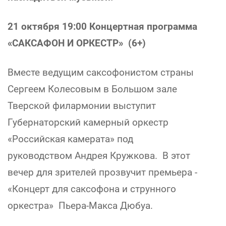
21 октября 19:00 Концертная программа
«САКСАФОН И ОРКЕСТР» (6+)
Вместе ведущим саксофонистом страны
Сергеем Колесовым в Большом зале
Тверской филармонии выступит
Губернаторский камерный оркестр
«Российская камерата» под
руководством Андрея Кружкова. В этот
вечер для зрителей прозвучит премьера -
«Концерт для саксофона и струнного
оркестра» Пьера-Макса Дюбуа.