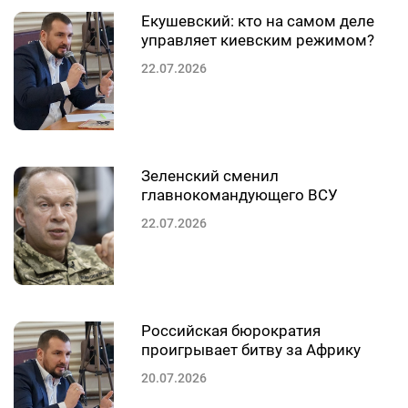
Екушевский: кто на самом деле
управляет киевским режимом?
22.07.2026
Зеленский сменил
главнокомандующего ВСУ
22.07.2026
Российская бюрократия
проигрывает битву за Африку
20.07.2026