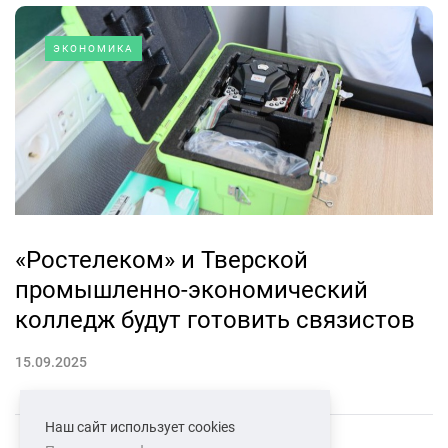
ЭКОНОМИКА
«Ростелеком» и Тверской
промышленно-экономический
колледж будут готовить связистов
15.09.2025
Наш сайт использует cookies