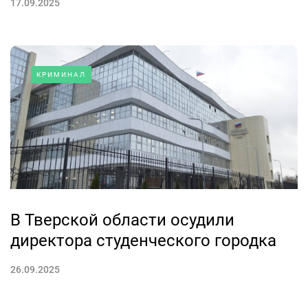
17.09.2025
КРИМИНАЛ
В Тверской области осудили
директора студенческого городка
26.09.2025