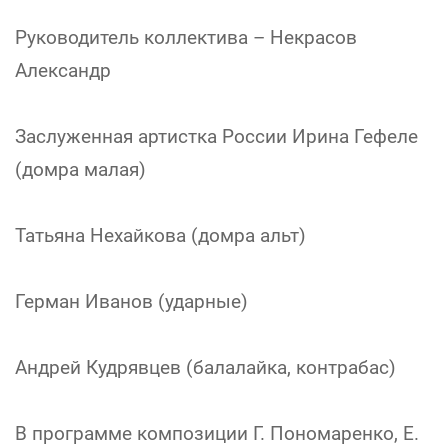
Руководитель коллектива – Некрасов
Александр
Заслуженная артистка России Ирина Гефеле
(домра малая)
Татьяна Нехайкова (домра альт)
Герман Иванов (ударные)
Андрей Кудрявцев (балалайка, контрабас)
В программе композиции Г. Пономаренко, Е.