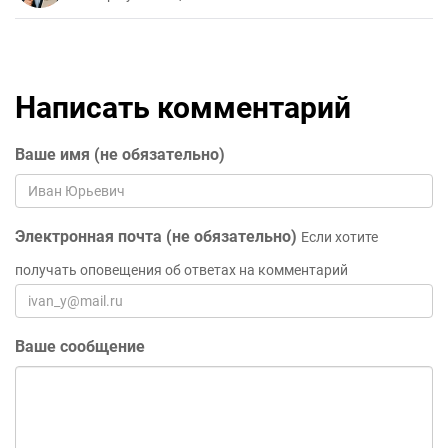
Написать комментарий
Ваше имя (не обязательно)
Электронная почта (не обязательно)
Если хотите
получать оповещения об ответах на комментарий
Ваше сообщение