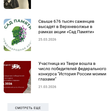
Свыше 676 тысяч саженцев
высадят в Верхневолжье в
рамках акции «Сад Памяти»
25.03.2026
Участница из Твери вошла в
число победителей федерального
конкурса "История России моими
глазами"
21.03.2026
СМОТРЕТЬ ЕЩЕ