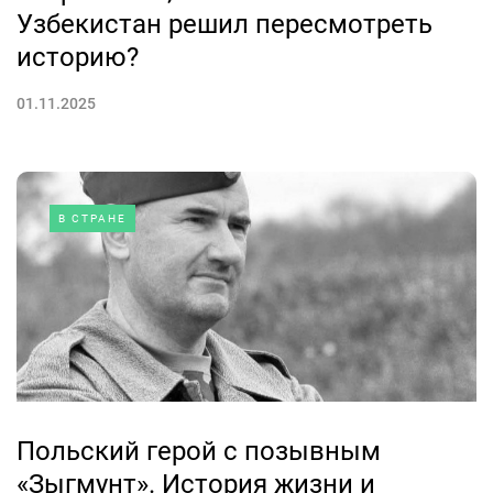
Узбекистан решил пересмотреть
историю?
01.11.2025
В СТРАНЕ
Польский герой с позывным
«Зыгмунт». История жизни и