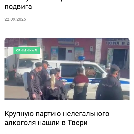
подвига
22.09.2025
КРИМИНАЛ
Крупную партию нелегального
алкоголя нашли в Твери