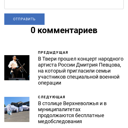
0 комментариев
ПРЕДЫДУЩАЯ
В Твери прошел концерт народного
артиста России Дмитрия Певцова,
на который пригласили семьи
участников специальной военной
операции
СЛЕДУЮЩАЯ
В столице Верхневолжья и в
муниципалитетах
продолжаются бесплатные
медобследования