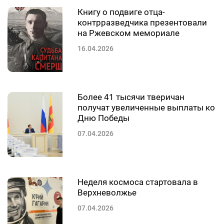
Книгу о подвиге отца-
контрразведчика презентовали
на Ржевском мемориале
16.04.2026
Более 41 тысячи тверичан
получат увеличенные выплаты ко
Дню Победы
07.04.2026
Неделя космоса стартовала в
Верхневолжье
07.04.2026