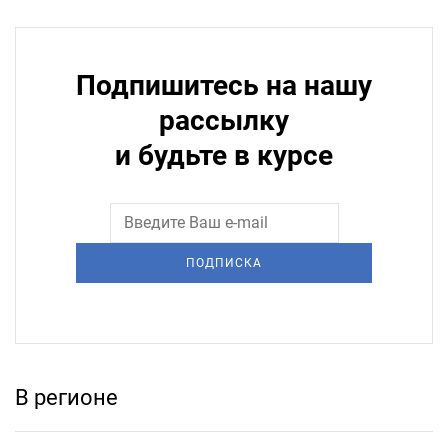
Подпишитесь на нашу
рассылку
и будьте в курсе
ПОДПИСКА
В регионе