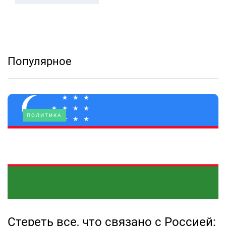
Популярное
ПОЛИТИКА
Стереть все, что связано с Россией: