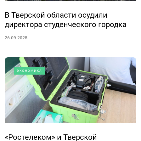
В Тверской области осудили
директора студенческого городка
26.09.2025
ЭКОНОМИКА
«Ростелеком» и Тверской