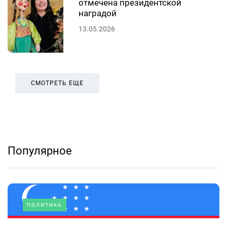
отмечена президентской
наградой
13.05.2026
СМОТРЕТЬ ЕЩЕ
Популярное
ПОЛИТИКА