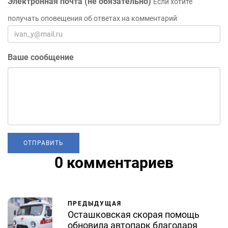
Электронная почта (не обязательно)
Если хотите
получать оповещения об ответах на комментарий
Ваше сообщение
0 комментариев
ПРЕДЫДУЩАЯ
Осташковская скорая помощь
обновила автопарк благодаря