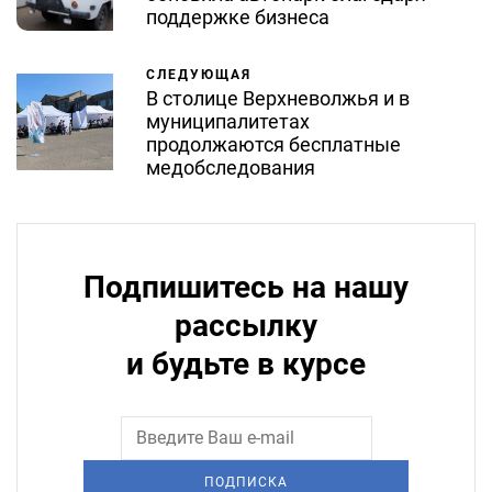
поддержке бизнеса
СЛЕДУЮЩАЯ
В столице Верхневолжья и в
муниципалитетах
продолжаются бесплатные
медобследования
Подпишитесь на нашу
рассылку
и будьте в курсе
ПОДПИСКА