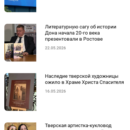
Литературную сагу об истории
Дона начала 20-го века
презентовали в Ростове
22.05.2026
Наследие тверской художницы
ожило в Храме Христа Спасителя
16.05.2026
Тверская артистка-кукловод