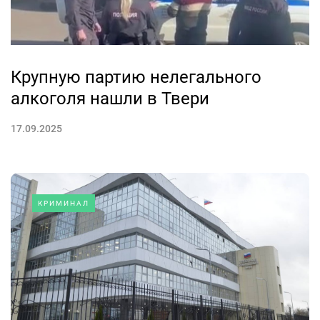
Крупную партию нелегального
алкоголя нашли в Твери
17.09.2025
КРИМИНАЛ