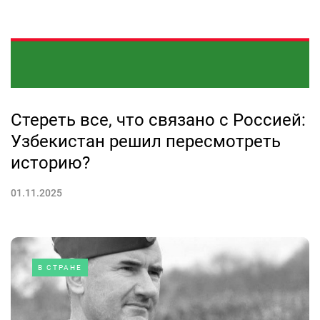
Стереть все, что связано с Россией:
Узбекистан решил пересмотреть
историю?
01.11.2025
В СТРАНЕ