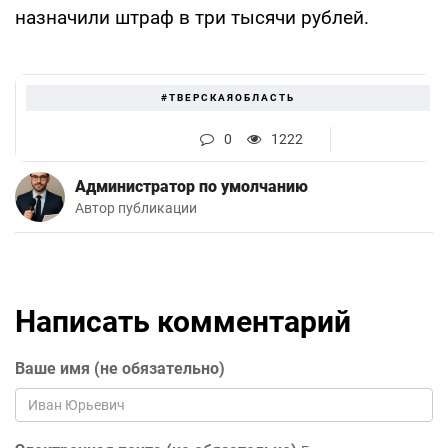
назначили штраф в три тысячи рублей.
#ТВЕРСКАЯОБЛАСТЬ
0
1222
Администратор по умолчанию
Автор публикации
Написать комментарий
Ваше имя (не обязательно)