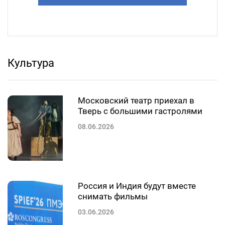
Культура
Московский театр приехал в
Тверь с большими гастролями
08.06.2026
Россия и Индия будут вместе
снимать фильмы
03.06.2026