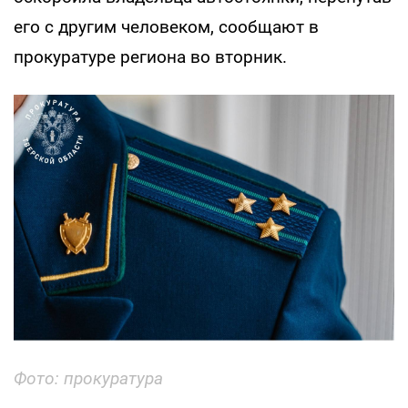
его с другим человеком, сообщают в
прокуратуре региона во вторник.
Фото: прокуратура