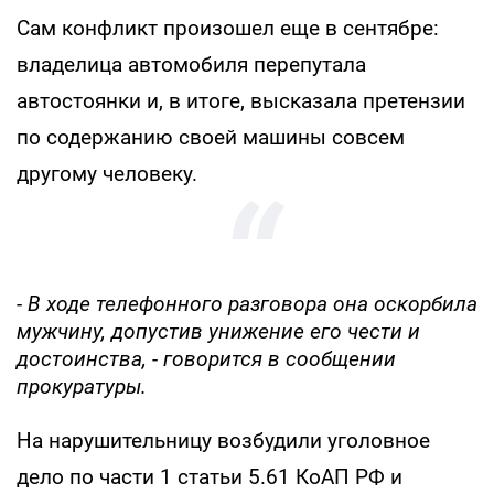
Сам конфликт произошел еще в сентябре:
владелица автомобиля перепутала
автостоянки и, в итоге, высказала претензии
по содержанию своей машины совсем
другому человеку.
- В ходе телефонного разговора она оскорбила
мужчину, допустив унижение его чести и
достоинства, - говорится в сообщении
прокуратуры.
На нарушительницу возбудили уголовное
дело по части 1 статьи 5.61 КоАП РФ и