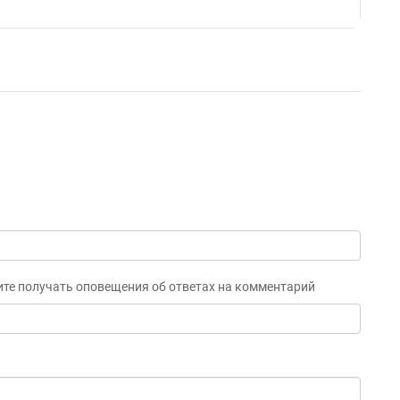
ите получать оповещения об ответах на комментарий