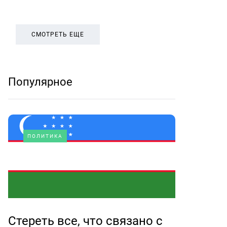
СМОТРЕТЬ ЕЩЕ
Популярное
ПОЛИТИКА
Стереть все, что связано с