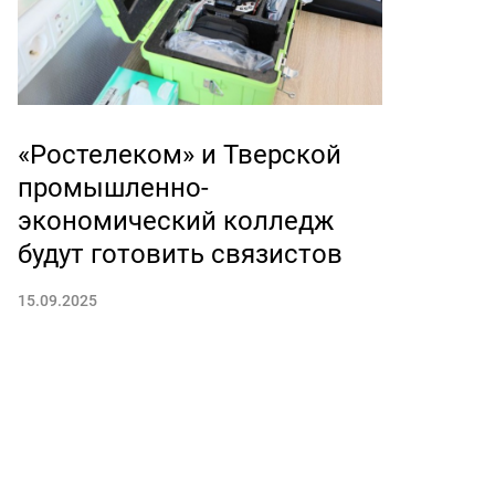
«Ростелеком» и Тверской
промышленно-
экономический колледж
будут готовить связистов
15.09.2025