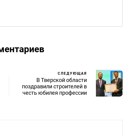
ментариев
СЛЕДУЮЩАЯ
В Тверской области
поздравили строителей в
честь юбилея профессии