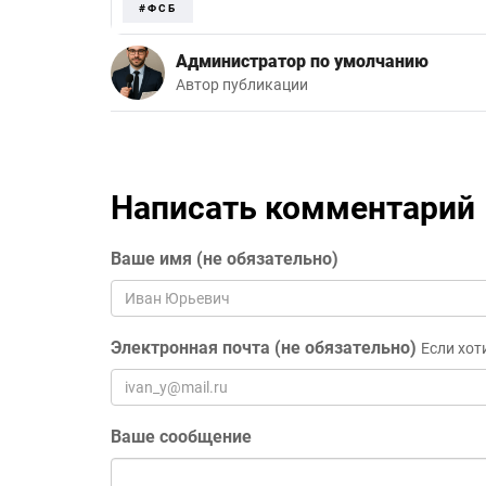
#ФСБ
Администратор по умолчанию
Автор публикации
Написать комментарий
Ваше имя (не обязательно)
Электронная почта (не обязательно)
Если хот
Ваше сообщение