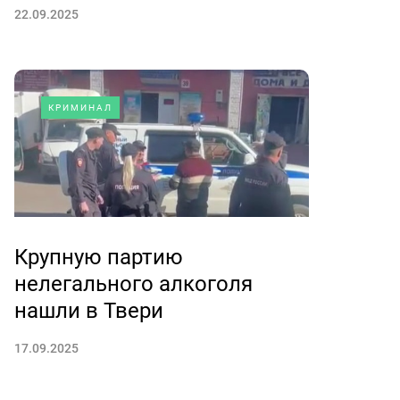
22.09.2025
КРИМИНАЛ
Крупную партию
нелегального алкоголя
нашли в Твери
17.09.2025