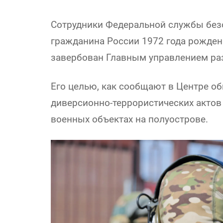
Сотрудники Федеральной службы без
гражданина России 1972 года рожден
завербован Главным управлением ра
Его целью, как сообщают в Центре о
диверсионно-террористических актов
военных объектах на полуострове.