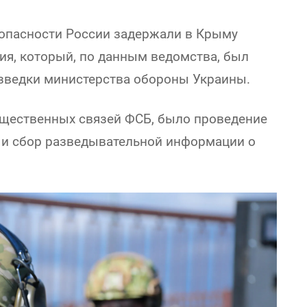
опасности России задержали в Крыму
ия, который, по данным ведомства, был
зведки министерства обороны Украины.
бщественных связей ФСБ, было проведение
 и сбор разведывательной информации о