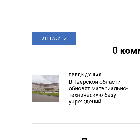
0 ком
ПРЕДЫДУЩАЯ
В Тверской области
обновят материально-
техническую базу
учреждений