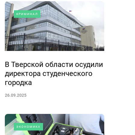
КРИМИНАЛ
В Тверской области осудили
директора студенческого
городка
26.09.2025
ЭКОНОМИКА