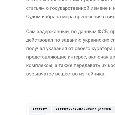
статьям о государственной измене и
Судом избрана мера пресечения в вид
Сам задержанный, по данным ФСБ, пр
действовал по заданию украинских сп
получал указания от своего куратора
представляющие интерес, включая во
комплексы, а также передавать их к
взрывчатое вещество из тайника.
#ТЕРАКТ
#АГЕНТУКРАИНСКИХСПЕЦСЛУЖБ