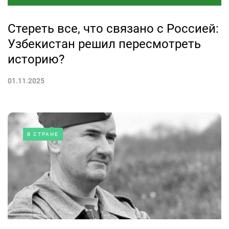
Стереть все, что связано с Россией:
Узбекистан решил пересмотреть
историю?
01.11.2025
В СТРАНЕ