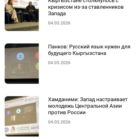
Кыргызстане столкнулось с
кризисом из-за ставленников
Запада
04.03.2026
Панков: Русский язык нужен для
будущего Кыргызстана
04.03.2026
Хамданими: Запад настраивает
молодежь Центральной Азии
против России
04.03.2026