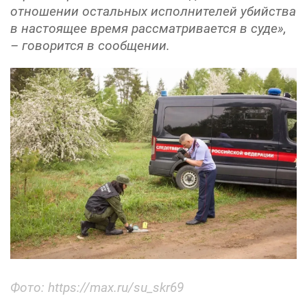
отношении остальных исполнителей убийства
в настоящее время рассматривается в суде»,
– говорится в сообщении.
Фото: https://max.ru/su_skr69