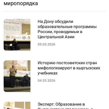
миропорядка
На Дону обсудили
образовательные программы
России, проводимые в
Центральной Азии
05.03.2026
Историю постсоветских стран
мифологизируют в кыргызских
учебниках
04.03.2026
Эксперт: Образование в