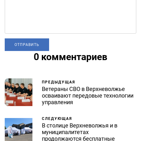
0 комментариев
ПРЕДЫДУЩАЯ
Ветераны СВО в Верхневолжье
осваивают передовые технологии
управления
СЛЕДУЮЩАЯ
В столице Верхневолжья и в
муниципалитетах
продолжаются бесплатные