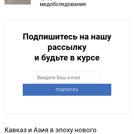
медобследования
Подпишитесь на нашу
рассылку
и будьте в курсе
ПОДПИСКА
Кавказ и Азия в эпоху нового