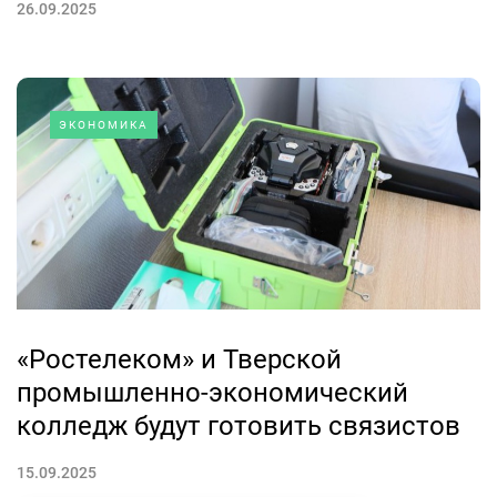
26.09.2025
ЭКОНОМИКА
«Ростелеком» и Тверской
промышленно-экономический
колледж будут готовить связистов
15.09.2025