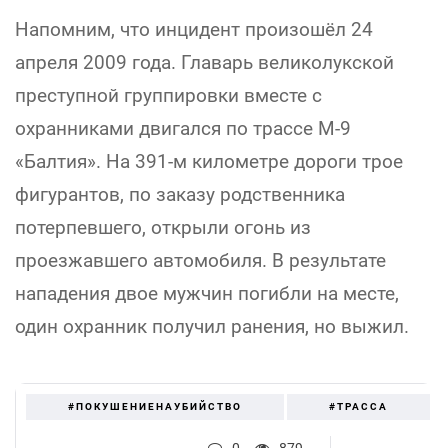
Напомним, что инцидент произошёл 24
апреля 2009 года. Главарь великолукской
преступной группировки вместе с
охранниками двигался по трассе М-9
«Балтия». На 391-м километре дороги трое
фигурантов, по заказу родственника
потерпевшего, открыли огонь из
проезжавшего автомобиля. В результате
нападения двое мужчин погибли на месте,
один охранник получил ранения, но выжил.
#ПОКУШЕНИЕНАУБИЙСТВО
#ТРАССА
0
879