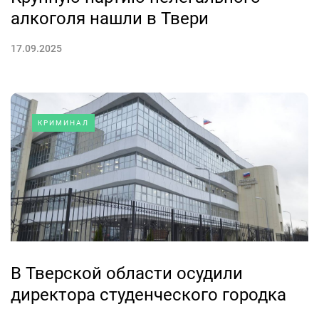
алкоголя нашли в Твери
17.09.2025
КРИМИНАЛ
В Тверской области осудили
директора студенческого городка