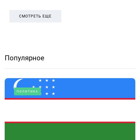
СМОТРЕТЬ ЕЩЕ
Популярное
ПОЛИТИКА