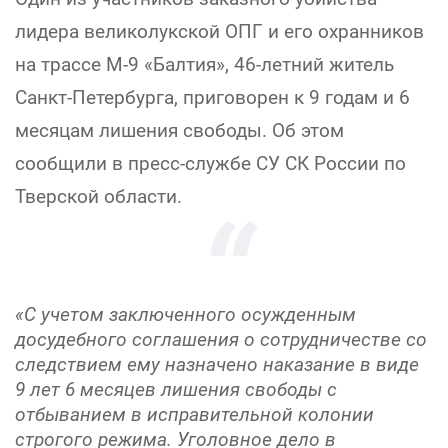
лидера великолукской ОПГ и его охранников
на трассе М-9 «Балтия», 46-летний житель
Санкт-Петербурга, приговорен к 9 годам и 6
месяцам лишения свободы. Об этом
сообщили в пресс-службе СУ СК России по
Тверской области.
«С учетом заключенного осужденным
досудебного соглашения о сотрудничестве со
следствием ему назначено наказание в виде
9 лет 6 месяцев лишения свободы с
отбыванием в исправительной колонии
строгого режима. Уголовное дело в