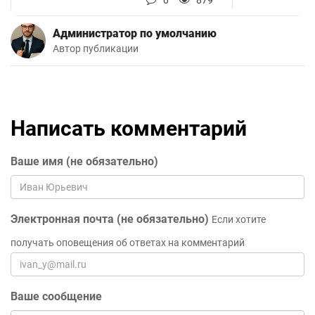
Администратор по умолчанию
Автор публикации
Написать комментарий
Ваше имя (не обязательно)
Электронная почта (не обязательно)
Если хотите
получать оповещения об ответах на комментарий
Ваше сообщение