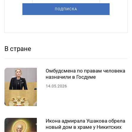
ПОДПИСКА
В стране
Омбудсмена по правам человека
назначили в Госдуме
14.05.2026
Икона адмирала Ушакова обрела
новый дом в храме у Никитских