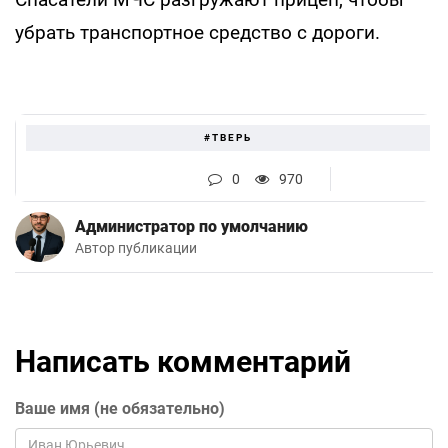
убрать транспортное средство с дороги.
#ТВЕРЬ
0
970
Администратор по умолчанию
Автор публикации
Написать комментарий
Ваше имя (не обязательно)