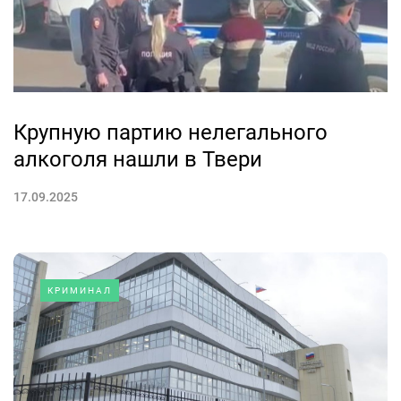
Крупную партию нелегального
алкоголя нашли в Твери
17.09.2025
КРИМИНАЛ