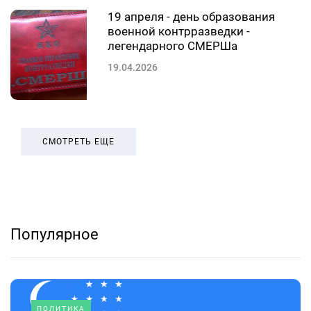
19 апреля - день образования
военной контрразведки -
легендарного СМЕРШа
19.04.2026
СМОТРЕТЬ ЕЩЕ
Популярное
ПОЛИТИКА