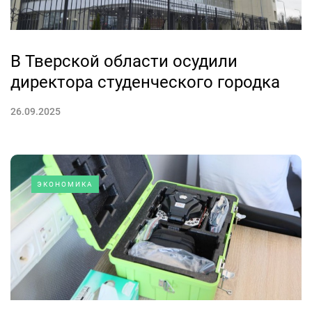
В Тверской области осудили
директора студенческого городка
26.09.2025
ЭКОНОМИКА