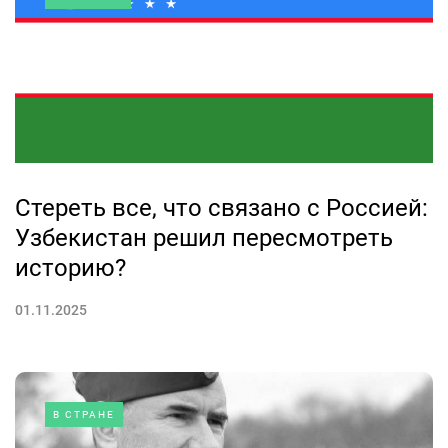
Стереть все, что связано с Россией:
Узбекистан решил пересмотреть
историю?
01.11.2025
В СТРАНЕ