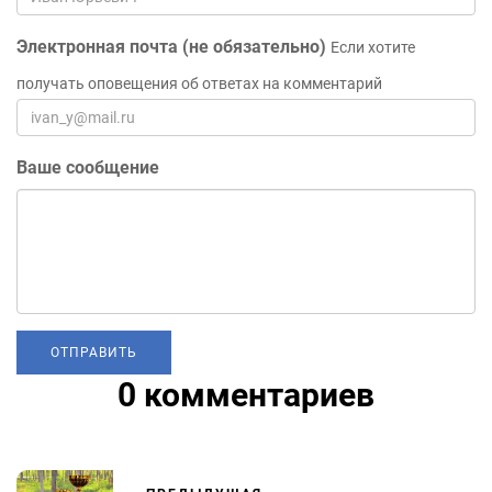
Электронная почта (не обязательно)
Если хотите
получать оповещения об ответах на комментарий
Ваше сообщение
0 комментариев