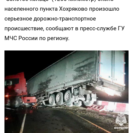
населенного пункта Хохряково произошло
серьезное дорожно-транспортное
происшествие, сообщают в пресс-службе ГУ
МЧС России по региону.