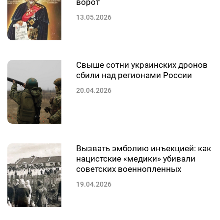
ворот
13.05.2026
Свыше сотни украинских дронов
сбили над регионами России
20.04.2026
Вызвать эмболию инъекцией: как
нацистские «медики» убивали
советских военнопленных
19.04.2026