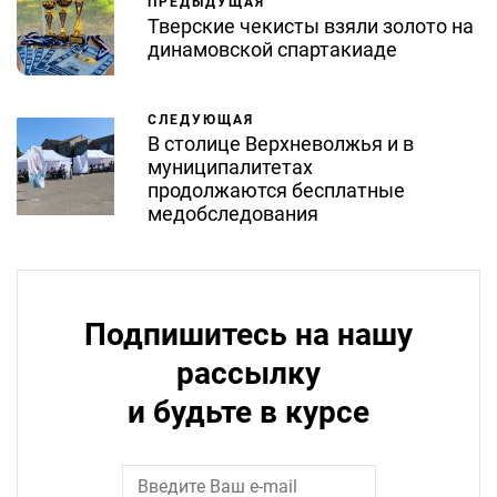
ПРЕДЫДУЩАЯ
Тверские чекисты взяли золото на
динамовской спартакиаде
СЛЕДУЮЩАЯ
В столице Верхневолжья и в
муниципалитетах
продолжаются бесплатные
медобследования
Подпишитесь на нашу
рассылку
и будьте в курсе