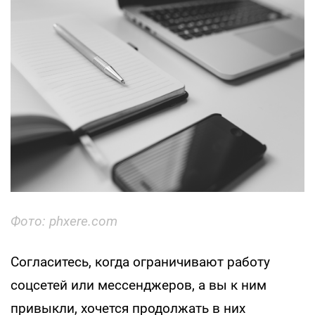
Фото: phxere.com
Согласитесь, когда ограничивают работу
соцсетей или мессенджеров, а вы к ним
привыкли, хочется продолжать в них