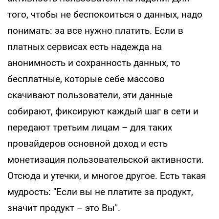
того, чтобы не беспокоиться о данных, надо
понимать: за все нужно платить. Если в
платных сервисах есть надежда на
анонимность и сохранность данных, то
бесплатные, которые себе массово
скачивают пользователи, эти данные
собирают, фиксируют каждый шаг в сети и
передают третьим лицам – для таких
провайдеров основной доход и есть
монетизация пользовательской активности.
Отсюда и утечки, и многое другое. Есть такая
мудрость: "Если вы не платите за продукт,
значит продукт – это Вы".