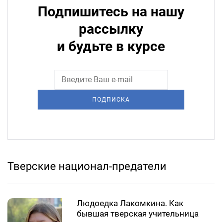
Подпишитесь на нашу
рассылку
и будьте в курсе
ПОДПИСКА
Тверские национал-предатели
Людоедка Лакомкина. Как
бывшая тверская учительница