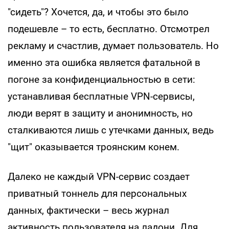
"сидеть"? Хочется, да, и чтобы это было
подешевле – то есть, бесплатно. Отсмотрел
рекламу и счастлив, думает пользователь. Но
именно эта ошибка является фатальной в
погоне за конфиденциальностью в сети:
устанавливая бесплатные VPN-сервисы,
люди верят в защиту и анонимность, но
сталкиваются лишь с утечками данных, ведь
"щит" оказывается троянским конем.
Далеко не каждый VPN-сервис создает
приватный тоннель для персональных
данных, фактически – весь журнал
активность пользователя на ладони. Для