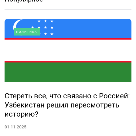
ПОЛИТИКА
Стереть все, что связано с Россией:
Узбекистан решил пересмотреть
историю?
01.11.2025