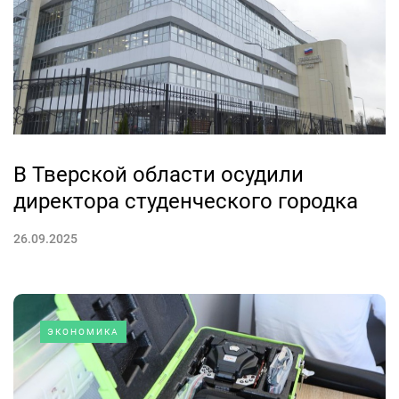
В Тверской области осудили
директора студенческого городка
26.09.2025
ЭКОНОМИКА