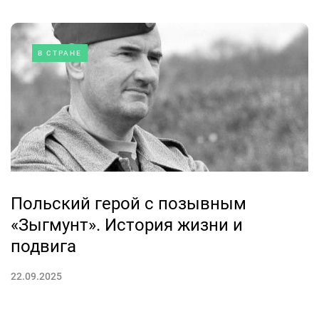
В СТРАНЕ
Польский герой с позывным
«Зыгмунт». История жизни и
подвига
22.09.2025