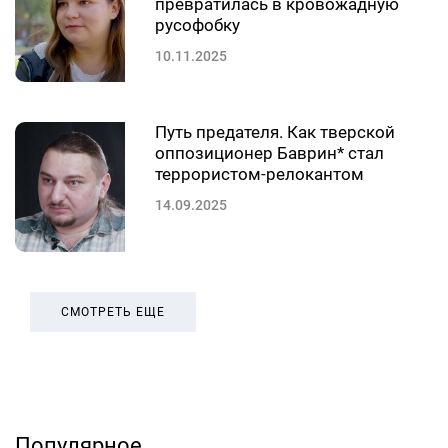
превратилась в кровожадную
русофобку
10.11.2025
Путь предателя. Как тверской
оппозиционер Баврин* стал
террористом-релокантом
14.09.2025
СМОТРЕТЬ ЕЩЕ
Популярное