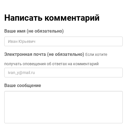
Написать комментарий
Ваше имя (не обязательно)
Электронная почта (не обязательно)
Если хотите
получать оповещения об ответах на комментарий
Ваше сообщение