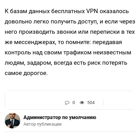
К базам данных бесплатных VPN оказалось
довольно легко получить доступ, и если через
него производить звонки или переписки в тех
же мессенджерах, то помните: передавая
контроль над своим трафиком неизвестным
людям, задаром, всегда есть риск потерять
самое дорогое.
0
504
Администратор по умолчанию
Автор публикации