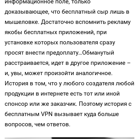
информационное поле, только
доказывающее, что бесплатный сыр лишь в
мышеловке. Достаточно вспомнить рекламу
якобы бесплатных приложений, при
установке которых пользователя сразу
просят внести предоплату…Обманутый
расстраивается, идет в другое приложение –
и, увы, может произойти аналогичное.
История в том, что у любого создателя любой
продукции в интернете есть тот или иной
спонсор или же заказчик. Поэтому история с
бесплатным VPN вызывает куда больше
вопросов, чем ответов.