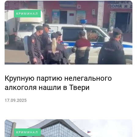
КРИМИНАЛ
Крупную партию нелегального
алкоголя нашли в Твери
17.09.2025
КРИМИНАЛ