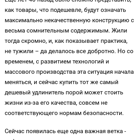
как товары, что подешевле, будут означать
максимально некачественную конструкцию с
весьма сомнительным содержимым. Жили
тогда скромно, и, как показывает практика,
не тужили – да делалось все добротно. Но со
временем, с развитием технологий и
массового производства эта ситуация начала
меняться, и сейчас купить тот же самый
дешевый удлинитель порой может стоить
жизни из-за его качества, совсем не
соответствующего нормам безопасности.
Сейчас появилась еще одна важная ветка -