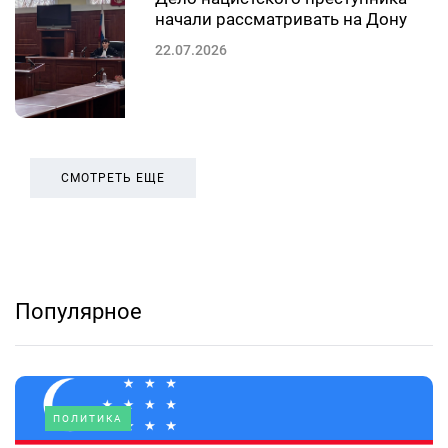
начали рассматривать на Дону
22.07.2026
СМОТРЕТЬ ЕЩЕ
Популярное
ПОЛИТИКА