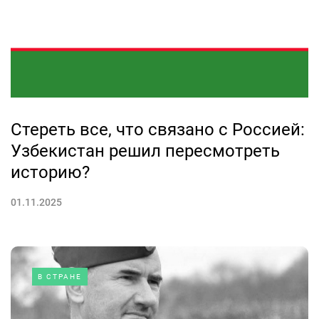
Стереть все, что связано с Россией:
Узбекистан решил пересмотреть
историю?
01.11.2025
В СТРАНЕ