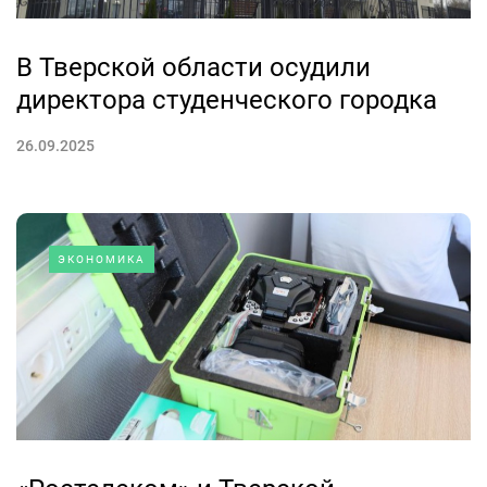
В Тверской области осудили
директора студенческого городка
26.09.2025
ЭКОНОМИКА