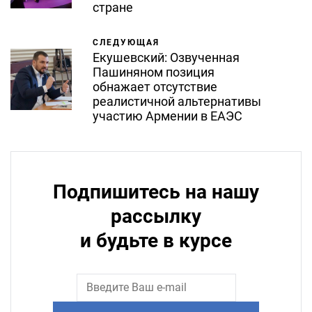
стране
СЛЕДУЮЩАЯ
Екушевский: Озвученная
Пашиняном позиция
обнажает отсутствие
реалистичной альтернативы
участию Армении в ЕАЭС
Подпишитесь на нашу
рассылку
и будьте в курсе