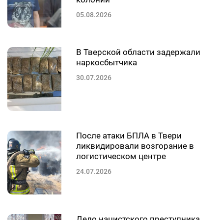
05.08.2026
В Тверской области задержали
наркосбытчика
30.07.2026
После атаки БПЛА в Твери
ликвидировали возгорание в
логистическом центре
24.07.2026
Дело нацистского преступника