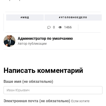
#МВД
#УГОЛОВНОЕДЕЛО
0
1466
Администратор по умолчанию
Автор публикации
Написать комментарий
Ваше имя (не обязательно)
Электронная почта (не обязательно)
Если хотите