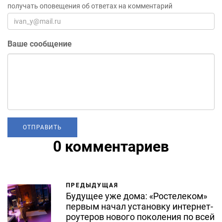
получать оповещения об ответах на комментарий
Ваше сообщение
0 комментариев
ПРЕДЫДУЩАЯ
Будущее уже дома: «Ростелеком»
первым начал установку интернет-
роутеров нового поколения по всей