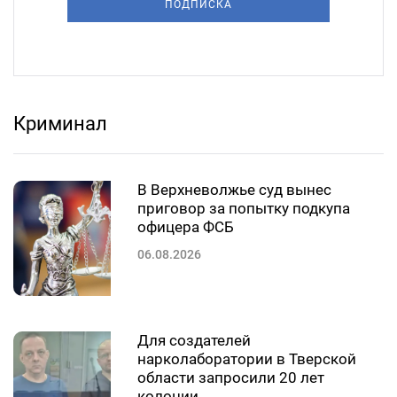
ПОДПИСКА
Криминал
В Верхневолжье суд вынес
приговор за попытку подкупа
офицера ФСБ
06.08.2026
Для создателей
нарколаборатории в Тверской
области запросили 20 лет
колонии