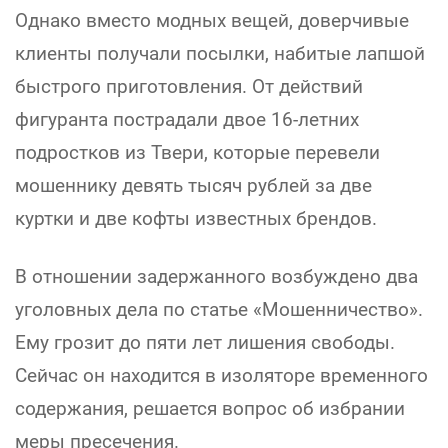
Однако вместо модных вещей, доверчивые
клиенты получали посылки, набитые лапшой
быстрого приготовления. От действий
фигуранта пострадали двое 16-летних
подростков из Твери, которые перевели
мошеннику девять тысяч рублей за две
куртки и две кофты известных брендов.
В отношении задержанного возбуждено два
уголовных дела по статье «Мошенничество».
Ему грозит до пяти лет лишения свободы.
Сейчас он находится в изоляторе временного
содержания, решается вопрос об избрании
меры пресечения.