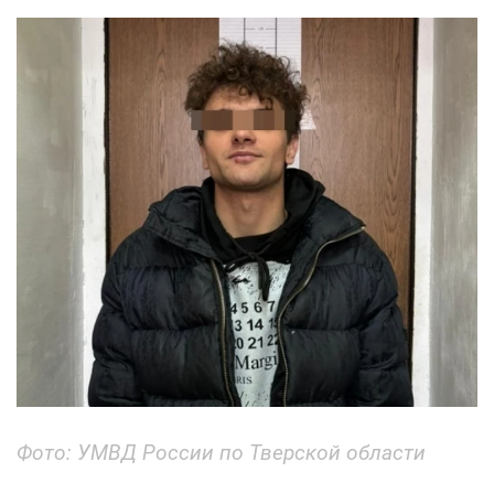
Фото: УМВД России по Тверской области