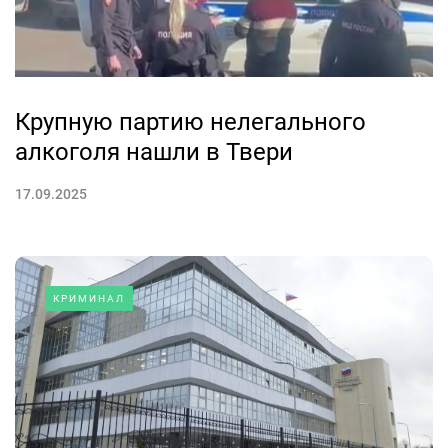
Крупную партию нелегального
алкоголя нашли в Твери
17.09.2025
КРИМИНАЛ