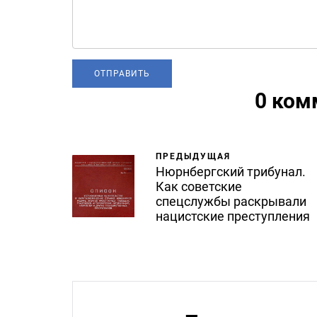
0 ком
ПРЕДЫДУЩАЯ
Нюрнбергский трибунал.
Как советские
спецслужбы раскрывали
нацистские преступления