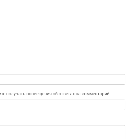
ите получать оповещения об ответах на комментарий