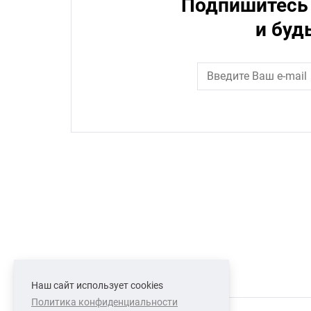
Подпишитесь 
и буд
Наш сайт использует cookies
Политика конфиденциальности