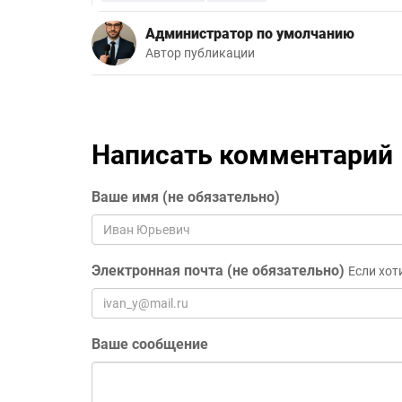
Администратор по умолчанию
Автор публикации
Написать комментарий
Ваше имя (не обязательно)
Электронная почта (не обязательно)
Если хот
Ваше сообщение