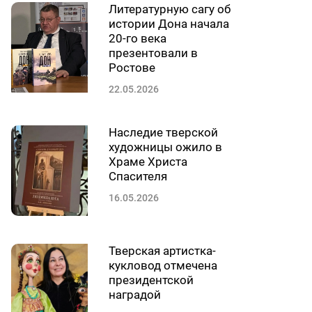
Литературную сагу об
истории Дона начала
20-го века
презентовали в
Ростове
22.05.2026
Наследие тверской
художницы ожило в
Храме Христа
Спасителя
16.05.2026
Тверская артистка-
кукловод отмечена
президентской
наградой