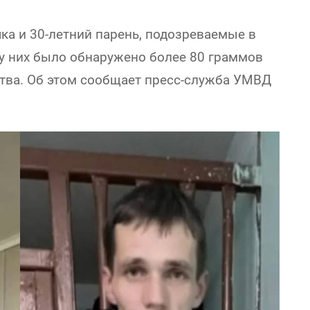
ка и 30-летний парень, подозреваемые в
 у них было обнаружено более 80 граммов
ства. Об этом сообщает пресс-служба УМВД