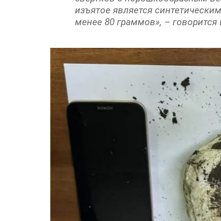
изъятое является синтетическим
менее 80 граммов», – говорится