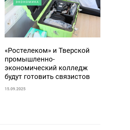
ЭКОНОМИКА
«Ростелеком» и Тверской
промышленно-
экономический колледж
будут готовить связистов
15.09.2025