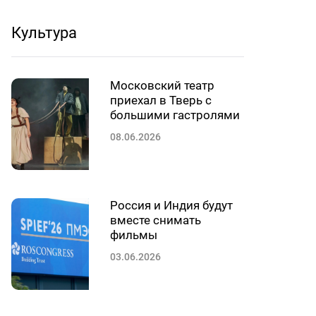
Культура
Московский театр
приехал в Тверь с
большими гастролями
08.06.2026
Россия и Индия будут
вместе снимать
фильмы
03.06.2026