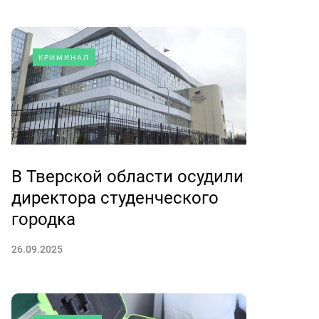
КРИМИНАЛ
В Тверской области осудили
директора студенческого
городка
26.09.2025