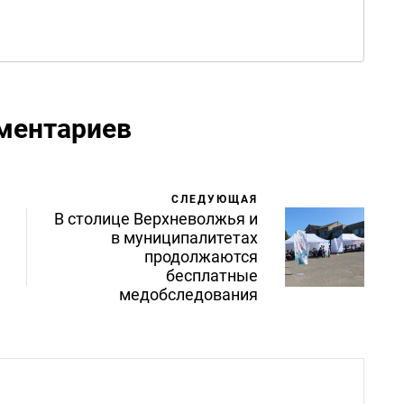
ментариев
СЛЕДУЮЩАЯ
В столице Верхневолжья и
в муниципалитетах
продолжаются
бесплатные
медобследования