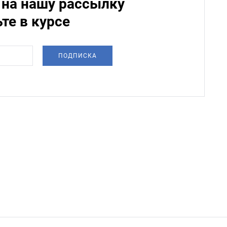
на нашу рассылку
ьте в курсе
ПОДПИСКА