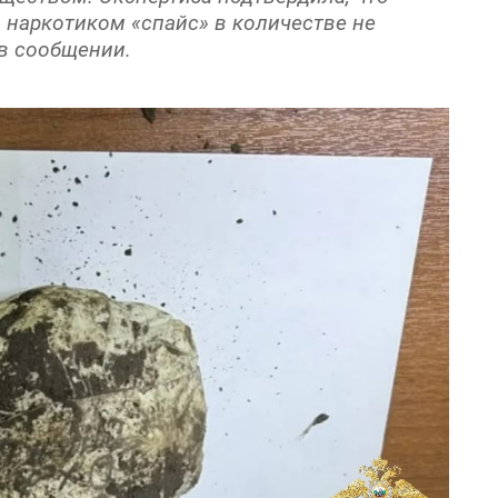
 наркотиком «спайс» в количестве не
 в сообщении.