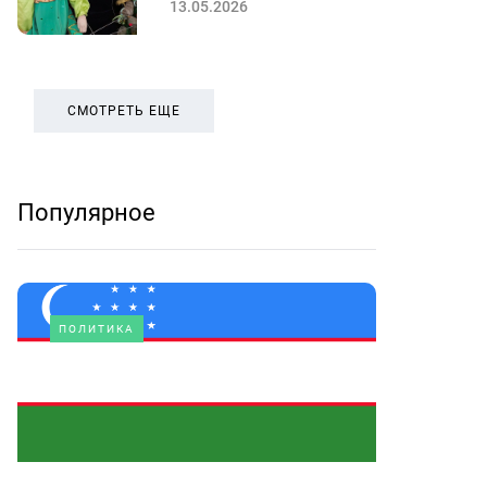
13.05.2026
СМОТРЕТЬ ЕЩЕ
Популярное
ПОЛИТИКА