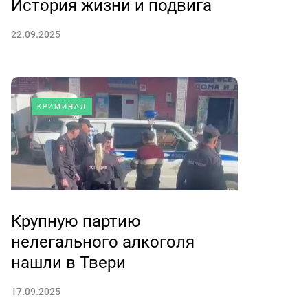
История жизни и подвига
22.09.2025
КРИМИНАЛ
Крупную партию
нелегального алкоголя
нашли в Твери
17.09.2025