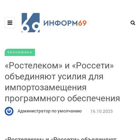
ЭКОНОМИКА
«Ростелеком» и «Россети»
объединяют усилия для
импортозамещения
программного обеспечения
Администратор по умолчанию
16.10.2025
«Ростелеком» и «Россети» объединяют