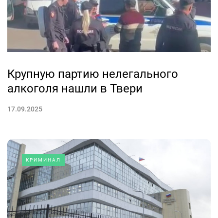
Крупную партию нелегального
алкоголя нашли в Твери
17.09.2025
КРИМИНАЛ