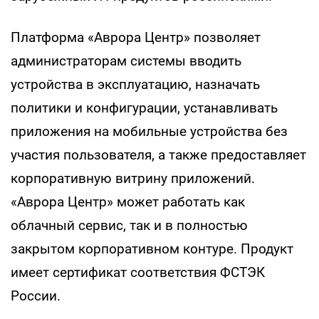
Платформа «Аврора Центр» позволяет
администраторам системы вводить
устройства в эксплуатацию, назначать
политики и конфигурации, устанавливать
приложения на мобильные устройства без
участия пользователя, а также предоставляет
корпоративную витрину приложений.
«Аврора Центр» может работать как
облачный сервис, так и в полностью
закрытом корпоративном контуре. Продукт
имеет сертификат соответствия ФСТЭК
России.