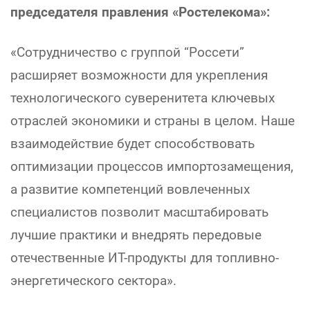
председателя правления «Ростелекома»:
«Сотрудничество с группой “Россети”
расширяет возможности для укрепления
технологического суверенитета ключевых
отраслей экономики и страны в целом. Наше
взаимодействие будет способствовать
оптимизации процессов импортозамещения,
а развитие компетенций вовлеченных
специалистов позволит масштабировать
лучшие практики и внедрять передовые
отечественные ИТ-продукты для топливно-
энергетического сектора».