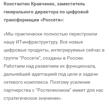
Константин Кравченко, заместитель
генерального директора по цифровой
трансформации «Россети»:
«Мы практически полностью перестроили
нашу ИТ-инфраструктуру. Все новые
цифровые продукты, интегрируемые сейчас в
группе “Россети”, созданы в России.
Работаем над развитием их функционала,
дальнейшей адаптацией под цели и задачи
сетевого комплекса. Поэтому усиление
партнерства с “Ростелекомом” имеет для нас
стратегическое значение».