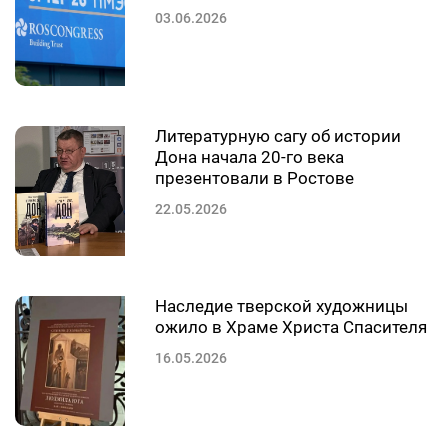
03.06.2026
Литературную сагу об истории
Дона начала 20-го века
презентовали в Ростове
22.05.2026
Наследие тверской художницы
ожило в Храме Христа Спасителя
16.05.2026