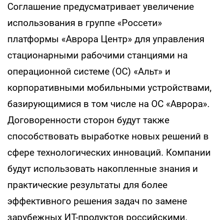
Соглашение предусматривает увеличение
использования в группе «Россети»
платформы «Аврора Центр» для управления
стационарными рабочими станциями на
операционной системе (ОС) «Альт» и
корпоративными мобильными устройствами,
базирующимися в том числе на ОС «Аврора».
Договоренности сторон будут также
способствовать выработке новых решений в
сфере технологических инноваций. Компании
будут использовать накопленные знания и
практические результаты для более
эффективного решения задач по замене
зарубежных ИТ-продуктов российскими.