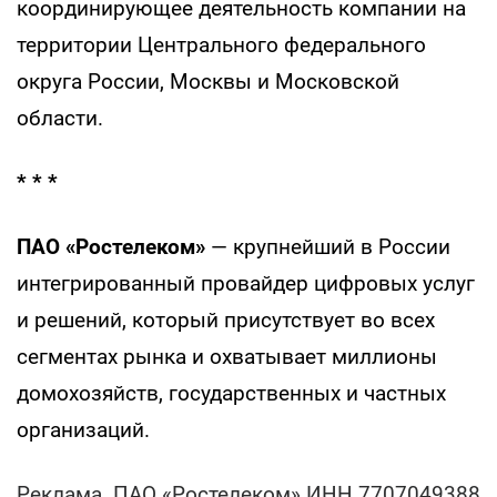
координирующее деятельность компании на
территории Центрального федерального
округа России, Москвы и Московской
области.
* * *
ПАО «Ростелеком»
— крупнейший в России
интегрированный провайдер цифровых услуг
и решений, который присутствует во всех
сегментах рынка и охватывает миллионы
домохозяйств, государственных и частных
организаций.
Реклама. ПАО «Ростелеком» ИНН 7707049388