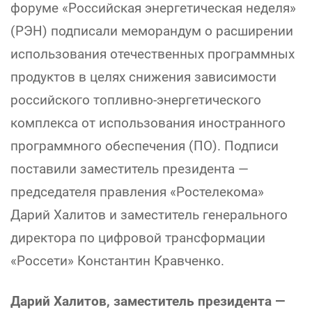
форуме «Российская энергетическая неделя»
(РЭН) подписали меморандум о расширении
использования отечественных программных
продуктов в целях снижения зависимости
российского топливно-энергетического
комплекса от использования иностранного
программного обеспечения (ПО). Подписи
поставили заместитель президента —
председателя правления «Ростелекома»
Дарий Халитов и заместитель генерального
директора по цифровой трансформации
«Россети» Константин Кравченко.
Дарий Халитов, заместитель президента —