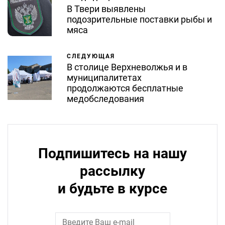
В Твери выявлены
подозрительные поставки рыбы и
мяса
СЛЕДУЮЩАЯ
В столице Верхневолжья и в
муниципалитетах
продолжаются бесплатные
медобследования
Подпишитесь на нашу
рассылку
и будьте в курсе