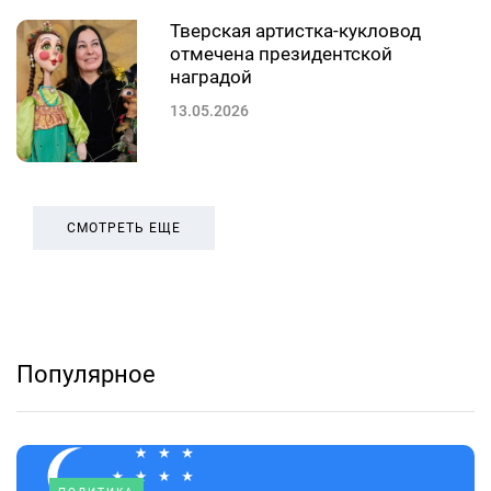
Тверская артистка-кукловод
отмечена президентской
наградой
13.05.2026
СМОТРЕТЬ ЕЩЕ
Популярное