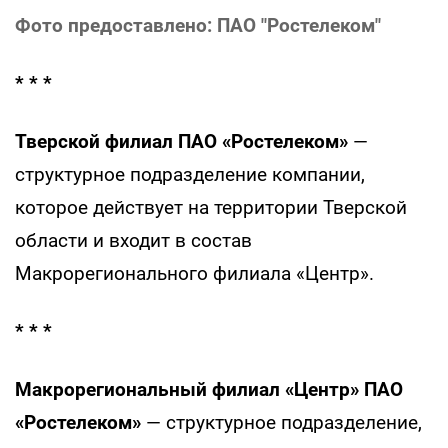
Фото предоставлено: ПАО "Ростелеком"
* * *
Тверской филиал ПАО «Ростелеком»
—
структурное подразделение компании,
которое действует на территории Тверской
области и входит в состав
Макрорегионального филиала «Центр».
* * *
Макрорегиональный филиал «Центр» ПАО
«Ростелеком»
— структурное подразделение,