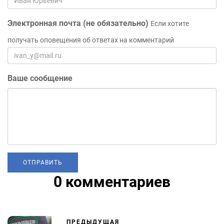
Электронная почта (не обязательно)
Если хотите
получать оповещения об ответах на комментарий
Ваше сообщение
0 комментариев
ПРЕДЫДУЩАЯ