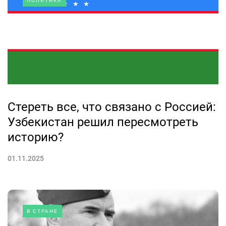
ПОЛИТИКА
Стереть все, что связано с Россией:
Узбекистан решил пересмотреть
историю?
01.11.2025
В СТРАНЕ