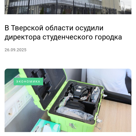
В Тверской области осудили
директора студенческого городка
26.09.2025
ЭКОНОМИКА