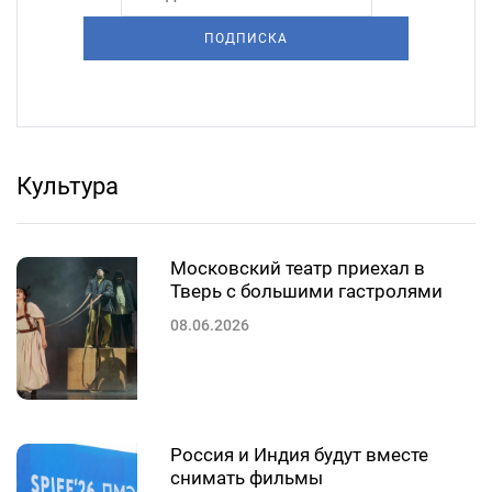
ПОДПИСКА
Культура
Московский театр приехал в
Тверь с большими гастролями
08.06.2026
Россия и Индия будут вместе
снимать фильмы