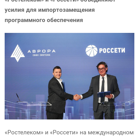
усилия для импортозамещения
программного обеспечения
«Ростелеком» и «Россети» на международном