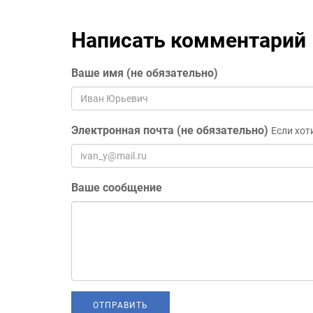
Написать комментарий
Ваше имя (не обязательно)
Электронная почта (не обязательно)
Если хот
Ваше сообщение