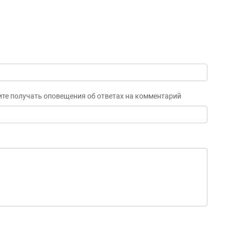
ите получать оповещения об ответах на комментарий