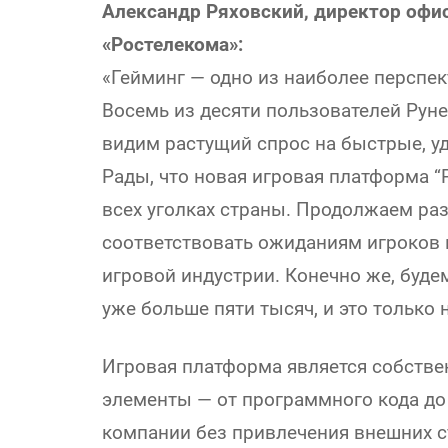
Александр Ряховский, директор офи
«Ростелекома»:
«Гейминг — одно из наиболее перспек
Восемь из десяти пользователей Рун
видим растущий спрос на быстрые, у
Рады, что новая игровая платформа “
всех уголках страны. Продолжаем ра
соответствовать ожиданиям игроков 
игровой индустрии. Конечно же, буде
уже больше пяти тысяч, и это только 
Игровая платформа является собстве
элементы — от программного кода до
компании без привлечения внешних с