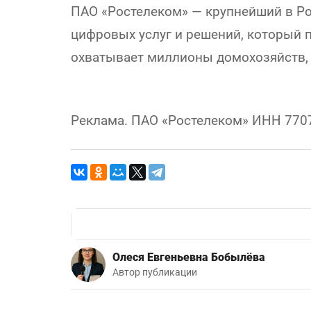
ПАО «Ростелеком» — крупнейший в Р
цифровых услуг и решений, который п
охватывает миллионы домохозяйств, 
Реклама. ПАО «Ростелеком» ИНН 7707
Олеся Евгеньевна Бобылёва
Автор публикации