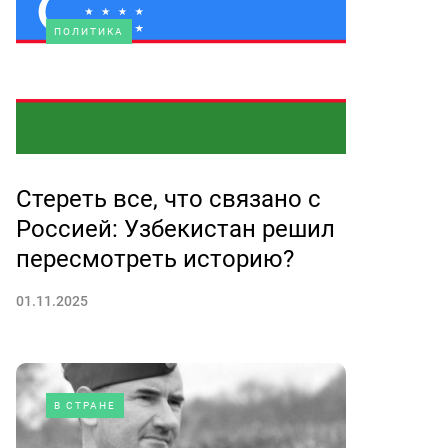
ПОЛИТИКА
Стереть все, что связано с
Россией: Узбекистан решил
пересмотреть историю?
01.11.2025
В СТРАНЕ