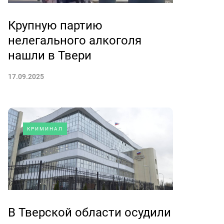
Крупную партию
нелегального алкоголя
нашли в Твери
17.09.2025
КРИМИНАЛ
В Тверской области осудили