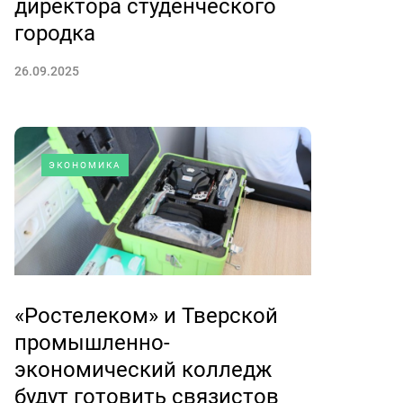
директора студенческого
городка
26.09.2025
ЭКОНОМИКА
«Ростелеком» и Тверской
промышленно-
экономический колледж
будут готовить связистов