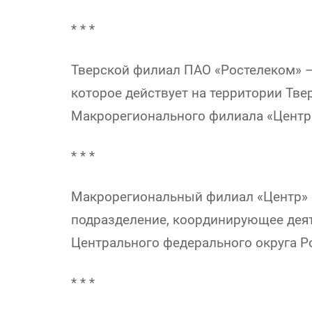
* * *
Тверской филиал ПАО «Ростелеком» —
которое действует на территории Твер
Макрорегионального филиала «Центр
* * *
Макрорегиональный филиал «Центр» 
подразделение, координирующее деят
Центрального федерального округа Р
* * *