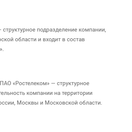
 структурное подразделение компании,
ской области и входит в состав
».
ПАО «Ростелеком» — структурное
ельность компании на территории
оссии, Москвы и Московской области.