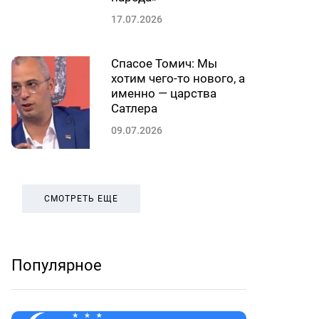
17.07.2026
Спасое Томич: Мы
хотим чего-то нового, а
именно — царства
Сатлера
09.07.2026
СМОТРЕТЬ ЕЩЕ
Популярное