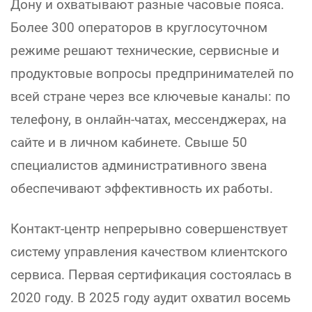
Дону и охватывают разные часовые пояса.
Более 300 операторов в круглосуточном
режиме решают технические, сервисные и
продуктовые вопросы предпринимателей по
всей стране через все ключевые каналы: по
телефону, в онлайн-чатах, мессенджерах, на
сайте и в личном кабинете. Свыше 50
специалистов административного звена
обеспечивают эффективность их работы.
Контакт-центр непрерывно совершенствует
систему управления качеством клиентского
сервиса. Первая сертификация состоялась в
2020 году. В 2025 году аудит охватил восемь