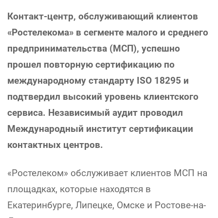
Контакт-центр, обслуживающий клиентов
«Ростелекома» в сегменте малого и среднего
предпринимательства (МСП), успешно
прошел повторную сертификацию по
международному стандарту ISO 18295 и
подтвердил высокий уровень клиентского
сервиса. Независимый аудит проводил
Международный институт сертификации
контактных центров.
«Ростелеком» обслуживает клиентов МСП на
площадках, которые находятся в
Екатеринбурге, Липецке, Омске и Ростове-на-