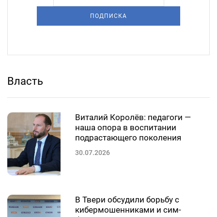
ПОДПИСКА
Власть
Виталий Королёв: педагоги —
наша опора в воспитании
подрастающего поколения
30.07.2026
В Твери обсудили борьбу с
кибермошенниками и сим-