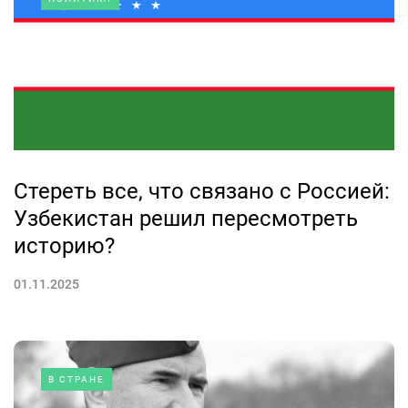
Стереть все, что связано с Россией:
Узбекистан решил пересмотреть
историю?
01.11.2025
В СТРАНЕ