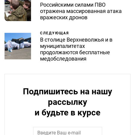
Российскими силами ПВО
отражена массированная атака
вражеских дронов
СЛЕДУЮЩАЯ
В столице Верхневолжья и в
муниципалитетах
продолжаются бесплатные
медобследования
Подпишитесь на нашу
рассылку
и будьте в курсе