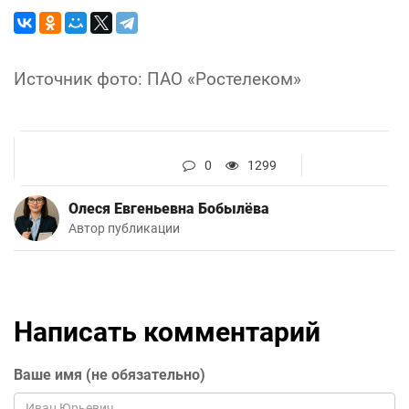
Источник фото: ПАО «Ростелеком»
0
1299
Олеся Евгеньевна Бобылёва
Автор публикации
Написать комментарий
Ваше имя (не обязательно)