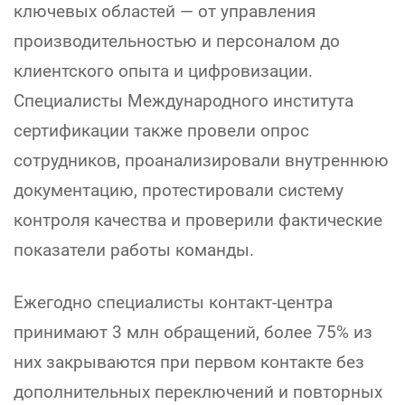
ключевых областей — от управления
производительностью и персоналом до
клиентского опыта и цифровизации.
Специалисты Международного института
сертификации также провели опрос
сотрудников, проанализировали внутреннюю
документацию, протестировали систему
контроля качества и проверили фактические
показатели работы команды.
Ежегодно специалисты контакт-центра
принимают 3 млн обращений, более 75% из
них закрываются при первом контакте без
дополнительных переключений и повторных