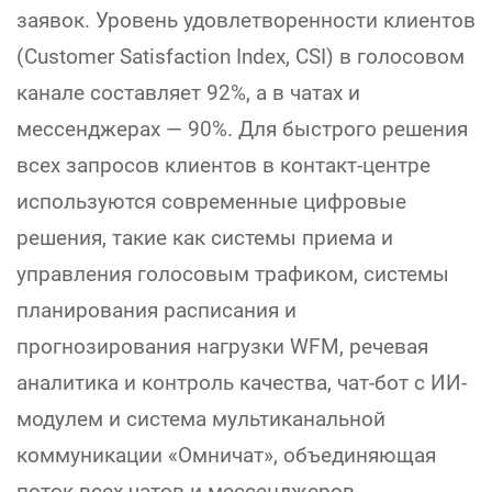
заявок. Уровень удовлетворенности клиентов
(Customer Satisfaction Index, CSI) в голосовом
канале составляет 92%, а в чатах и
мессенджерах — 90%. Для быстрого решения
всех запросов клиентов в контакт-центре
используются современные цифровые
решения, такие как системы приема и
управления голосовым трафиком, системы
планирования расписания и
прогнозирования нагрузки WFM, речевая
аналитика и контроль качества, чат-бот с ИИ-
модулем и система мультиканальной
коммуникации «Омничат», объединяющая
поток всех чатов и мессенджеров.