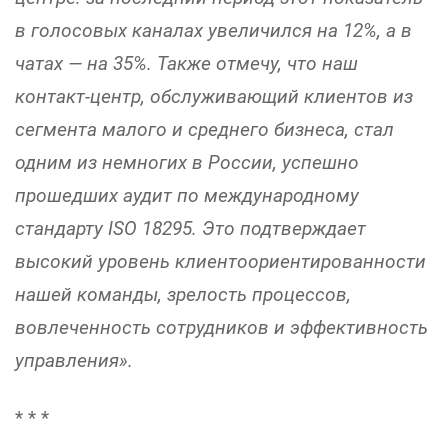
в голосовых каналах увеличился на 12%, а в
чатах — на 35%. Также отмечу, что наш
контакт-центр, обслуживающий клиентов из
сегмента малого и среднего бизнеса, стал
одним из немногих в России, успешно
прошедших аудит по международному
стандарту ISO 18295. Это подтверждает
высокий уровень клиентоориентированности
нашей команды, зрелость процессов,
вовлеченность сотрудников и эффективность
управления».
* * *