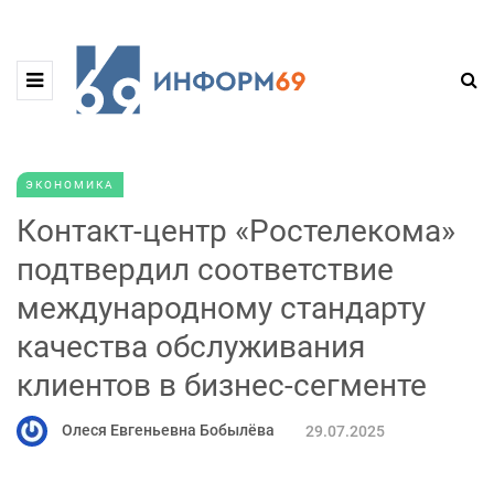
ЭКОНОМИКА
Контакт-центр «Ростелекома»
подтвердил соответствие
международному стандарту
качества обслуживания
клиентов в бизнес-сегменте
Олеся Евгеньевна Бобылёва
29.07.2025