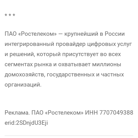
* * *
ПАО «Ростелеком» — крупнейший в России
интегрированный провайдер цифровых услуг
и решений, который присутствует во всех
сегментах рынка и охватывает миллионы
домохозяйств, государственных и частных
организаций.
Реклама. ПАО «Ростелеком» ИНН 7707049388
erid:2SDnjdU3Eji