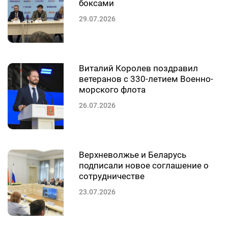
боксами
29.07.2026
Виталий Королев поздравил
ветеранов с 330-летием Военно-
морского флота
26.07.2026
Верхневолжье и Беларусь
подписали новое соглашение о
сотрудничестве
23.07.2026