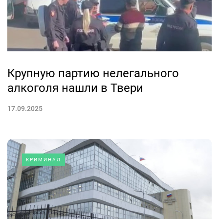
Крупную партию нелегального
алкоголя нашли в Твери
17.09.2025
КРИМИНАЛ