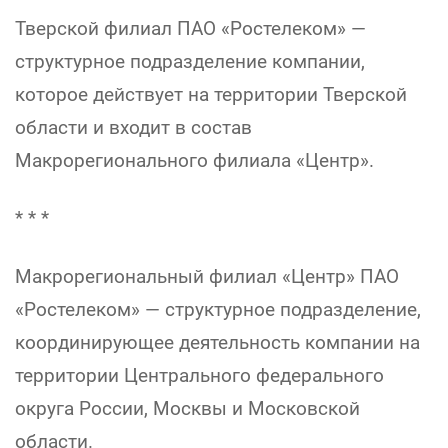
Тверской филиал ПАО «Ростелеком» —
структурное подразделение компании,
которое действует на территории Тверской
области и входит в состав
Макрорегионального филиала «Центр».
* * *
Макрорегиональный филиал «Центр» ПАО
«Ростелеком» — структурное подразделение,
координирующее деятельность компании на
территории Центрального федерального
округа России, Москвы и Московской
области.