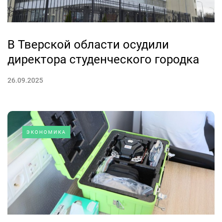
В Тверской области осудили
директора студенческого городка
26.09.2025
ЭКОНОМИКА