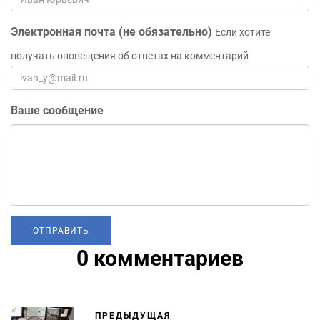
Электронная почта (не обязательно)
Если хотите
получать оповещения об ответах на комментарий
Ваше сообщение
0 комментариев
ПРЕДЫДУЩАЯ