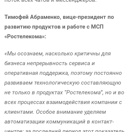
Тимофей Абраменко, вице-президент по
развитию продуктов и работе с МСП
«Ростелекома»:
«Мы осознаем, насколько критичны для
бизнеса непрерывность сервиса и
оперативная поддержка, поэтому постоянно
развиваем технологическую составляющую
не только в продуктах “Ростелекома”, но и во
всех процессах взаимодействия компании с
клиентами. Особое внимание уделяем
автоматизации коммуникаций в контакт-
центре: за последний период этот показатель