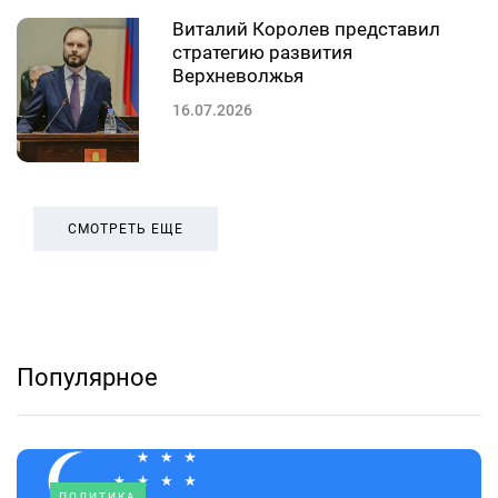
Виталий Королев представил
стратегию развития
Верхневолжья
16.07.2026
СМОТРЕТЬ ЕЩЕ
Популярное
ПОЛИТИКА