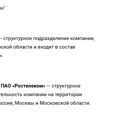
м"
 структурное подразделение компании,
ской области и входит в состав
».
 ПАО «Ростелеком»
— структурное
ельность компании на территории
оссии, Москвы и Московской области.