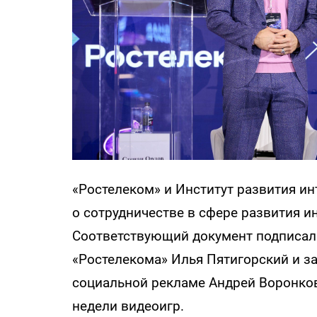
«Ростелеком» и Институт развития и
о сотрудничестве в сфере развития и
Соответствующий документ подписал
«Ростелекома» Илья Пятигорский и з
социальной рекламе Андрей Воронко
недели видеоигр.