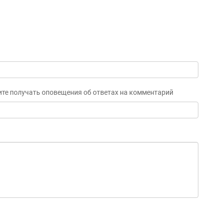
ите получать оповещения об ответах на комментарий