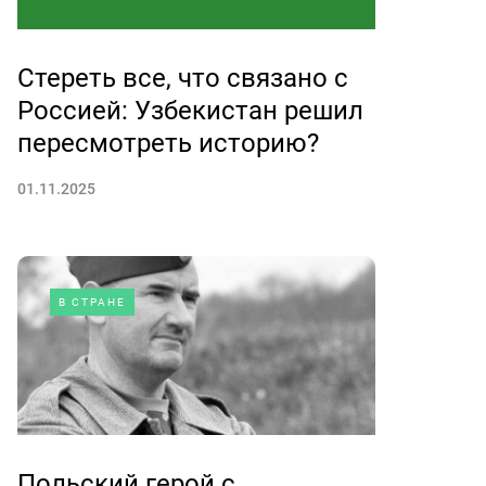
Стереть все, что связано с
Россией: Узбекистан решил
пересмотреть историю?
01.11.2025
В СТРАНЕ
Польский герой с