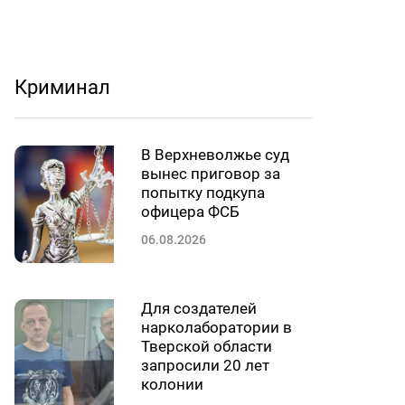
Криминал
В Верхневолжье суд
вынес приговор за
попытку подкупа
офицера ФСБ
06.08.2026
Для создателей
нарколаборатории в
Тверской области
запросили 20 лет
колонии