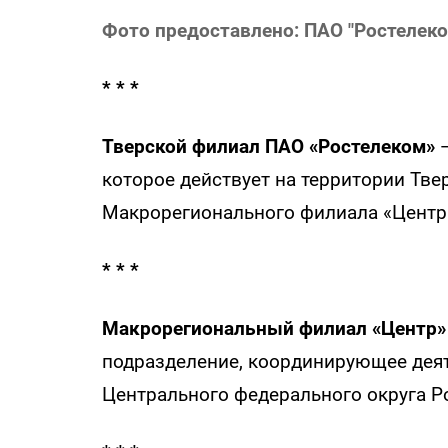
Фото предоставлено: ПАО "Ростелеко
* * *
Тверской филиал ПАО «Ростелеком»
—
которое действует на территории Твер
Макрорегионального филиала «Центр
* * *
Макрорегиональный филиал «Центр»
подразделение, координирующее деят
Центрального федерального округа Р