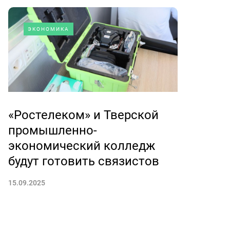
ЭКОНОМИКА
«Ростелеком» и Тверской
промышленно-
экономический колледж
будут готовить связистов
15.09.2025