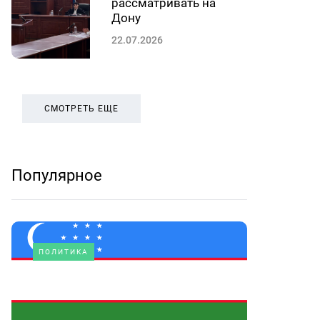
рассматривать на
Дону
22.07.2026
СМОТРЕТЬ ЕЩЕ
Популярное
ПОЛИТИКА