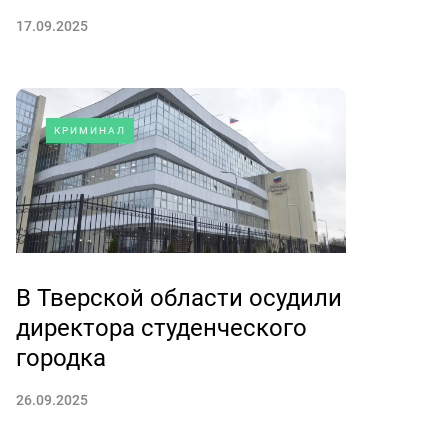
17.09.2025
КРИМИНАЛ
В Тверской области осудили
директора студенческого
городка
26.09.2025