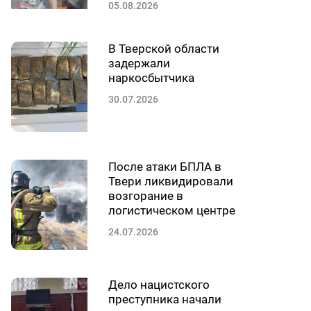
05.08.2026
В Тверской области
задержали
наркосбытчика
30.07.2026
После атаки БПЛА в
Твери ликвидировали
возгорание в
логистическом центре
24.07.2026
Дело нацистского
преступника начали