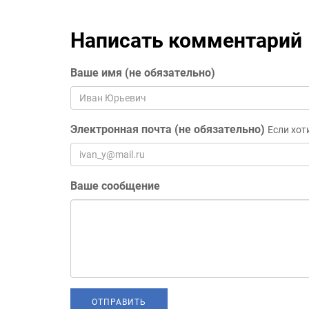
Написать комментарий
Ваше имя (не обязательно)
Электронная почта (не обязательно)
Если хот
Ваше сообщение