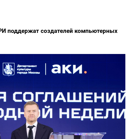
ИРИ поддержат создателей компьютерных