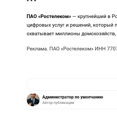
* * *
ПАО «Ростелеком»
— крупнейший в Р
цифровых услуг и решений, который п
охватывает миллионы домохозяйств, 
Реклама. ПАО «Ростелеком» ИНН 7707
Администратор по умолчанию
Автор публикации