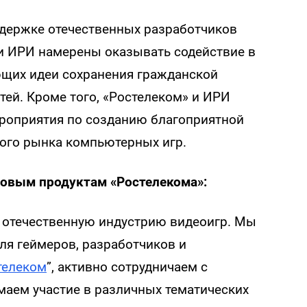
держке отечественных разработчиков
 и ИРИ намерены оказывать содействие в
щих идеи сохранения гражданской
ей. Кроме того, «Ростелеком» и ИРИ
роприятия по созданию благоприятной
ого рынка компьютерных игр.
ровым продуктам «Ростелекома»:
 отечественную индустрию видеоигр. Мы
ля геймеров, разработчиков и
телеком
”, активно сотрудничаем с
аем участие в различных тематических