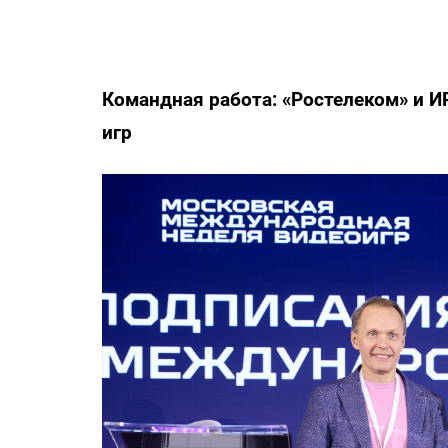
Командная работа: «Ростелеком» и 
игр