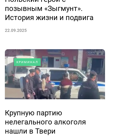
позывным «Зыгмунт».
История жизни и подвига
22.09.2025
КРИМИНАЛ
Крупную партию
нелегального алкоголя
нашли в Твери