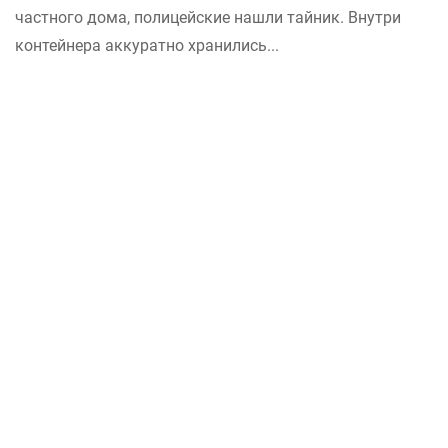
частного дома, полицейские нашли тайник. Внутри
контейнера аккуратно хранились...