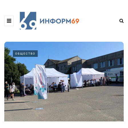
ОБЩЕСТВО