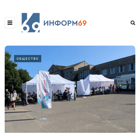
ОБЩЕСТВО