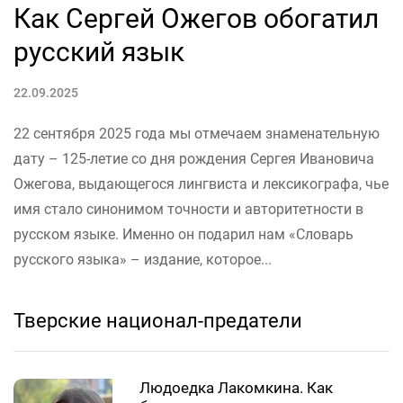
Как Сергей Ожегов обогатил
русский язык
22.09.2025
22 сентября 2025 года мы отмечаем знаменательную
дату – 125-летие со дня рождения Сергея Ивановича
Ожегова, выдающегося лингвиста и лексикографа, чье
имя стало синонимом точности и авторитетности в
русском языке. Именно он подарил нам «Словарь
русского языка» – издание, которое...
Тверские национал-предатели
Людоедка Лакомкина. Как