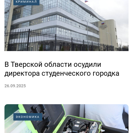
КРИМИНАЛ
В Тверской области осудили
директора студенческого городка
26.09.2025
ЭКОНОМИКА