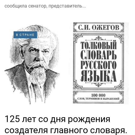
сообщила сенатор, представитель...
В СТРАНЕ
125 лет со дня рождения
создателя главного словаря.