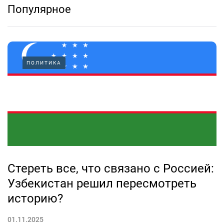
Популярное
ПОЛИТИКА
Стереть все, что связано с Россией:
Узбекистан решил пересмотреть
историю?
01.11.2025