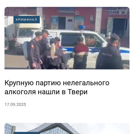
КРИМИНАЛ
Крупную партию нелегального
алкоголя нашли в Твери
17.09.2025