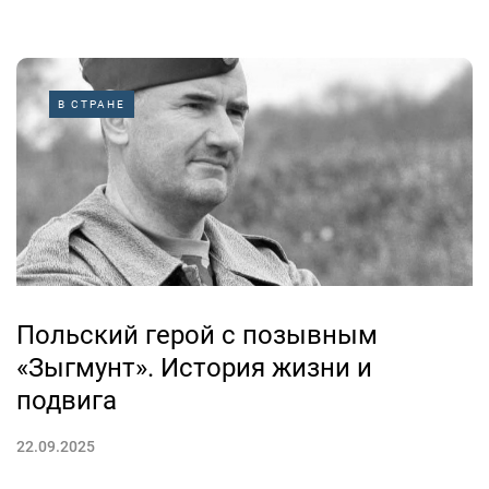
В СТРАНЕ
Польский герой с позывным
«Зыгмунт». История жизни и
подвига
22.09.2025