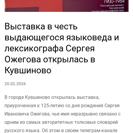
Выставка в честь
выдающегося языковеда и
лексикографа Сергея
Ожегова открылась в
Кувшиново
20.02.2026
В городе Кувшиново открылась выставка,
приуроченная к 125-летию со дня рождения Сергея
Ивановича Ожегова, чье имя неразрывно связано с
одним из самых авторитетных толковых словарей
русского языка. Об этом в своем телеграм-канале