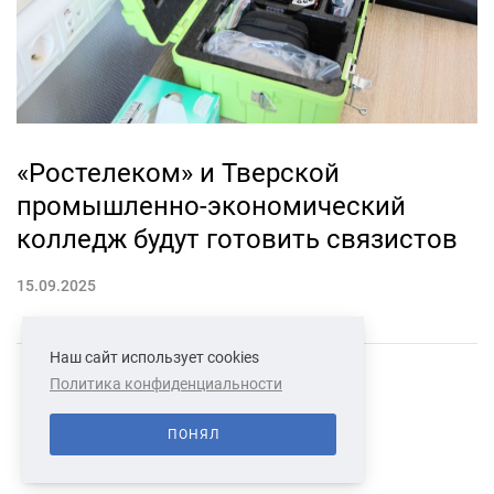
«Ростелеком» и Тверской
промышленно-экономический
колледж будут готовить связистов
15.09.2025
Наш сайт использует cookies
Политика конфиденциальности
СВЯЗАТЬСЯ С НАМИ
О НАС
ПОНЯЛ