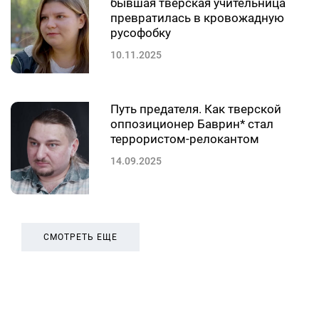
бывшая тверская учительница
превратилась в кровожадную
русофобку
10.11.2025
Путь предателя. Как тверской
оппозиционер Баврин* стал
террористом-релокантом
14.09.2025
СМОТРЕТЬ ЕЩЕ