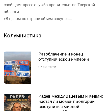
сообщает пресс-служба правительства Тверской
области.
«В целом по стране объем закупок...
Колумнистика
Разоблачение и конец
отступнической империи
06.08.2026
Радев между Вацевым и Кедми:
настал ли момент Болгарии
выступить с мирной