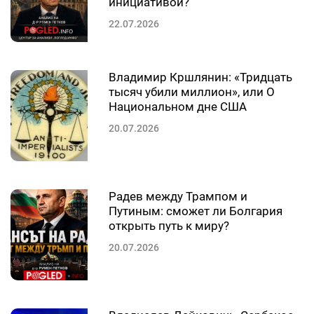
инициативой?
22.07.2026
Владимир Кршлянин: «Тридцать
тысяч убили миллион», или О
Национальном дне США
20.07.2026
Радев между Трампом и
Путиным: сможет ли Болгария
открыть путь к миру?
20.07.2026