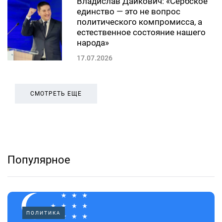
Владислав Дайкович: «Сербское
единство — это не вопрос
политического компромисса, а
естественное состояние нашего
народа»
17.07.2026
СМОТРЕТЬ ЕЩЕ
Популярное
ПОЛИТИКА