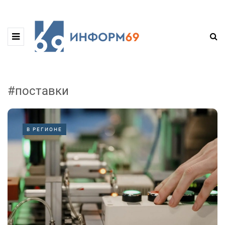
#поставки
В РЕГИОНЕ