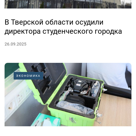
В Тверской области осудили
директора студенческого городка
26.09.2025
ЭКОНОМИКА