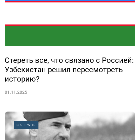
Стереть все, что связано с Россией:
Узбекистан решил пересмотреть
историю?
01.11.2025
В СТРАНЕ