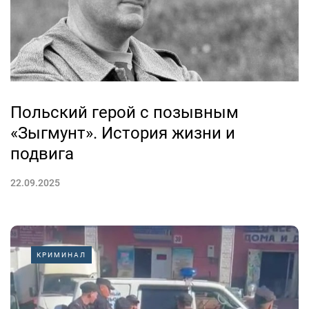
Польский герой с позывным
«Зыгмунт». История жизни и
подвига
22.09.2025
КРИМИНАЛ