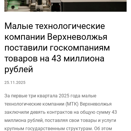
Малые технологические
компании Верхневолжья
поставили госкомпаниям
товаров на 43 миллиона
рублей
25.11.2025
За первые три квартала 2025 года малые
технологические компании (МТК) Верхневолжья
заключили девять контрактов на общую сумму 43
миллиона рублей, поставляя свои товары и услуги
крупным государственным структурам. Об этом