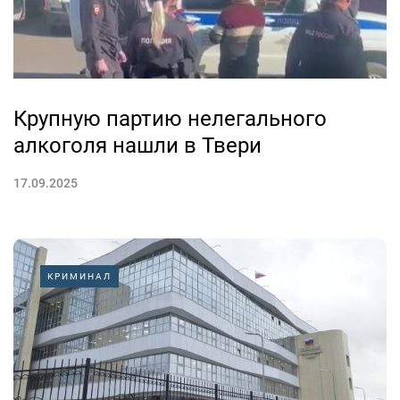
Крупную партию нелегального
алкоголя нашли в Твери
17.09.2025
КРИМИНАЛ