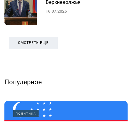
Верхневолжья
16.07.2026
СМОТРЕТЬ ЕЩЕ
Популярное
ПОЛИТИКА