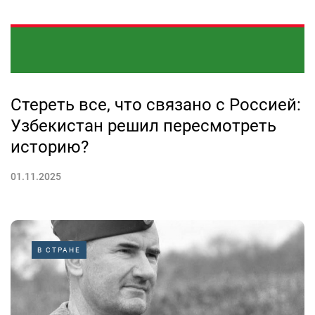
Стереть все, что связано с Россией:
Узбекистан решил пересмотреть
историю?
01.11.2025
В СТРАНЕ