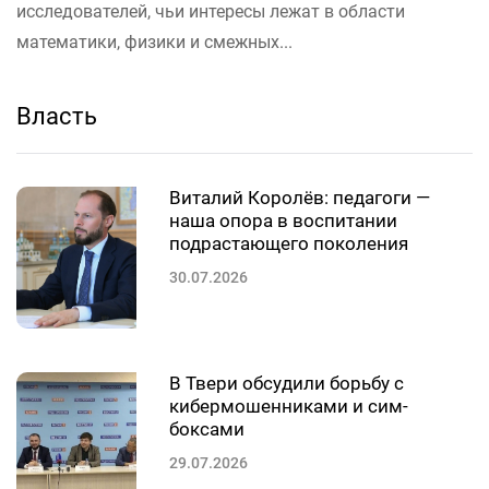
исследователей, чьи интересы лежат в области
математики, физики и смежных...
Власть
Виталий Королёв: педагоги —
наша опора в воспитании
подрастающего поколения
30.07.2026
В Твери обсудили борьбу с
кибермошенниками и сим-
боксами
29.07.2026