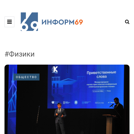
#Физики
ОБЩЕСТВО