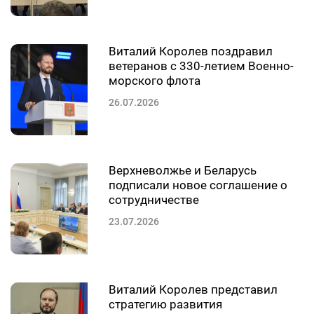
Виталий Королев поздравил
ветеранов с 330-летием Военно-
морского флота
26.07.2026
Верхневолжье и Беларусь
подписали новое соглашение о
сотрудничестве
23.07.2026
Виталий Королев представил
стратегию развития