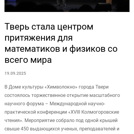
Тверь стала центром
притяжения для
математиков и физиков со
всего мира
19.09.2025
В Доме культуры «Химволокно» города Твери
состоялось торжественное открытие масштабного
научного форума – Международной научно-
практической конференции «XVIII Колмогоровские
чтения». Мероприятие собрало под одной крышей
свыше 450 выдающихся ученых, преподавателей и