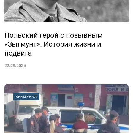
Польский герой с позывным
«Зыгмунт». История жизни и
подвига
22.09.2025
КРИМИНАЛ