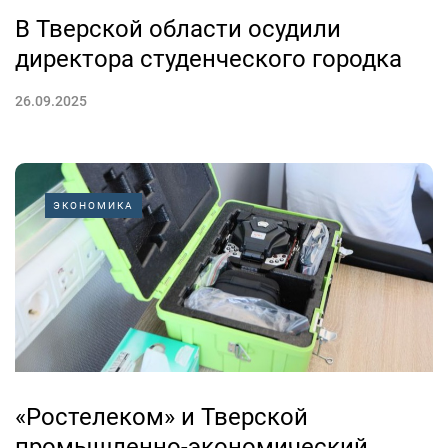
В Тверской области осудили
директора студенческого городка
26.09.2025
ЭКОНОМИКА
«Ростелеком» и Тверской
промышленно-экономический