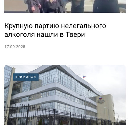
Крупную партию нелегального
алкоголя нашли в Твери
17.09.2025
КРИМИНАЛ