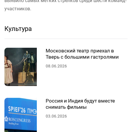
выявило самых метких стрелков среди шести команд-
участников.
Культура
Московский театр приехал в
Тверь с большими гастролями
08.06.2026
Россия и Индия будут вместе
снимать фильмы
03.06.2026