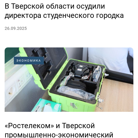
В Тверской области осудили
директора студенческого городка
26.09.2025
ЭКОНОМИКА
«Ростелеком» и Тверской
промышленно-экономический