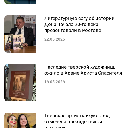
Литературную сагу об истории
Дона начала 20-го века
презентовали в Ростове
22.05.2026
Наследие тверской художницы
ожило в Храме Христа Спасителя
16.05.2026
Тверская артистка-кукловод
отмечена президентской
наградой