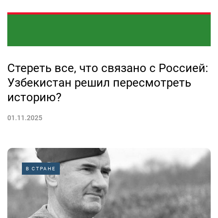
Стереть все, что связано с Россией:
Узбекистан решил пересмотреть
историю?
01.11.2025
В СТРАНЕ