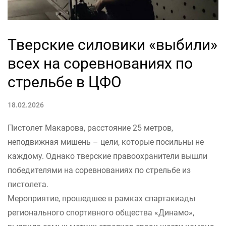
Тверские силовики «выбили»
всех на соревнованиях по
стрельбе в ЦФО
18.02.2026
Пистолет Макарова, расстояние 25 метров,
неподвижная мишень – цели, которые посильны не
каждому. Однако тверские правоохранители вышли
победителями на соревнованиях по стрельбе из
пистолета.
Мероприятие, прошедшее в рамках спартакиады
регионального спортивного общества «Динамо»,