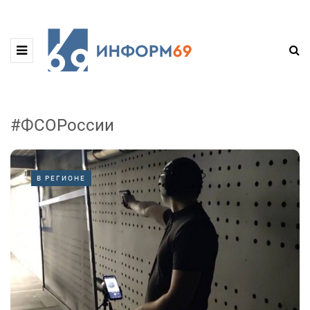
#ФСОРоссии
В РЕГИОНЕ