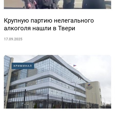
Крупную партию нелегального
алкоголя нашли в Твери
17.09.2025
КРИМИНАЛ