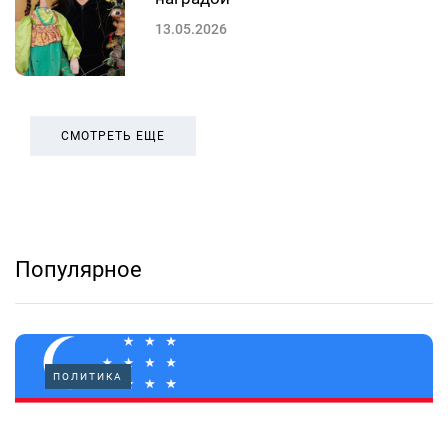
13.05.2026
СМОТРЕТЬ ЕЩЕ
Популярное
ПОЛИТИКА