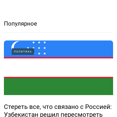
Популярное
ПОЛИТИКА
Стереть все, что связано с Россией:
Узбекистан решил пересмотреть