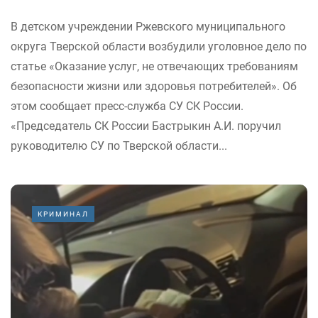
В детском учреждении Ржевского муниципального
округа Тверской области возбудили уголовное дело по
статье «Оказание услуг, не отвечающих требованиям
безопасности жизни или здоровья потребителей». Об
этом сообщает пресс-служба СУ СК России.
«Председатель СК России Бастрыкин А.И. поручил
руководителю СУ по Тверской области...
КРИМИНАЛ