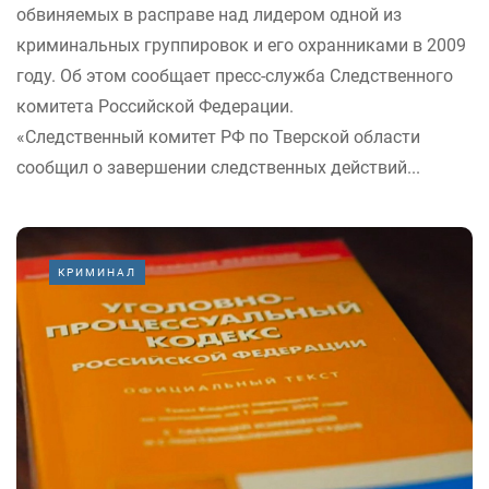
обвиняемых в расправе над лидером одной из
криминальных группировок и его охранниками в 2009
году. Об этом сообщает пресс-служба Следственного
комитета Российской Федерации.
«Следственный комитет РФ по Тверской области
сообщил о завершении следственных действий...
КРИМИНАЛ