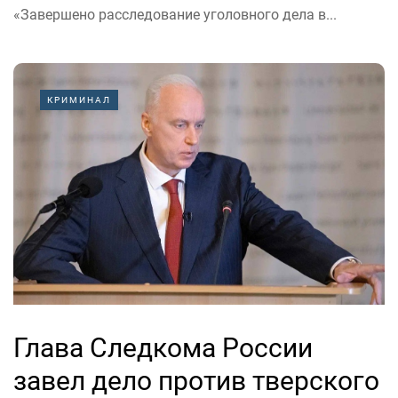
«Завершено расследование уголовного дела в...
КРИМИНАЛ
Глава Следкома России
завел дело против тверского