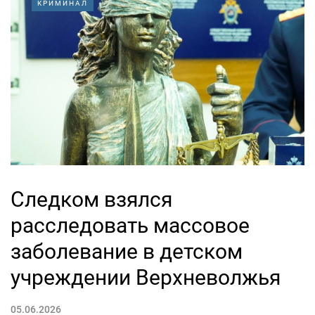
КРИМИНАЛ
Следком взялся
расследовать массовое
заболевание в детском
учреждении Верхневолжья
05.06.2026