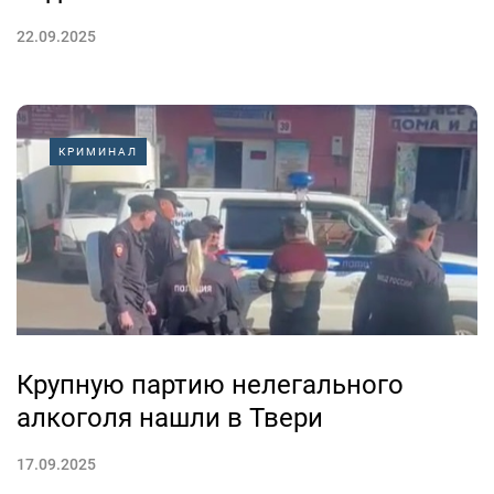
22.09.2025
КРИМИНАЛ
Крупную партию нелегального
алкоголя нашли в Твери
17.09.2025