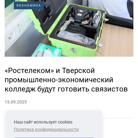
ЭКОНОМИКА
«Ростелеком» и Тверской
промышленно-экономический
колледж будут готовить связистов
15.09.2025
Наш сайт использует cookies
Политика конфиденциальности
СВЯЗАТЬСЯ С НАМИ
О НАС