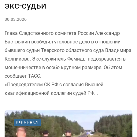
экс-судьи
30.03.2026
Глава Следственного комитета России Александр
Бастрыкин возбудил уголовное дело в отношении
бывшего судьи Тверского областного суда Владимира
Колпикова. Экс-служитель Фемиды подозревается в
мошенничестве в особо крупном размере. Об этом
сообщает ТАСС.
«Председателем СК РФ с согласия Высшей
квалификационной коллегии судей РФ...
КРИМИНАЛ