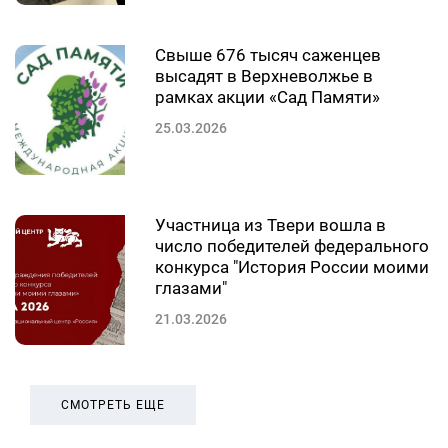
Свыше 676 тысяч саженцев
высадят в Верхневолжье в
рамках акции «Сад Памяти»
25.03.2026
Участница из Твери вошла в
число победителей федерального
конкурса "История России моими
глазами"
21.03.2026
СМОТРЕТЬ ЕЩЕ