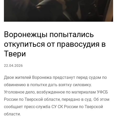
Воронежцы попытались
откупиться от правосудия в
Твери
22.04.2026
Двое жителей Воронежа предстанут перед судом по
обвинению в попытке дать взятку силовику.
Уголовное дело, возбужденное по материалам УФСБ
России по Тверской области, передано в суд. Об этом
сообщает пресс-служба СУ СК России по Тверской
области.