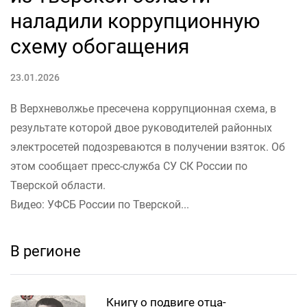
наладили коррупционную
схему обогащения
23.01.2026
В Верхневолжье пресечена коррупционная схема, в
результате которой двое руководителей районных
электросетей подозреваются в получении взяток. Об
этом сообщает пресс-служба СУ СК России по
Тверской области.
Видео: УФСБ России по Тверской...
В регионе
Книгу о подвиге отца-