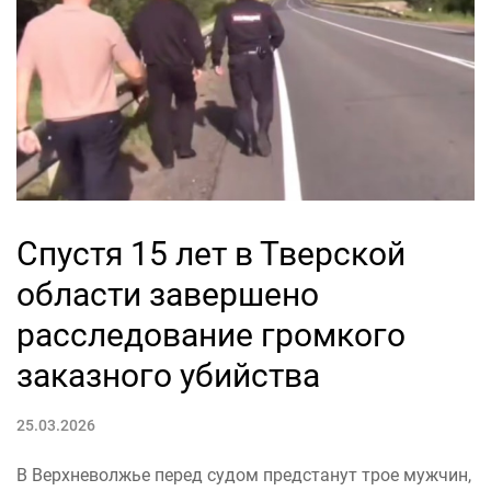
Спустя 15 лет в Тверской
области завершено
расследование громкого
заказного убийства
25.03.2026
В Верхневолжье перед судом предстанут трое мужчин,