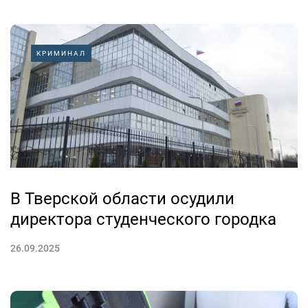
КРИМИНАЛ
В Тверской области осудили
директора студенческого городка
26.09.2025