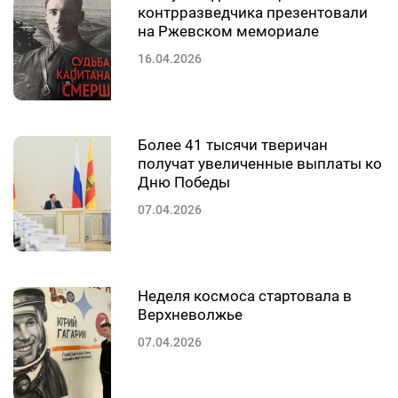
контрразведчика презентовали
на Ржевском мемориале
16.04.2026
Более 41 тысячи тверичан
получат увеличенные выплаты ко
Дню Победы
07.04.2026
Неделя космоса стартовала в
Верхневолжье
07.04.2026