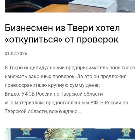
Бизнесмен из Твери хотел
«откупиться» от проверок
01.07.2026
В Твери индивидуальный предприниматель попытался
избежать законных проверок. За это он предложил
правоохранителю крупную сумму денег.
Видео: УФСБ России по Тверской области
«По материалам, предоставленным УФСБ России по
Тверской области, возбуждено...