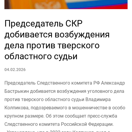
Председатель СКР
добивается возбуждения
дела против тверского
областного судьи
04.02.2026
Председатель Следственного комитета РФ Александр
Бастрыкин добивается возбуждения уголовного дела
против тверского областного судьи Владимира
Колпикова, подозреваемого в мошенничестве в особо
крупном размере. Об этом сообщает пресс-служба
Следственного комитета Российской Федерации.