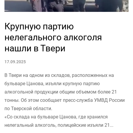
Крупную партию
нелегального алкоголя
нашли в Твери
17.09.2025
В Твери на одном из складов, расположенных на
бульваре Цанова, изъяли крупную партию
алкогольной продукции общим объемом более 21
тонны. Об этом сообщает пресс-служба УМВД России
по Тверской области.
«Со склада на бульваре Цанова, где хранился
нелегальный алкоголь, полицейские изъяли 21...