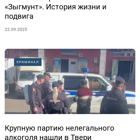
«Зыгмунт». История жизни и
подвига
22.09.2025
КРИМИНАЛ
Крупную партию нелегального
алкоголя нашли в Твери