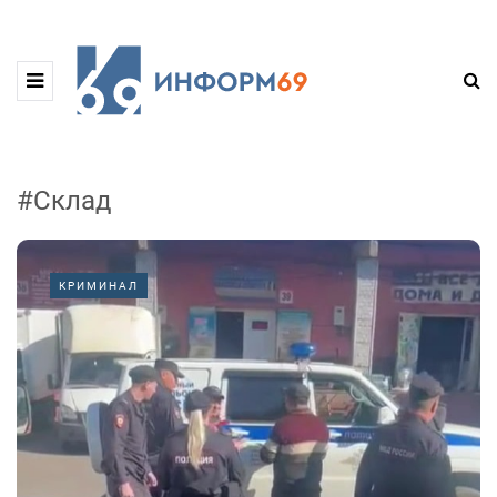
#Склад
КРИМИНАЛ