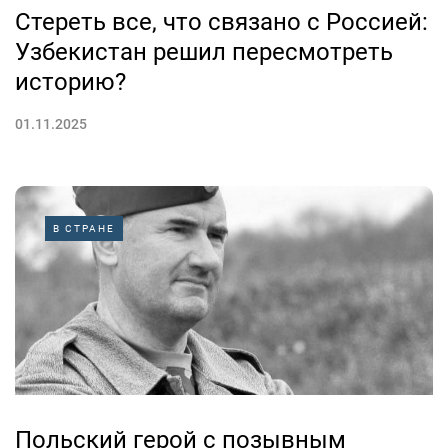
Стереть все, что связано с Россией:
Узбекистан решил пересмотреть
историю?
01.11.2025
В СТРАНЕ
Польский герой с позывным