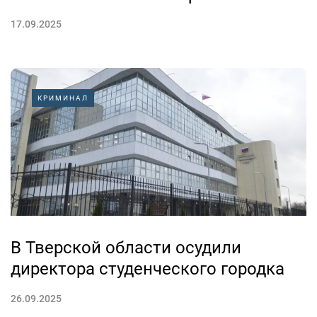
17.09.2025
КРИМИНАЛ
В Тверской области осудили
директора студенческого городка
26.09.2025