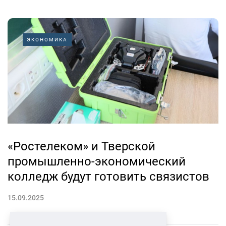
ЭКОНОМИКА
«Ростелеком» и Тверской
промышленно-экономический
колледж будут готовить связистов
15.09.2025