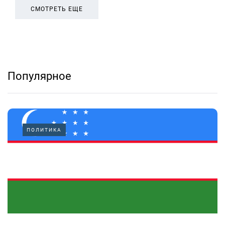
СМОТРЕТЬ ЕЩЕ
Популярное
ПОЛИТИКА