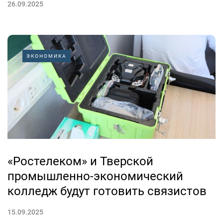
26.09.2025
ЭКОНОМИКА
«Ростелеком» и Тверской
промышленно-экономический
колледж будут готовить связистов
15.09.2025