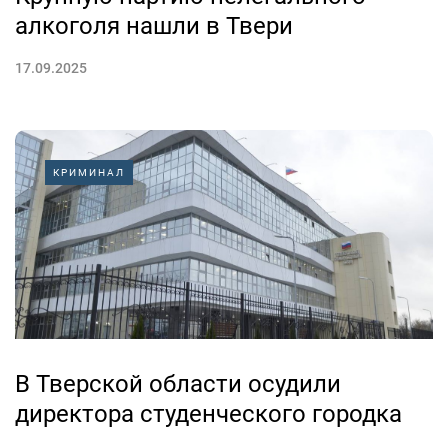
алкоголя нашли в Твери
17.09.2025
КРИМИНАЛ
В Тверской области осудили
директора студенческого городка