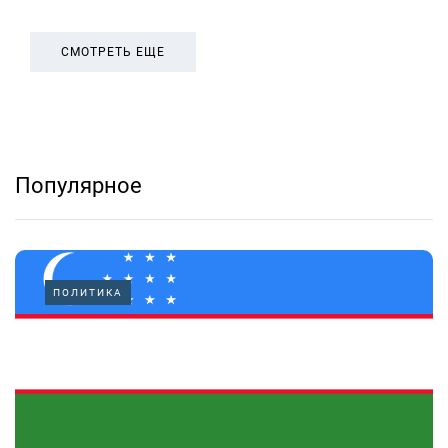
СМОТРЕТЬ ЕЩЕ
Популярное
ПОЛИТИКА