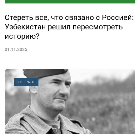
Стереть все, что связано с Россией:
Узбекистан решил пересмотреть
историю?
01.11.2025
В СТРАНЕ