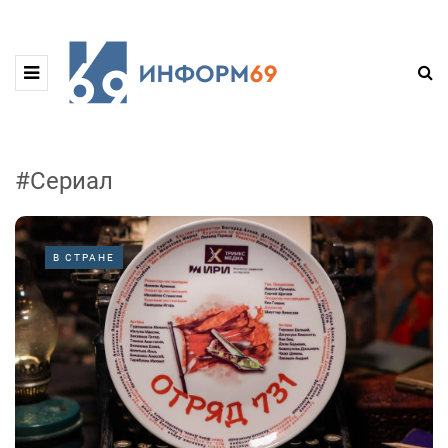
#Сериал
В СТРАНЕ