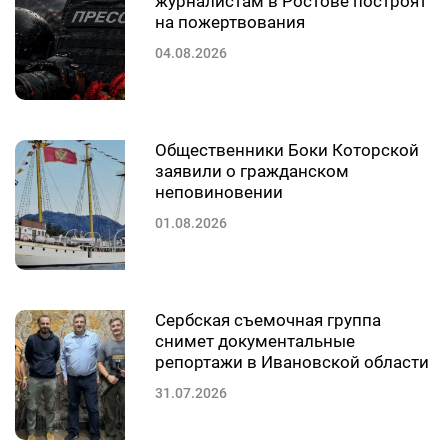
журналистам в Ростове построят
на пожертвования
04.08.2026
Общественники Боки Которской
заявили о гражданском
неповиновении
01.08.2026
Сербская съемочная группа
снимет документальные
репортажи в Ивановской области
31.07.2026