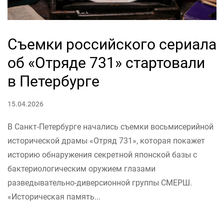
Съемки российского сериала
об «Отряде 731» стартовали
в Петербурге
15.04.2026
В Санкт-Петербурге начались съемки восьмисерийной
исторической драмы «Отряд 731», которая покажет
историю обнаружения секретной японской базы с
бактериологическим оружием глазами
разведывательно-диверсионной группы СМЕРШ.
«Историческая память...