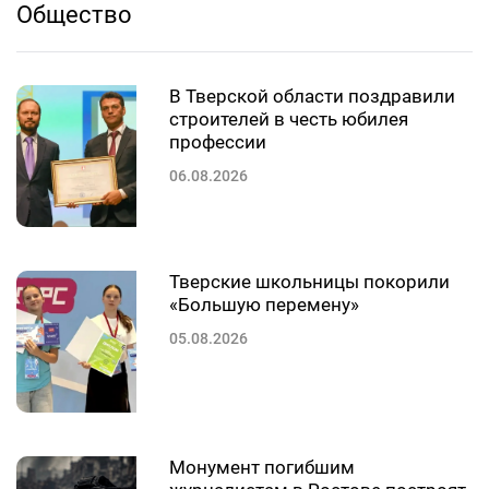
Общество
В Тверской области поздравили
строителей в честь юбилея
профессии
06.08.2026
Тверские школьницы покорили
«Большую перемену»
05.08.2026
Монумент погибшим