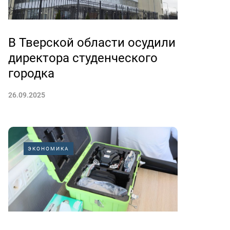
В Тверской области осудили
директора студенческого
городка
26.09.2025
ЭКОНОМИКА