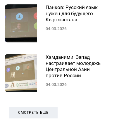
Панков: Русский язык
нужен для будущего
Кыргызстана
04.03.2026
Хамданими: Запад
настраивает молодежь
Центральной Азии
против России
04.03.2026
СМОТРЕТЬ ЕЩЕ