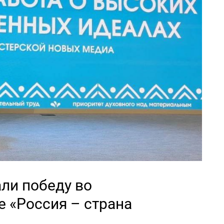
ли победу во
 «Россия – страна