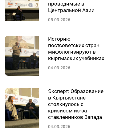
проводимые в
Центральной Азии
05.03.2026
Историю
постсоветских стран
мифологизируют в
кыргызских учебниках
04.03.2026
Эксперт: Образование
в Кыргызстане
столкнулось с
кризисом из-за
ставленников Запада
04.03.2026