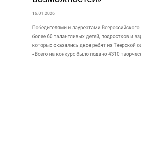
16.01.2026
Победителями и лауреатами Всероссийского 
более 60 талантливых детей, подростков и вз
которых оказались двое ребят из Тверской о
«Всего на конкурс было подано 4310 творческ