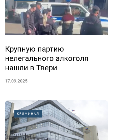
Крупную партию
нелегального алкоголя
нашли в Твери
17.09.2025
КРИМИНАЛ