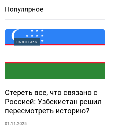
Популярное
ПОЛИТИКА
Стереть все, что связано с
Россией: Узбекистан решил
пересмотреть историю?
01.11.2025