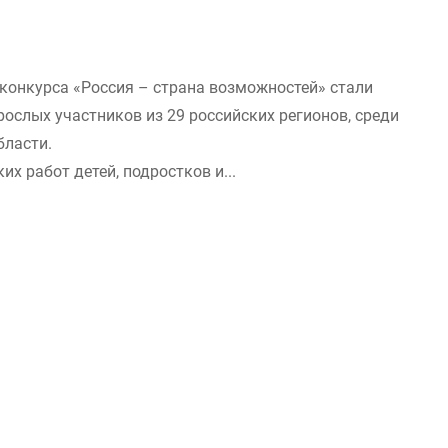
конкурса «Россия – страна возможностей» стали
рослых участников из 29 российских регионов, среди
бласти.
их работ детей, подростков и...