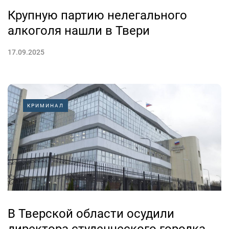
Крупную партию нелегального
алкоголя нашли в Твери
17.09.2025
КРИМИНАЛ
В Тверской области осудили