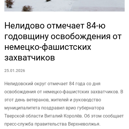
Нелидово отмечает 84-ю
годовщину освобождения от
немецко-фашистских
захватчиков
25.01.2026
Нелидовский округ отмечает 84 года со дня
освобождения от немецко-фашистских захватчиков. В
этот день ветеранов, жителей и руководство
муниципалитета поздравил врио губернатора
Тверской области Виталий Королёв. Об этом сообщает
пресс-служба правительства Верхневолжья.