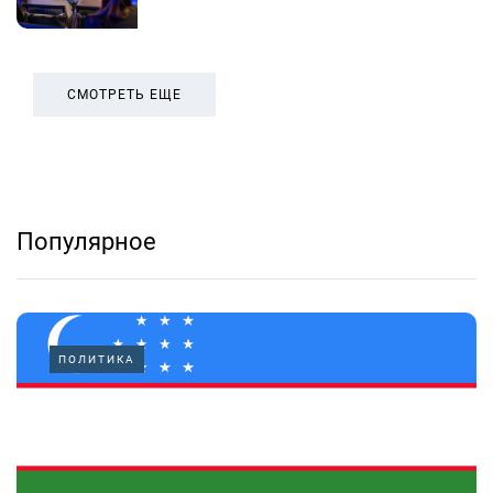
СМОТРЕТЬ ЕЩЕ
Популярное
ПОЛИТИКА