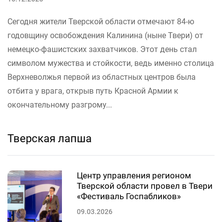
Сегодня жители Тверской области отмечают 84-ю
годовщину освобождения Калинина (ныне Твери) от
немецко-фашистских захватчиков. Этот день стал
символом мужества и стойкости, ведь именно столица
Верхневолжья первой из областных центров была
отбита у врага, открыв путь Красной Армии к
окончательному разгрому...
Тверская лапша
Центр управления регионом
Тверской области провел в Твери
«Фестиваль Госпабликов»
09.03.2026