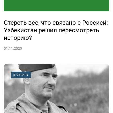
Стереть все, что связано с Россией:
Узбекистан решил пересмотреть
историю?
01.11.2025
В СТРАНЕ