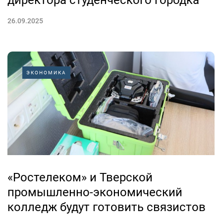
директора студенческого городка
26.09.2025
ЭКОНОМИКА
«Ростелеком» и Тверской
промышленно-экономический
колледж будут готовить связистов