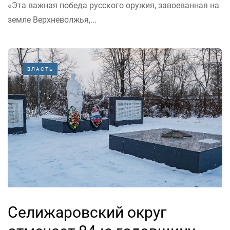
«Эта важная победа русского оружия, завоеванная на
земле Верхневолжья,...
ВЛАСТЬ
Селижаровский округ