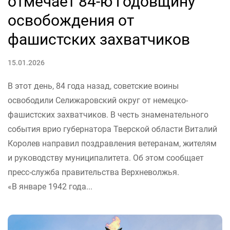
отмечает 84-ю годовщину
освобождения от
фашистских захватчиков
15.01.2026
В этот день, 84 года назад, советские воины
освободили Селижаровский округ от немецко-
фашистских захватчиков. В честь знаменательного
события врио губернатора Тверской области Виталий
Королев направил поздравления ветеранам, жителям
и руководству муниципалитета. Об этом сообщает
пресс-служба правительства Верхневолжья.
«В январе 1942 года...