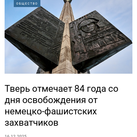
ОБЩЕСТВО
Тверь отмечает 84 года со
дня освобождения от
немецко-фашистских
захватчиков
16.12.2025