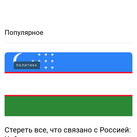
Популярное
ПОЛИТИКА
Стереть все, что связано с Россией: