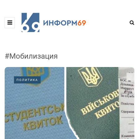
#Мобилизация
ПОЛИТИКА