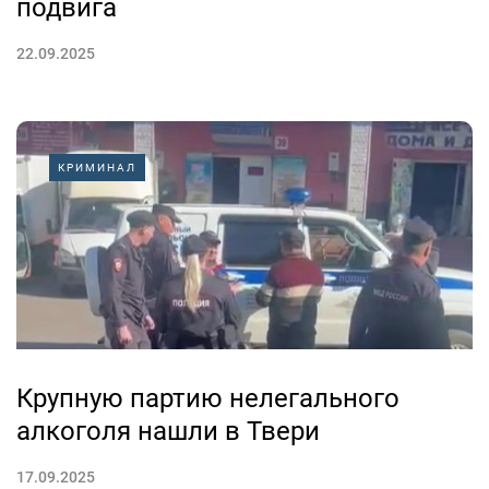
подвига
22.09.2025
КРИМИНАЛ
Крупную партию нелегального
алкоголя нашли в Твери
17.09.2025