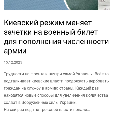
Киевский режим меняет
зачетки на военный билет
для пополнения численности
армии
15.12.2025
Трудности на фронте и внутри самой Украины. Всё это
подталкивает киевские власти продолжать вербовать
граждан на службу в армию страны. Каждый раз
находятся новые способы для увеличения количества
солдат в Вооруженные силы Украины.
На сей раз под гнет роковой власти попали...