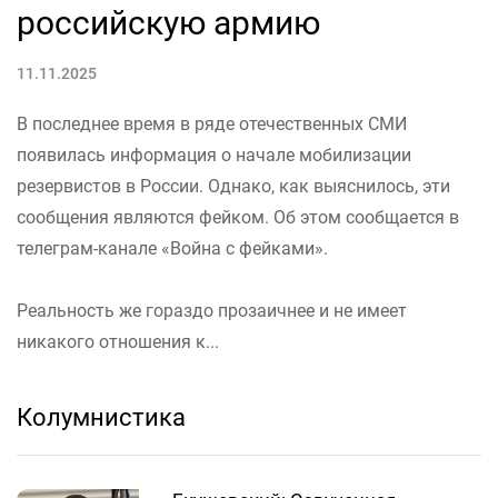
российскую армию
11.11.2025
В последнее время в ряде отечественных СМИ
появилась информация о начале мобилизации
резервистов в России. Однако, как выяснилось, эти
сообщения являются фейком. Об этом сообщается в
телеграм-канале «Война с фейками».
Реальность же гораздо прозаичнее и не имеет
никакого отношения к...
Колумнистика