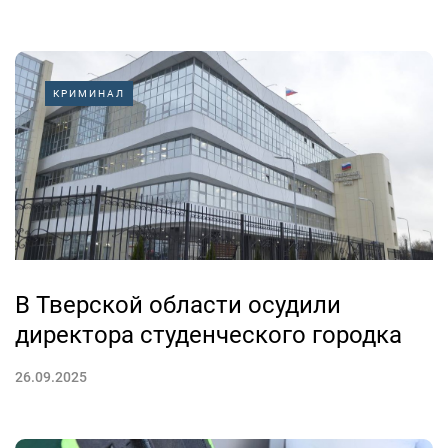
КРИМИНАЛ
В Тверской области осудили
директора студенческого городка
26.09.2025