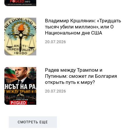
Владимир Кршлянин: «Тридцать
тысяч убили миллион», или О
Национальном дне США
20.07.2026
Радев между Трампом и
Путиным: сможет ли Болгария
открыть путь к миру?
20.07.2026
СМОТРЕТЬ ЕЩЕ