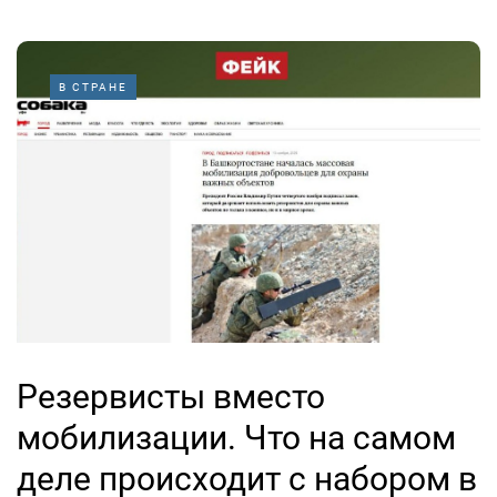
В СТРАНЕ
Резервисты вместо
мобилизации. Что на самом
деле происходит с набором в