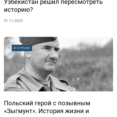
Узбекистан решил пересмотреть
историю?
01.11.2025
В СТРАНЕ
Польский герой с позывным
«Зыгмунт». История жизни и