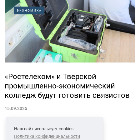
ЭКОНОМИКА
«Ростелеком» и Тверской
промышленно-экономический
колледж будут готовить связистов
15.09.2025
Наш сайт использует cookies
Политика конфиденциальности
СВЯЗАТЬСЯ С НАМИ
О НАС