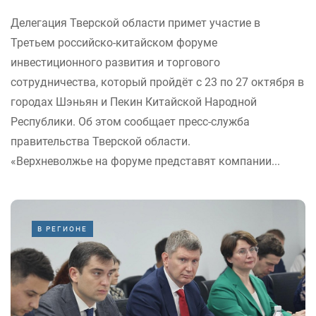
Делегация Тверской области примет участие в
Третьем российско-китайском форуме
инвестиционного развития и торгового
сотрудничества, который пройдёт с 23 по 27 октября в
городах Шэньян и Пекин Китайской Народной
Республики. Об этом сообщает пресс-служба
правительства Тверской области.
«Верхневолжье на форуме представят компании...
В РЕГИОНЕ