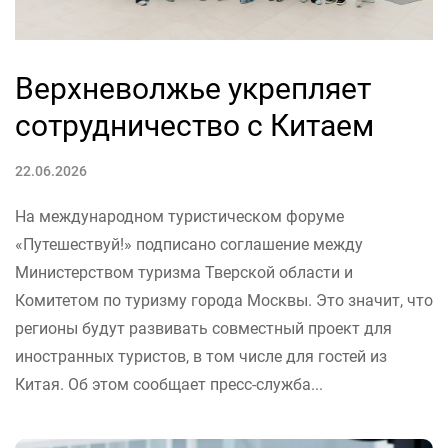
Верхневолжье укрепляет
сотрудничество с Китаем
22.06.2026
На международном туристическом форуме
«Путешествуй!» подписано соглашение между
Министерством туризма Тверской области и
Комитетом по туризму города Москвы. Это значит, что
регионы будут развивать совместный проект для
иностранных туристов, в том числе для гостей из
Китая. Об этом сообщает пресс-служба...