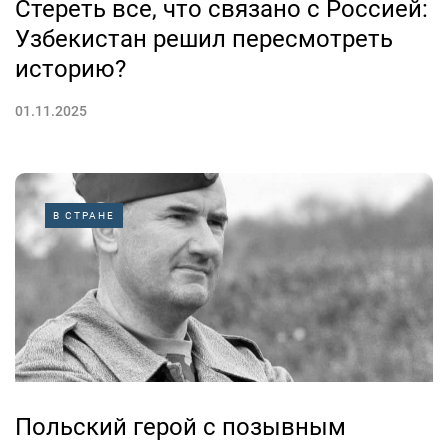
Стереть все, что связано с Россией:
Узбекистан решил пересмотреть
историю?
01.11.2025
В СТРАНЕ
Польский герой с позывным