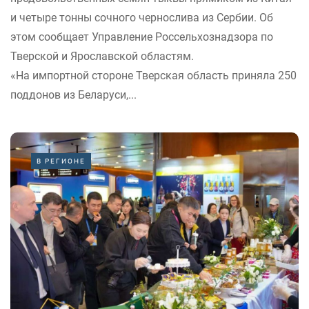
и четыре тонны сочного чернослива из Сербии. Об
этом сообщает Управление Россельхознадзора по
Тверской и Ярославской областям.
«На импортной стороне Тверская область приняла 250
поддонов из Беларуси,...
В РЕГИОНЕ