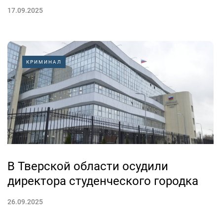
17.09.2025
КРИМИНАЛ
В Тверской области осудили
директора студенческого городка
26.09.2025