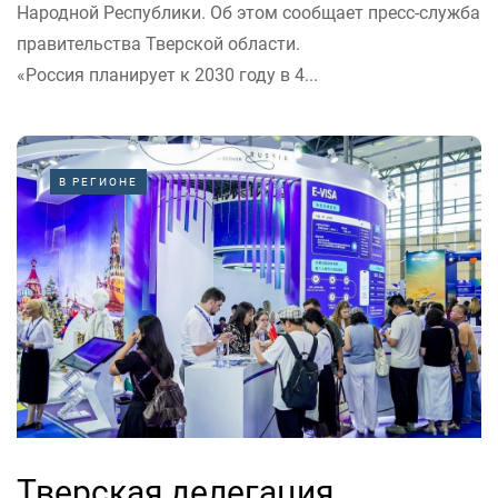
Народной Республики. Об этом сообщает пресс-служба
правительства Тверской области.
«Россия планирует к 2030 году в 4...
В РЕГИОНЕ
Тверская делегация