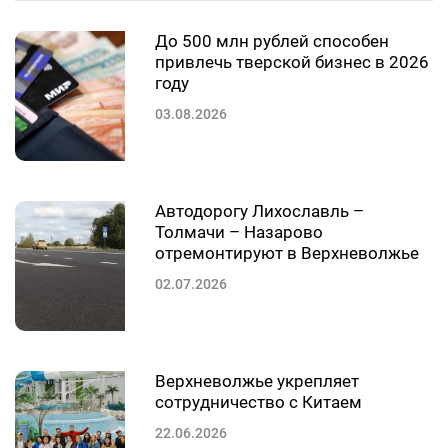
До 500 млн рублей способен
привлечь тверской бизнес в 2026
году
03.08.2026
Автодорогу Лихославль –
Толмачи – Назарово
отремонтируют в Верхневолжье
02.07.2026
Верхневолжье укрепляет
сотрудничество с Китаем
22.06.2026