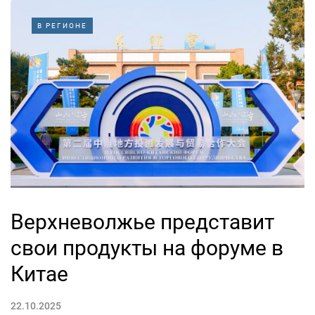
В РЕГИОНЕ
Верхневолжье представит
свои продукты на форуме в
Китае
22.10.2025