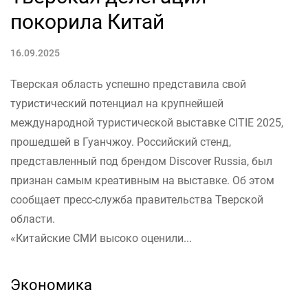
покорила Китай
16.09.2025
Тверская область успешно представила свой
туристический потенциал на крупнейшей
международной туристической выставке CITIE 2025,
прошедшей в Гуанчжоу. Российский стенд,
представленный под брендом Discover Russia, был
признан самым креативным на выставке. Об этом
сообщает пресс-служба правительства Тверской
области.
«Китайские СМИ высоко оценили...
Экономика