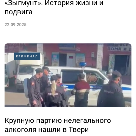
«Зыгмунт». История жизни и
подвига
22.09.2025
КРИМИНАЛ
Крупную партию нелегального
алкоголя нашли в Твери