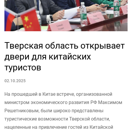
Тверская область открывает
двери для китайских
туристов
02.10.2025
На прошедшей в Китае встрече, организованной
министром экономического развития РФ Максимом
Решетниковым, были широко представлены
туристические возможности Тверской области,
нацеленные на привлечение гостей из Китайской