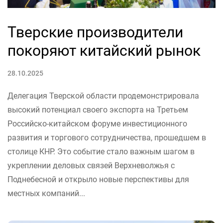
Тверские производители
покоряют китайский рынок
28.10.2025
Делегация Тверской области продемонстрировала
высокий потенциал своего экспорта на Третьем
Российско-китайском форуме инвестиционного
развития и торгового сотрудничества, прошедшем в
столице КНР. Это событие стало важным шагом в
укреплении деловых связей Верхневолжья с
Поднебесной и открыло новые перспективы для
местных компаний...