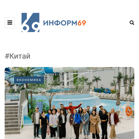
#Китай
ЭКОНОМИКА