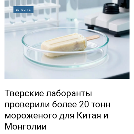
ВЛАСТЬ
Тверские лаборанты
проверили более 20 тонн
мороженого для Китая и
Монголии