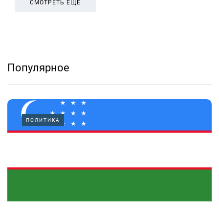
СМОТРЕТЬ ЕЩЕ
Популярное
ПОЛИТИКА