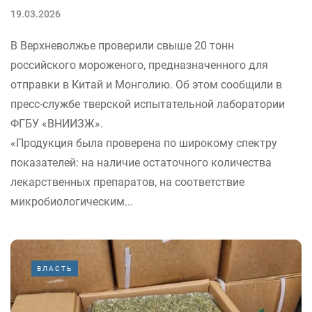
19.03.2026
В Верхневолжье проверили свыше 20 тонн
российского мороженого, предназначенного для
отправки в Китай и Монголию. Об этом сообщили в
пресс-службе тверской испытательной лаборатории
ФГБУ «ВНИИЗЖ».
«Продукция была проверена по широкому спектру
показателей: на наличие остаточного количества
лекарственных препаратов, на соответствие
микробиологическим...
ВЛАСТЬ