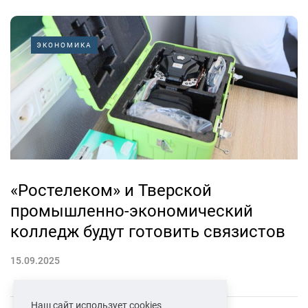
ЭКОНОМИКА
«Ростелеком» и Тверской
промышленно-экономический
колледж будут готовить связистов
15.09.2025
Наш сайт использует cookies