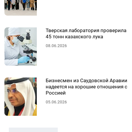
Тверская лаборатория проверила
45 тонн казахского лука
08.06.2026
Бизнесмен из Саудовской Аравии
надеется на хорошие отношения с
Россией
05.06.2026