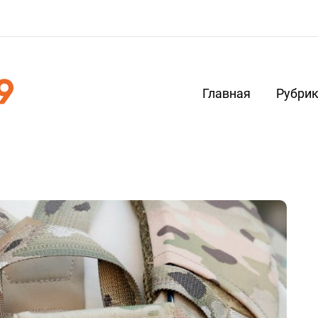
Главная
Рубри