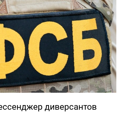
ессенджер диверсантов