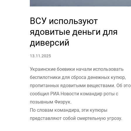
ВСУ используют
ядовитые деньги для
диверсий
13.11.2025
Украинские боевики начали использовать
беспилотники для сброса денежных купюр,
пропитанных ядовитыми веществами. Об эт
сообщил РИА Новости командир роты с
позывным Физрук.
По словам командира, эти купюры
представляют собой смертельную угрозу.