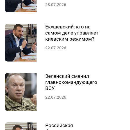
28.07.2026
Екушевский: кто на
самом деле управляет
киевским режимом?
22.07.2026
Зеленский сменил
главнокомандующего
ВСУ
22.07.2026
Российская