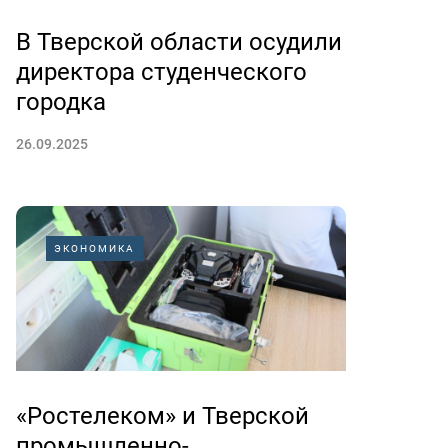
В Тверской области осудили
директора студенческого
городка
26.09.2025
ЭКОНОМИКА
«Ростелеком» и Тверской
промышленно-