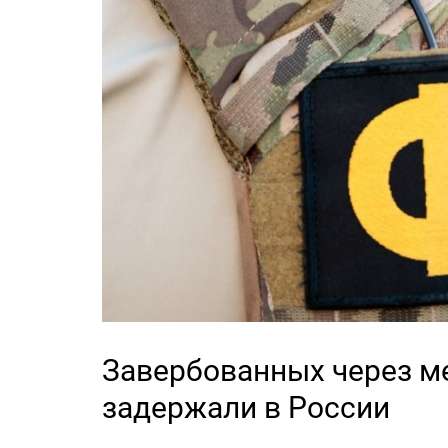
Завербованных через м
задержали в России