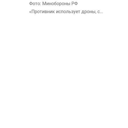
Фото: Минобороны РФ
«Противник использует дроны, с...