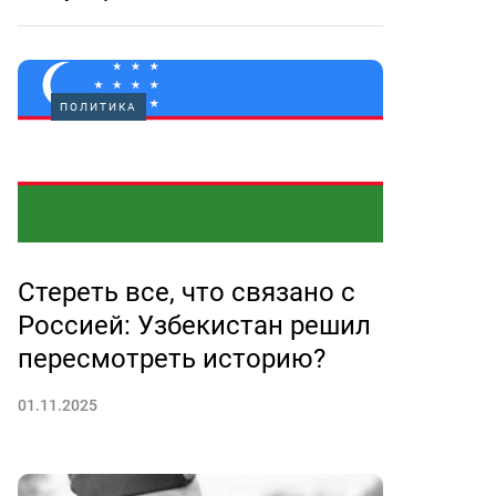
ПОЛИТИКА
Стереть все, что связано с
Россией: Узбекистан решил
пересмотреть историю?
01.11.2025