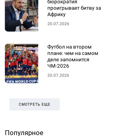
бюрократия
проигрывает битву за
Африку
20.07.2026
Футбол на втором
плане: чем на самом
деле запомнится
ЧМ-2026
20.07.2026
СМОТРЕТЬ ЕЩЕ
Популярное