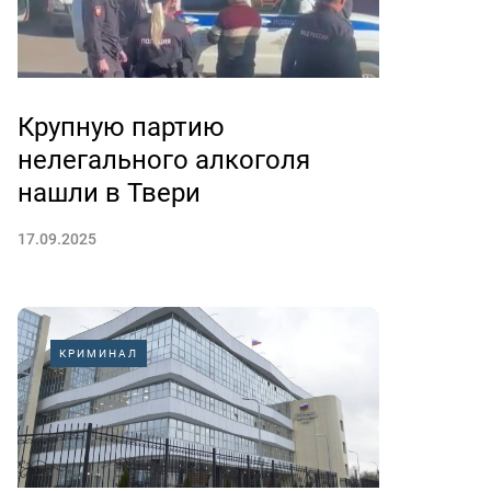
Крупную партию
нелегального алкоголя
нашли в Твери
17.09.2025
КРИМИНАЛ