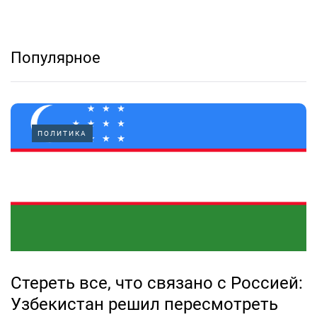
Популярное
ПОЛИТИКА
Стереть все, что связано с Россией:
Узбекистан решил пересмотреть