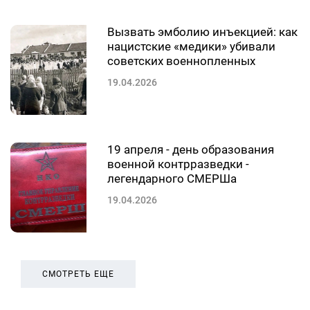
Вызвать эмболию инъекцией: как
нацистские «медики» убивали
советских военнопленных
19.04.2026
19 апреля - день образования
военной контрразведки -
легендарного СМЕРШа
19.04.2026
СМОТРЕТЬ ЕЩЕ