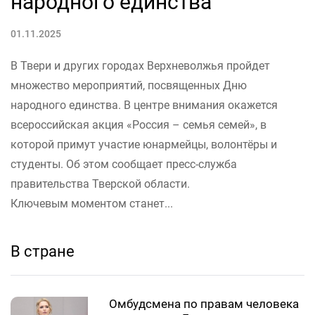
народного единства
01.11.2025
В Твери и других городах Верхневолжья пройдет
множество мероприятий, посвященных Дню
народного единства. В центре внимания окажется
всероссийская акция «Россия – семья семей», в
которой примут участие юнармейцы, волонтёры и
студенты. Об этом сообщает пресс-служба
правительства Тверской области.
Ключевым моментом станет...
В стране
Омбудсмена по правам человека