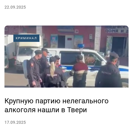
22.09.2025
КРИМИНАЛ
Крупную партию нелегального
алкоголя нашли в Твери
17.09.2025