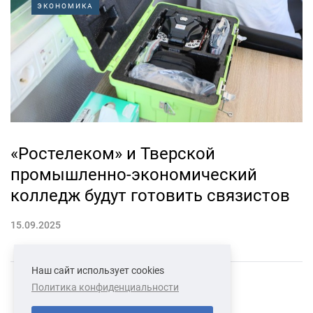
ЭКОНОМИКА
«Ростелеком» и Тверской
промышленно-экономический
колледж будут готовить связистов
15.09.2025
Наш сайт использует cookies
Политика конфиденциальности
СВЯЗАТЬСЯ С НАМИ
О НАС