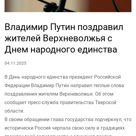
Владимир Путин поздравил
жителей Верхневолжья с
Днем народного единства
04.11.2025
В День народного единства президент Российской
Федерации Владимир Путин направил теплые слова
поздравления жителям Верхневолжья. Об этом
сообщает пресс-служба правительства Тверской
области.
В своем обращении глава государства подчеркнул, что
исторически Россия черпала свою силу в традициях