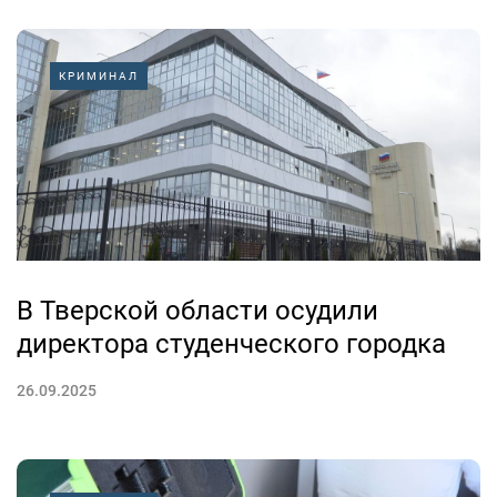
КРИМИНАЛ
В Тверской области осудили
директора студенческого городка
26.09.2025