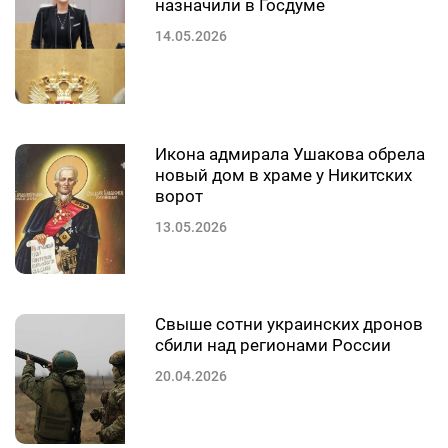
назначили в Госдуме
14.05.2026
Икона адмирала Ушакова обрела
новый дом в храме у Никитских
ворот
13.05.2026
Свыше сотни украинских дронов
сбили над регионами России
20.04.2026