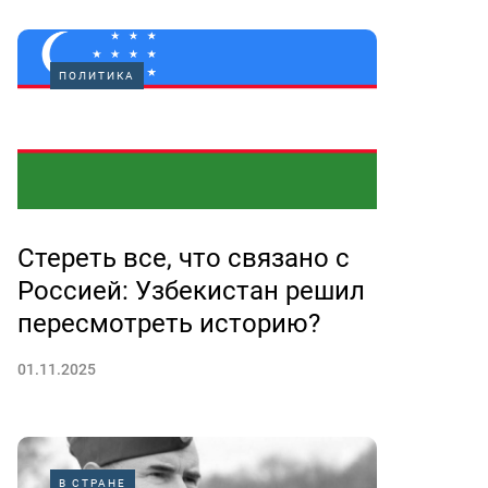
ПОЛИТИКА
Стереть все, что связано с
Россией: Узбекистан решил
пересмотреть историю?
01.11.2025
В СТРАНЕ