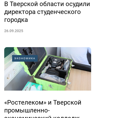
В Тверской области осудили
директора студенческого
городка
26.09.2025
ЭКОНОМИКА
«Ростелеком» и Тверской
промышленно-