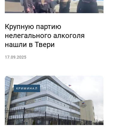
Крупную партию
нелегального алкоголя
нашли в Твери
17.09.2025
КРИМИНАЛ