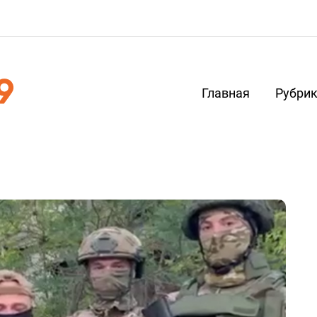
Главная
Рубри