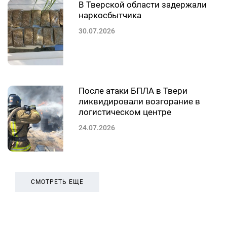
В Тверской области задержали
наркосбытчика
30.07.2026
После атаки БПЛА в Твери
ликвидировали возгорание в
логистическом центре
24.07.2026
СМОТРЕТЬ ЕЩЕ