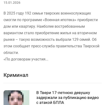
15.01.2026
В 2025 году 192 семьи тверских военнослужащих
смогли по программе «Военная ипотека» приобрести
дом или квартиру. Наиболее востребованным
вариантом стало приобретение жилья на вторичном
рынке – такую возможность выбрали 129 семей. Об
этом сообщает пресс-служба правительства Тверской
области.
«По договорам участия...
Криминал
В Твери 17-летнюю девушку
задержали за публикацию видео
с атакой БПЛА