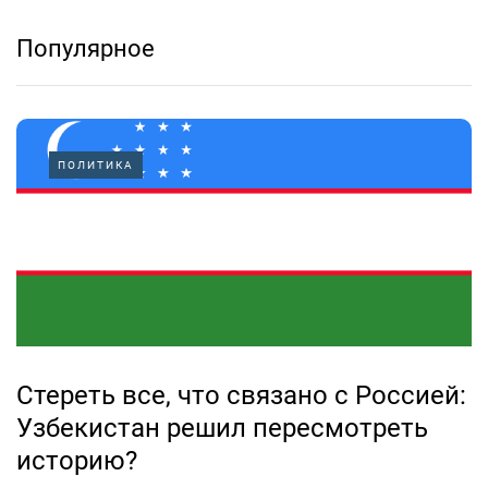
Популярное
ПОЛИТИКА
Стереть все, что связано с Россией:
Узбекистан решил пересмотреть
историю?