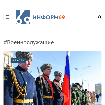
#Военнослужащие
ВЛАСТЬ