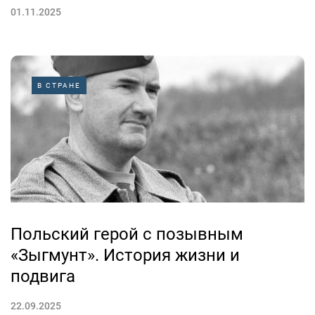
01.11.2025
В СТРАНЕ
Польский герой с позывным
«Зыгмунт». История жизни и
подвига
22.09.2025