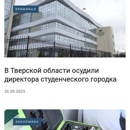
КРИМИНАЛ
В Тверской области осудили
директора студенческого городка
26.09.2025
ЭКОНОМИКА