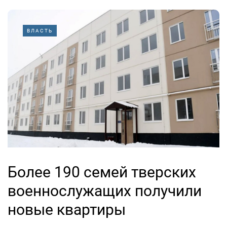
ВЛАСТЬ
Более 190 семей тверских
военнослужащих получили
новые квартиры