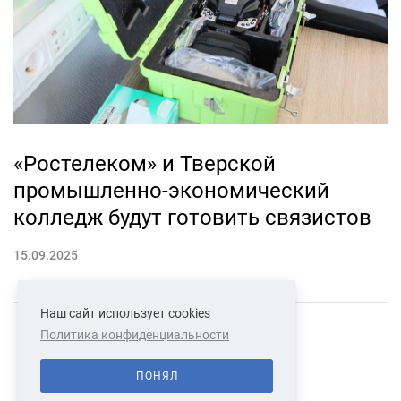
«Ростелеком» и Тверской
промышленно-экономический
колледж будут готовить связистов
15.09.2025
Наш сайт использует cookies
Политика конфиденциальности
СВЯЗАТЬСЯ С НАМИ
О НАС
ПОНЯЛ