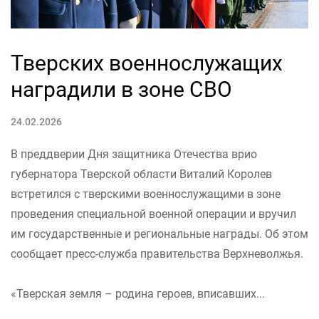
Тверских военнослужащих
наградили в зоне СВО
24.02.2026
В преддверии Дня защитника Отечества врио
губернатора Тверской области Виталий Королев
встретился с тверскими военнослужащими в зоне
проведения специальной военной операции и вручил
им государственные и региональные награды. Об этом
сообщает пресс-служба правительства Верхневолжья.
«Тверская земля – родина героев, вписавших...