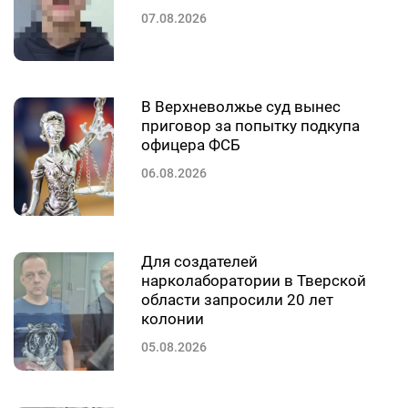
07.08.2026
В Верхневолжье суд вынес
приговор за попытку подкупа
офицера ФСБ
06.08.2026
Для создателей
нарколаборатории в Тверской
области запросили 20 лет
колонии
05.08.2026