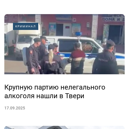
КРИМИНАЛ
Крупную партию нелегального
алкоголя нашли в Твери
17.09.2025