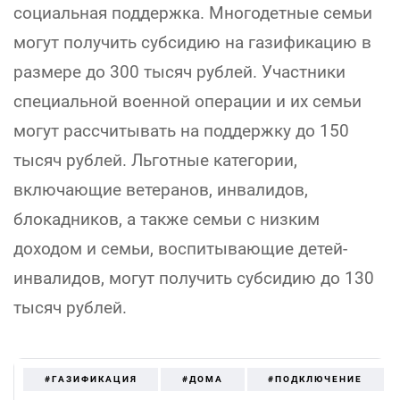
социальная поддержка. Многодетные семьи
могут получить субсидию на газификацию в
размере до 300 тысяч рублей. Участники
специальной военной операции и их семьи
могут рассчитывать на поддержку до 150
тысяч рублей. Льготные категории,
включающие ветеранов, инвалидов,
блокадников, а также семьи с низким
доходом и семьи, воспитывающие детей-
инвалидов, могут получить субсидию до 130
тысяч рублей.
#ГАЗИФИКАЦИЯ
#ДОМА
#ПОДКЛЮЧЕНИЕ