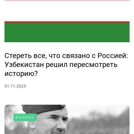
Стереть все, что связано с Россией:
Узбекистан решил пересмотреть
историю?
01.11.2025
В СТРАНЕ