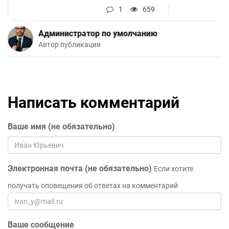
1
659
Администратор по умолчанию
Автор публикации
Написать комментарий
Ваше имя (не обязательно)
Электронная почта (не обязательно)
Если хотите
получать оповещения об ответах на комментарий
Ваше сообщение