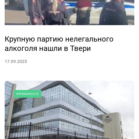
Крупную партию нелегального
алкоголя нашли в Твери
17.09.2025
КРИМИНАЛ