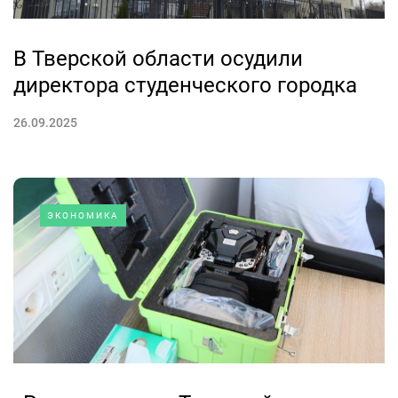
В Тверской области осудили
директора студенческого городка
26.09.2025
ЭКОНОМИКА