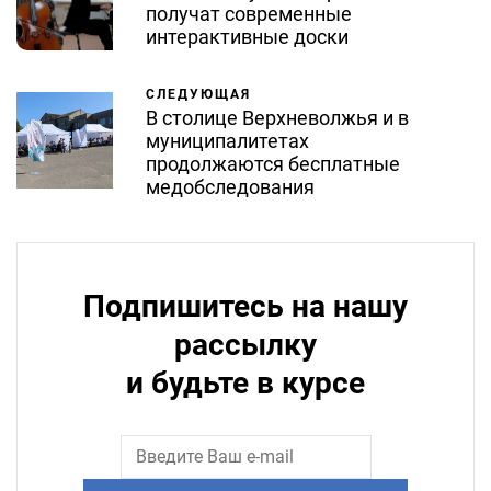
получат современные
интерактивные доски
СЛЕДУЮЩАЯ
В столице Верхневолжья и в
муниципалитетах
продолжаются бесплатные
медобследования
Подпишитесь на нашу
рассылку
и будьте в курсе