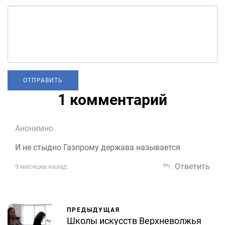
1 комментарий
Анонимно
И не стыдно Газпрому держава называется
Ответить
9 месяцев назад
ПРЕДЫДУЩАЯ
Школы искусств Верхневолжья