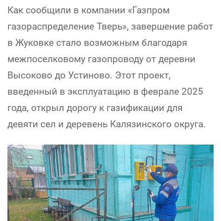
Как сообщили в компании «Газпром
газораспределение Тверь», завершение работ
в Жуковке стало возможным благодаря
межпоселковому газопроводу от деревни
Высоково до Устиново. Этот проект,
введенный в эксплуатацию в феврале 2025
года, открыл дорогу к газификации для
девяти сел и деревень Калязинского округа.