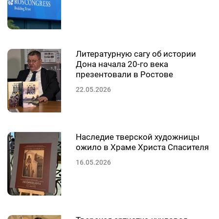
Литературную сагу об истории
Дона начала 20-го века
презентовали в Ростове
22.05.2026
Наследие тверской художницы
ожило в Храме Христа Спасителя
16.05.2026