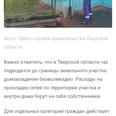
Фото: Пресс-служба правительства Тверской
области
Важно отметить, что в Тверской области газ
подводится до границы земельного участка
домовладения безвозмездно. Расходы на
прокладку сетей по территории участка и
внутри дома берут на себя собственники.
Для отдельных категорий граждан действует