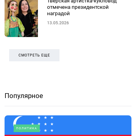
Тверская артистка-кукловод
отмечена президентской
наградой
13.05.2026
СМОТРЕТЬ ЕЩЕ
Популярное
ПОЛИТИКА