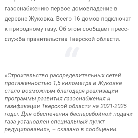
газоснабжению первое домовладение в
деревне Жуковка. Всего 16 домов подключат
к природному газу. Об этом сообщает пресс-
служба правительства Тверской области.
«Строительство распределительных сетей
протяженностью 1,5 километра в Жуковке
стало возможным благодаря реализации
программы развития газоснабжения и
газификации Тверской области на 2021-2025
годы. Для обеспечения бесперебойной подачи
газа установлен специальный пункт
редуцирования», – сказано в сообщении.