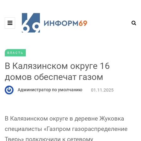
ВЛАСТЬ
В Калязинском округе 16
домов обеспечат газом
Администратор по умолчанию
01.11.2025
В Калязинском округе в деревне Жуковка
специалисты «Газпром газораспределение
Тверь» подключили к сетевому