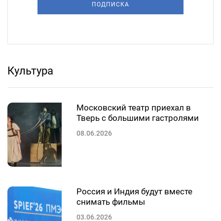
ПОДПИСКА
Культура
Московский театр приехал в
Тверь с большими гастролями
08.06.2026
Россия и Индия будут вместе
снимать фильмы
03.06.2026