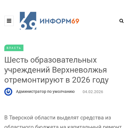
ВЛАСТЬ
Шесть образовательных
учреждений Верхневолжья
отремонтируют в 2026 году
Администратор по умолчанию
04.02.2026
В Тверской области выделят средства из
областного бюджета на капитальный ремонт