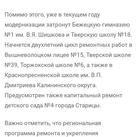
Помимо этого, уже в текущем году
модернизации затронут Бежецкую гимназию
№1 им. В.Я. Шишкова и Тверскую школу №18.
Начнется двухлетний цикл ремонтных работ в
Вышневолоцком лицее №15, Тверской школе
№39, Торжокской школе №6, а также в
Краснопресненской школе им. В.П.
Дмитриева Калининского округа.
Предусмотрен также капитальный ремонт
детского сада №4 города Старицы.
Важно отметить, что региональная
программа ремонта и укрепления