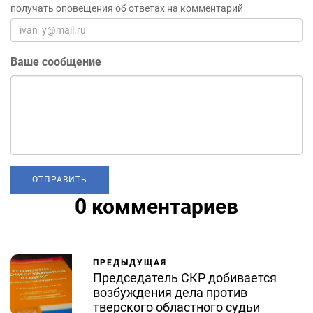
получать оповещения об ответах на комментарий
Ваше сообщение
0 комментариев
ПРЕДЫДУЩАЯ
Председатель СКР добивается
возбуждения дела против
тверского областного судьи