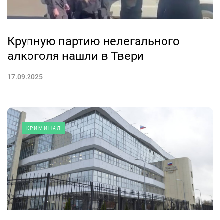
Крупную партию нелегального
алкоголя нашли в Твери
17.09.2025
КРИМИНАЛ