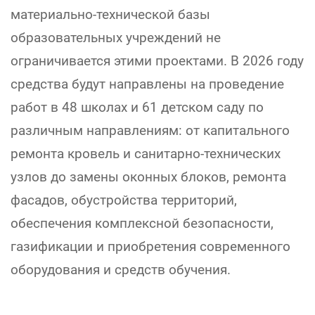
материально-технической базы
образовательных учреждений не
ограничивается этими проектами. В 2026 году
средства будут направлены на проведение
работ в 48 школах и 61 детском саду по
различным направлениям: от капитального
ремонта кровель и санитарно-технических
узлов до замены оконных блоков, ремонта
фасадов, обустройства территорий,
обеспечения комплексной безопасности,
газификации и приобретения современного
оборудования и средств обучения.