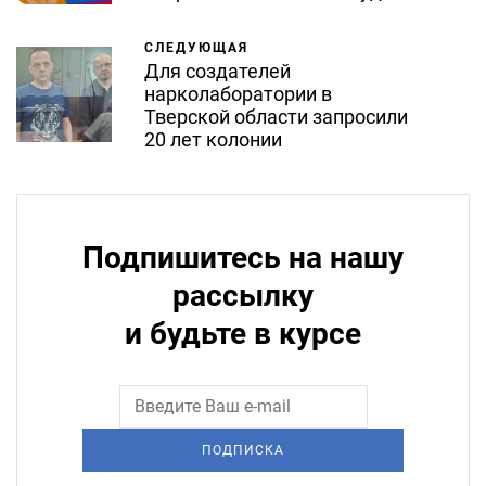
СЛЕДУЮЩАЯ
Для создателей
нарколаборатории в
Тверской области запросили
20 лет колонии
Подпишитесь на нашу
рассылку
и будьте в курсе
ПОДПИСКА