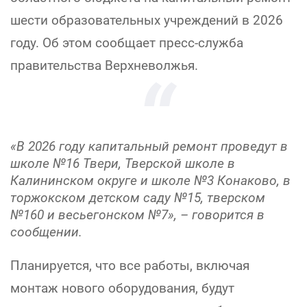
шести образовательных учреждений в 2026
году. Об этом сообщает пресс-служба
правительства Верхневолжья.
«В 2026 году капитальный ремонт проведут в
школе №16 Твери, Тверской школе в
Калининском округе и школе №3 Конаково, в
торжокском детском саду №15, тверском
№160 и весьегонском №7», – говорится в
сообщении.
Планируется, что все работы, включая
монтаж нового оборудования, будут