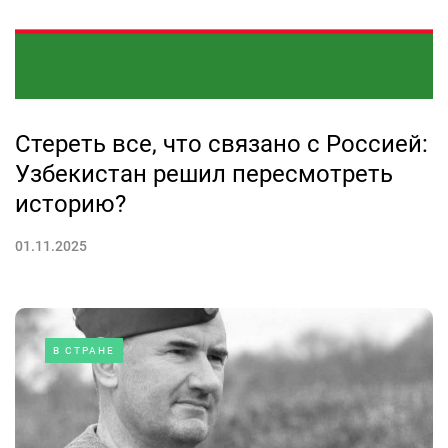
Стереть все, что связано с Россией:
Узбекистан решил пересмотреть
историю?
01.11.2025
В СТРАНЕ