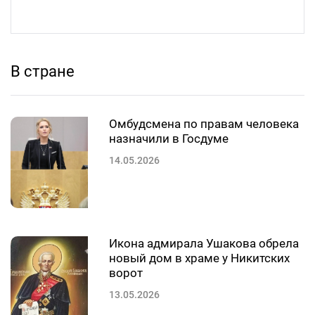
В стране
Омбудсмена по правам человека
назначили в Госдуме
14.05.2026
Икона адмирала Ушакова обрела
новый дом в храме у Никитских
ворот
13.05.2026