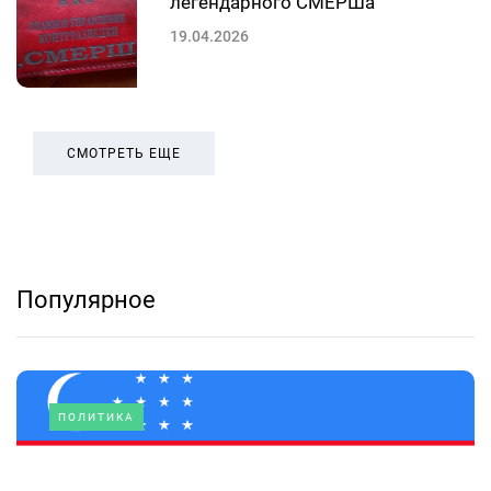
легендарного СМЕРШа
19.04.2026
СМОТРЕТЬ ЕЩЕ
Популярное
ПОЛИТИКА