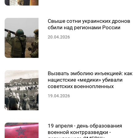
Свыше сотни украинских дронов
сбили над регионами России
20.04.2026
Вызвать эмболию инъекцией: как
нацистские «медики» убивали
советских военнопленных
19.04.2026
19 апреля - день образования
военной контрразведки -