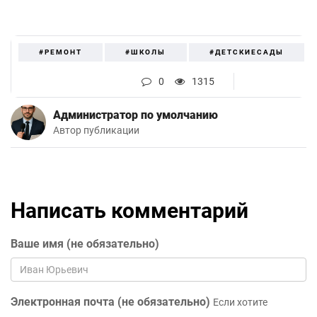
#РЕМОНТ
#ШКОЛЫ
#ДЕТСКИЕСАДЫ
0
1315
Администратор по умолчанию
Автор публикации
Написать комментарий
Ваше имя (не обязательно)
Электронная почта (не обязательно)
Если хотите