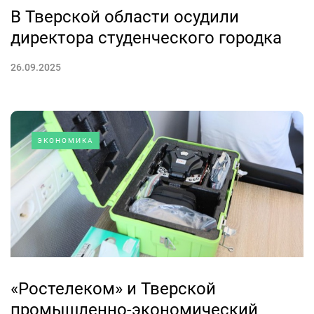
В Тверской области осудили
директора студенческого городка
26.09.2025
ЭКОНОМИКА
«Ростелеком» и Тверской
промышленно-экономический