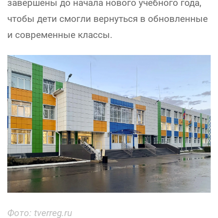
завершены до начала нового учебного года,
чтобы дети смогли вернуться в обновленные
и современные классы.
Фото: tverreg.ru