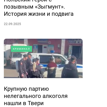
позывным «Зыгмунт».
История жизни и подвига
22.09.2025
КРИМИНАЛ
Крупную партию
нелегального алкоголя
нашли в Твери