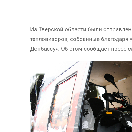
Из Тверской области были отправлен
тепловизоров, собранные благодаря
Донбассу». Об этом сообщает пресс-