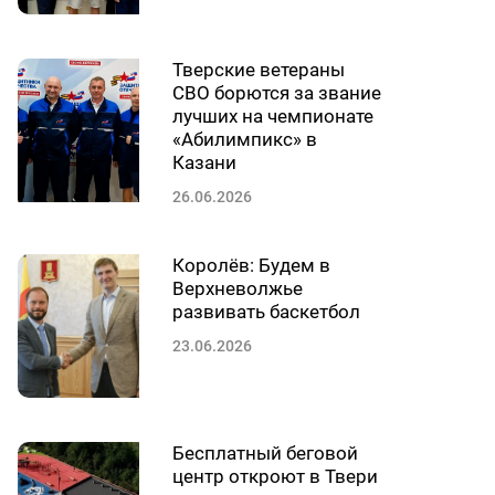
Тверские ветераны
СВО борются за звание
лучших на чемпионате
«Абилимпикс» в
Казани
26.06.2026
Королёв: Будем в
Верхневолжье
развивать баскетбол
23.06.2026
Бесплатный беговой
центр откроют в Твери