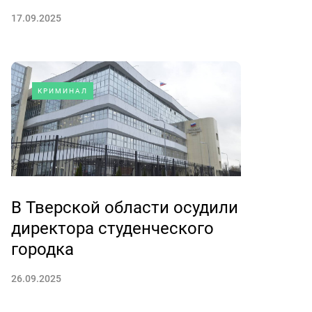
17.09.2025
КРИМИНАЛ
В Тверской области осудили
директора студенческого
городка
26.09.2025