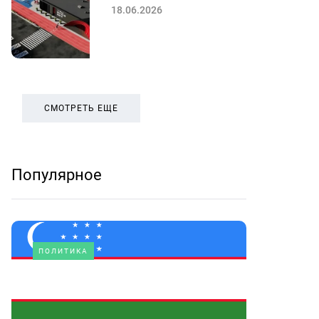
18.06.2026
СМОТРЕТЬ ЕЩЕ
Популярное
ПОЛИТИКА