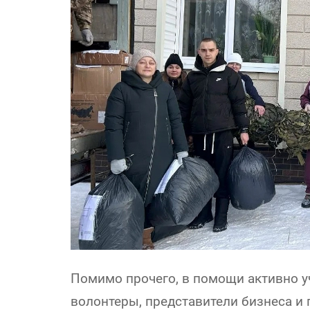
Помимо прочего, в помощи активно у
волонтеры, представители бизнеса и