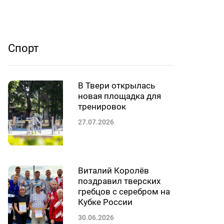
Спорт
В Твери открылась
новая площадка для
тренировок
27.07.2026
Виталий Королёв
поздравил тверских
гребцов с серебром на
Кубке России
30.06.2026