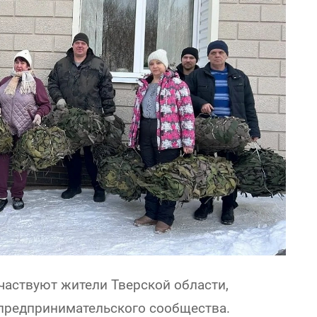
частвуют жители Тверской области,
 предпринимательского сообщества.