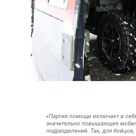
«Партия помощи включает в себ
значительно повышающее мобил
подразделений. Так, для бойцо