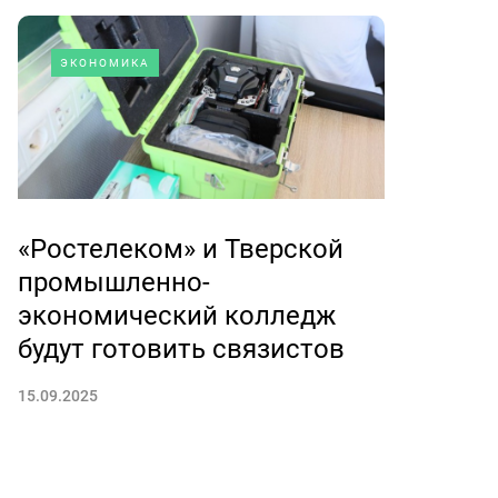
ЭКОНОМИКА
«Ростелеком» и Тверской
промышленно-
экономический колледж
будут готовить связистов
15.09.2025