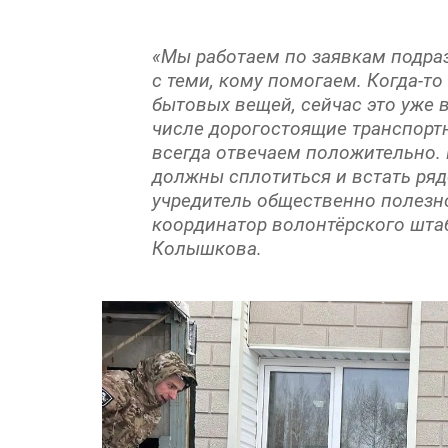
«Мы работаем по заявкам подраз
с теми, кому помогаем. Когда-то
бытовых вещей, сейчас это уже 
числе дорогостоящие транспортн
всегда отвечаем положительно. 
должны сплотиться и встать ряд
учредитель общественно полезн
координатор волонтёрского шт
Колышкова.