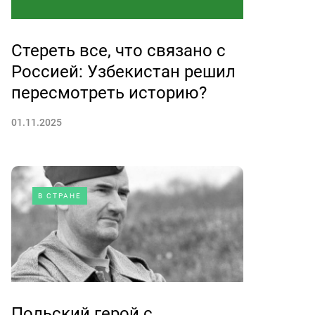
Стереть все, что связано с
Россией: Узбекистан решил
пересмотреть историю?
01.11.2025
В СТРАНЕ
Польский герой с