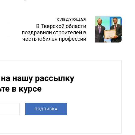
СЛЕДУЮЩАЯ
В Тверской области
поздравили строителей в
честь юбилея профессии
на нашу рассылку
ьте в курсе
ПОДПИСКА