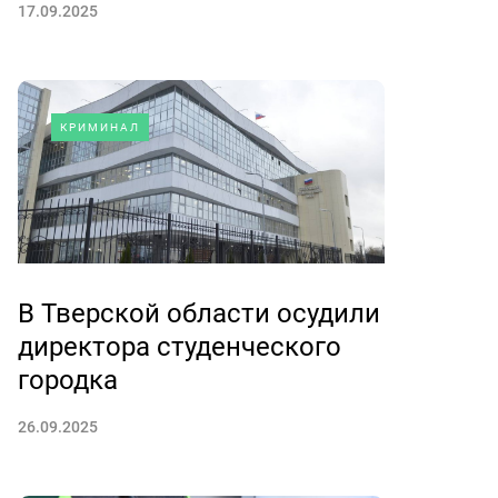
17.09.2025
КРИМИНАЛ
В Тверской области осудили
директора студенческого
городка
26.09.2025