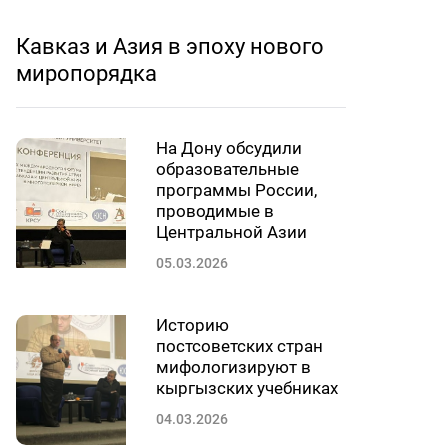
Кавказ и Азия в эпоху нового
миропорядка
На Дону обсудили
образовательные
программы России,
проводимые в
Центральной Азии
05.03.2026
Историю
постсоветских стран
мифологизируют в
кыргызских учебниках
04.03.2026