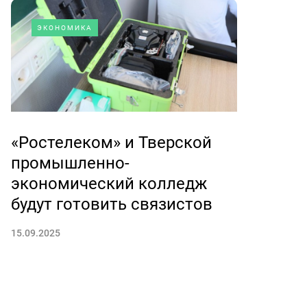
ЭКОНОМИКА
«Ростелеком» и Тверской
промышленно-
экономический колледж
будут готовить связистов
15.09.2025