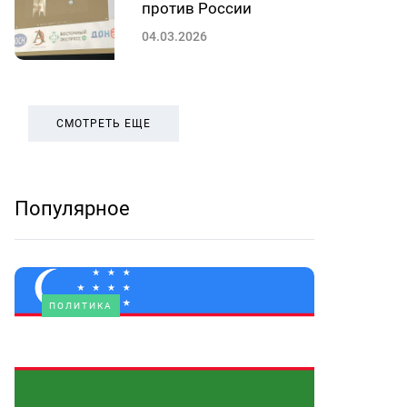
против России
04.03.2026
СМОТРЕТЬ ЕЩЕ
Популярное
ПОЛИТИКА