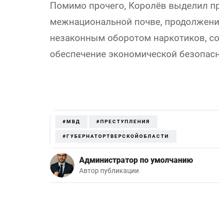
Помимо прочего, Королёв выделил п
межнациональной почве, продолжени
незаконным оборотом наркотиков, со
обеспечение экономической безопасн
#МВД
#ПРЕСТУПЛЕНИЯ
#ГУБЕРНАТОРТВЕРСКОЙОБЛАСТИ
Администратор по умолчанию
Автор публикации