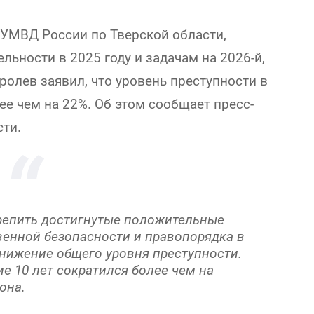
УМВД России по Тверской области,
ьности в 2025 году и задачам на 2026-й,
ролев заявил, что уровень преступности в
ее чем на 22%. Об этом сообщает пресс-
сти.
крепить достигнутые положительные
венной безопасности и правопорядка в
нижение общего уровня преступности.
е 10 лет сократился более чем на
она.