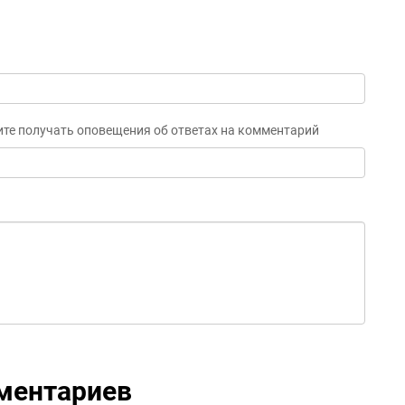
ите получать оповещения об ответах на комментарий
ментариев