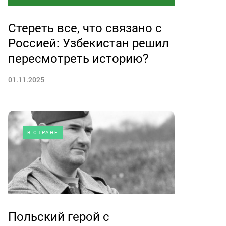
Стереть все, что связано с
Россией: Узбекистан решил
пересмотреть историю?
01.11.2025
В СТРАНЕ
Польский герой с