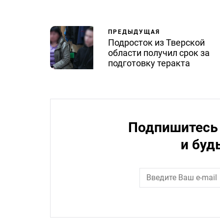
ПРЕДЫДУЩАЯ
Подросток из Тверской
области получил срок за
подготовку теракта
Подпишитесь 
и буд