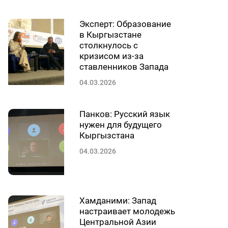
Эксперт: Образование
в Кыргызстане
столкнулось с
кризисом из-за
ставленников Запада
04.03.2026
Панков: Русский язык
нужен для будущего
Кыргызстана
04.03.2026
Хамданими: Запад
настраивает молодежь
Центральной Азии