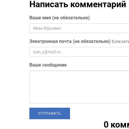
Написать комментарий
Ваше имя (не обязательно)
Электронная почта (не обязательно)
Если хот
Ваше сообщение
0 ком