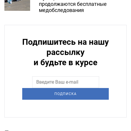
продолжаются бесплатные
медобследования
Подпишитесь на нашу
рассылку
и будьте в курсе
ПОДПИСКА