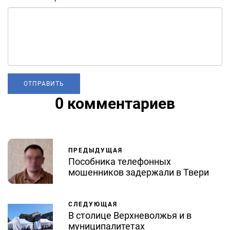
0 комментариев
ПРЕДЫДУЩАЯ
Пособника телефонных
мошенников задержали в Твери
СЛЕДУЮЩАЯ
В столице Верхневолжья и в
муниципалитетах