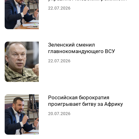
22.07.2026
Зеленский сменил
главнокомандующего ВСУ
22.07.2026
Российская бюрократия
проигрывает битву за Африку
20.07.2026