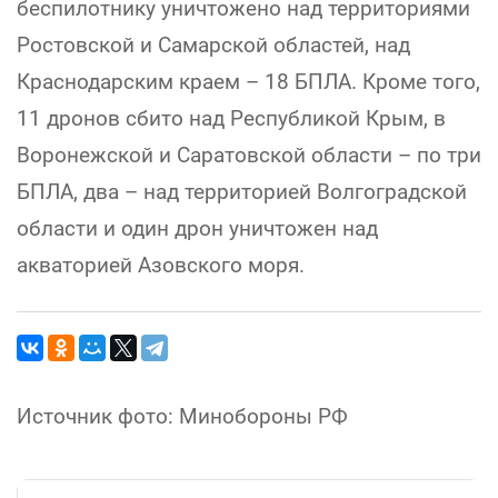
беспилотнику уничтожено над территориями
Ростовской и Самарской областей, над
Краснодарским краем – 18 БПЛА. Кроме того,
11 дронов сбито над Республикой Крым, в
Воронежской и Саратовской области – по три
БПЛА, два – над территорией Волгоградской
области и один дрон уничтожен над
акваторией Азовского моря.
Источник фото: Минобороны РФ