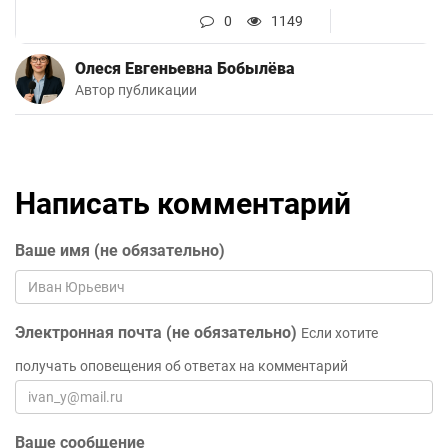
0
1149
Олеся Евгеньевна Бобылёва
Автор публикации
Написать комментарий
Ваше имя (не обязательно)
Электронная почта (не обязательно)
Если хотите
получать оповещения об ответах на комментарий
Ваше сообщение