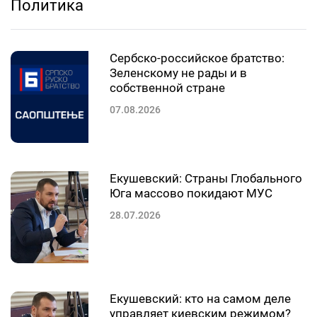
Политика
Сербско-российское братство:
Зеленскому не рады и в
собственной стране
07.08.2026
Екушевский: Страны Глобального
Юга массово покидают МУС
28.07.2026
Екушевский: кто на самом деле
управляет киевским режимом?