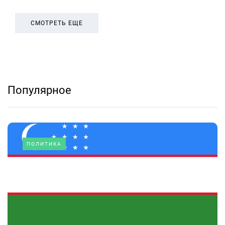
СМОТРЕТЬ ЕЩЕ
Популярное
ПОЛИТИКА