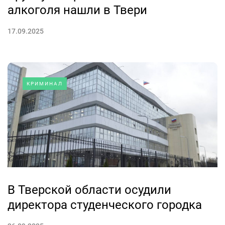
алкоголя нашли в Твери
17.09.2025
КРИМИНАЛ
В Тверской области осудили
директора студенческого городка