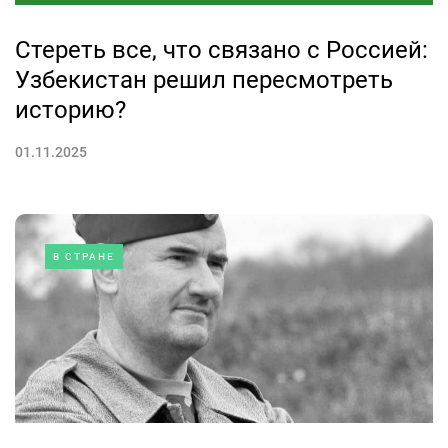
Стереть все, что связано с Россией:
Узбекистан решил пересмотреть
историю?
01.11.2025
В СТРАНЕ