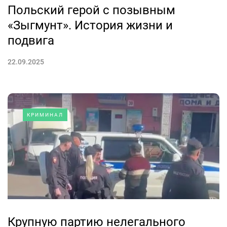
Польский герой с позывным
«Зыгмунт». История жизни и
подвига
22.09.2025
КРИМИНАЛ
Крупную партию нелегального