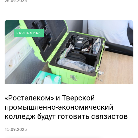
26.09.2025
ЭКОНОМИКА
«Ростелеком» и Тверской
промышленно-экономический
колледж будут готовить связистов
15.09.2025