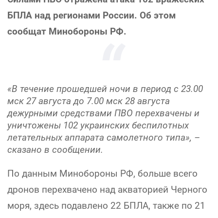
БПЛА над регионами России. Об этом
сообщат Минобороны РФ.
«В течение прошедшей ночи в период с 23.00
мск 27 августа до 7.00 мск 28 августа
дежурными средствами ПВО перехвачены и
уничтожены 102 украинских беспилотных
летательных аппарата самолетного типа», –
сказано в сообщении.
По данным Минобороны РФ, больше всего
дронов перехвачено над акваторией Черного
моря, здесь подавлено 22 БПЛА, также по 21