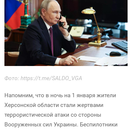
Фото: https://t.me/SALDO_VGA
Напомним, что в ночь на 1 января жители
Херсонской области стали жертвами
террористической атаки со стороны
Вооруженных сил Украины. Беспилотники