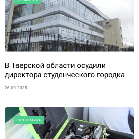
В Тверской области осудили
директора студенческого городка
26.09.2025
ЭКОНОМИКА