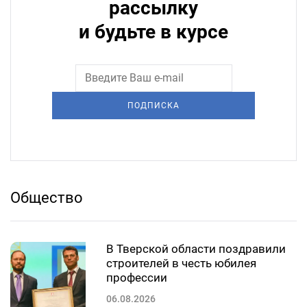
рассылку
и будьте в курсе
ПОДПИСКА
Общество
В Тверской области поздравили
строителей в честь юбилея
профессии
06.08.2026