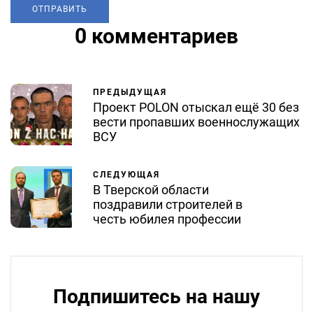
0 комментариев
ПРЕДЫДУЩАЯ
Проект POLON отыскал ещё 30 без
вести пропавших военнослужащих
ВСУ
СЛЕДУЮЩАЯ
В Тверской области
поздравили строителей в
честь юбилея профессии
Подпишитесь на нашу