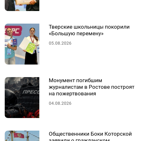
Тверские школьницы покорили
«Большую перемену»
05.08.2026
Монумент погибшим
журналистам в Ростове построят
на пожертвования
04.08.2026
Общественники Боки Которской
заявили о гражданском