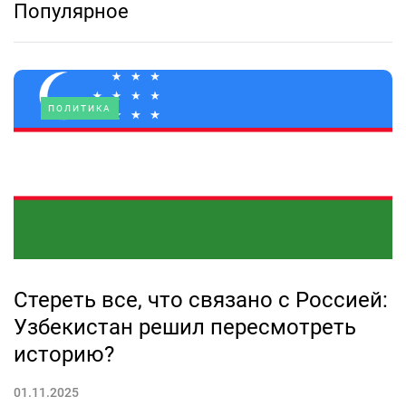
Популярное
ПОЛИТИКА
Стереть все, что связано с Россией:
Узбекистан решил пересмотреть
историю?
01.11.2025