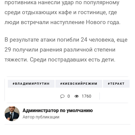
противника нанесли удар по популярному
среди отдыхающих кафе и гостинице, где
люди встречали наступление Нового года.
В результате атаки погибли 24 человека, еще
29 получили ранения различной степени
тяжести. Среди пострадавших есть дети.
#ВЛАДИМИРПУТИН
#КИЕВСКИЙРЕЖИМ
#ТЕРАКТ
0
1760
Администратор по умолчанию
Автор публикации