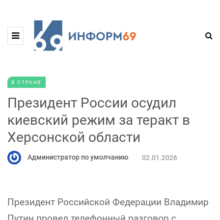
В СТРАНЕ
Президент России осудил
киевский режим за теракт в
Херсонской области
Администратор по умолчанию
02.01.2026
Президент Российской Федерации Владимир
Путин провел телефонный разговор с