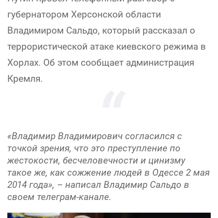
губернатором Херсонской области
Владимиром Сальдо, который рассказал о
террористической атаке киевского режима в
Хорлах. Об этом сообщает администрация
Кремля.
«Владимир Владимирович согласился с
точкой зрения, что это преступление по
жестокости, бесчеловечности и цинизму
такое же, как сожжение людей в Одессе 2 мая
2014 года», – написал Владимир Сальдо в
своем телеграм-канале.