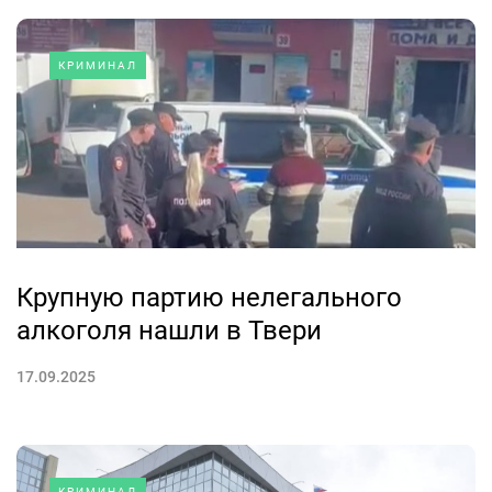
КРИМИНАЛ
Крупную партию нелегального
алкоголя нашли в Твери
17.09.2025
КРИМИНАЛ