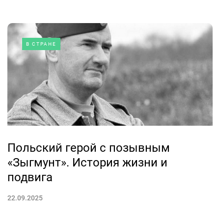
В СТРАНЕ
Польский герой с позывным
«Зыгмунт». История жизни и
подвига
22.09.2025