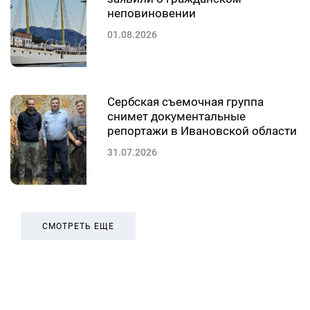
неповиновении
01.08.2026
Сербская съемочная группа
снимет документальные
репортажи в Ивановской области
31.07.2026
СМОТРЕТЬ ЕЩЕ