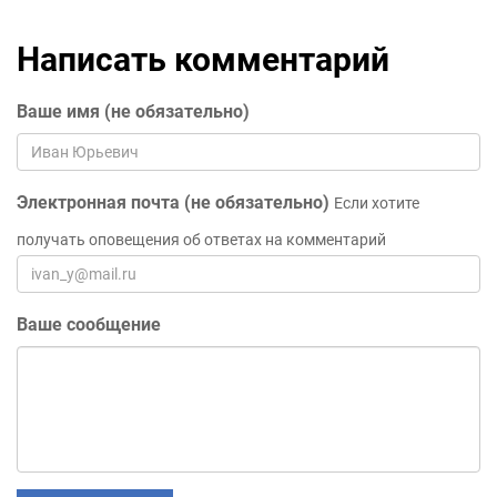
Написать комментарий
Ваше имя (не обязательно)
Электронная почта (не обязательно)
Если хотите
получать оповещения об ответах на комментарий
Ваше сообщение