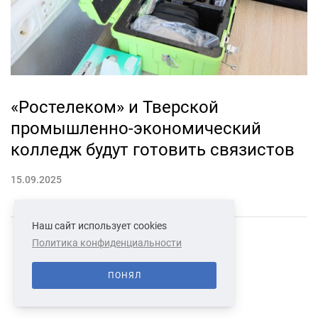
«Ростелеком» и Тверской
промышленно-экономический
колледж будут готовить связистов
15.09.2025
Наш сайт использует cookies
Политика конфиденциальности
СВЯЗАТЬСЯ С НАМИ
О НАС
ПОНЯЛ