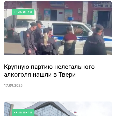
КРИМИНАЛ
Крупную партию нелегального
алкоголя нашли в Твери
17.09.2025
КРИМИНАЛ