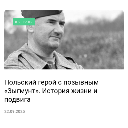
В СТРАНЕ
Польский герой с позывным
«Зыгмунт». История жизни и
подвига
22.09.2025