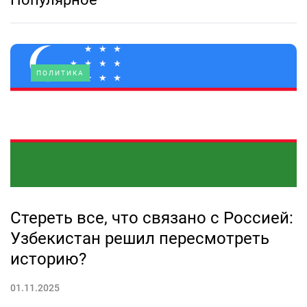
ПОЛИТИКА
Стереть все, что связано с Россией:
Узбекистан решил пересмотреть
историю?
01.11.2025