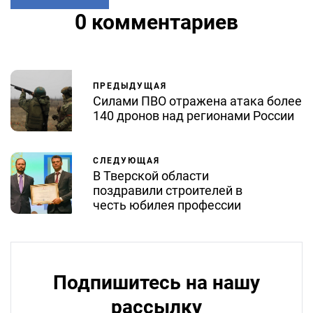
0 комментариев
ПРЕДЫДУЩАЯ
Силами ПВО отражена атака более
140 дронов над регионами России
СЛЕДУЮЩАЯ
В Тверской области
поздравили строителей в
честь юбилея профессии
Подпишитесь на нашу
рассылку