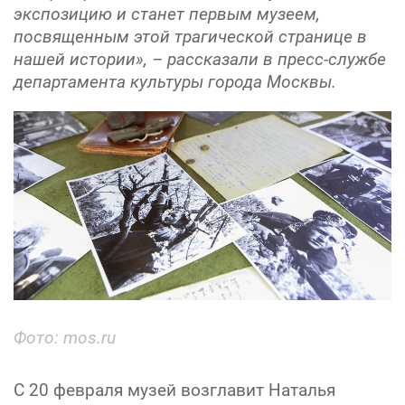
экспозицию и станет первым музеем,
посвященным этой трагической странице в
нашей истории», – рассказали в пресс-службе
департамента культуры города Москвы.
Фото: mos.ru
С 20 февраля музей возглавит Наталья