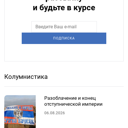
и будьте в курсе
ПОДПИСКА
Колумнистика
Разоблачение и конец
отступнической империи
06.08.2026