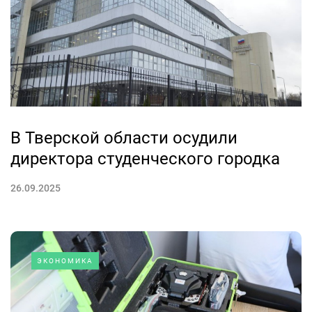
В Тверской области осудили
директора студенческого городка
26.09.2025
ЭКОНОМИКА