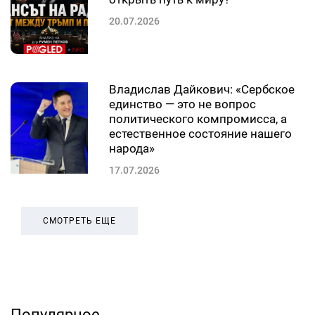
20.07.2026
Владислав Дайкович: «Сербское
единство — это не вопрос
политического компромисса, а
естественное состояние нашего
народа»
17.07.2026
СМОТРЕТЬ ЕЩЕ
Популярное