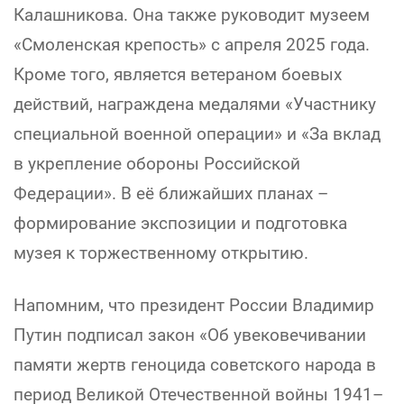
Калашникова. Она также руководит музеем
«Смоленская крепость» с апреля 2025 года.
Кроме того, является ветераном боевых
действий, награждена медалями «Участнику
специальной военной операции» и «За вклад
в укрепление обороны Российской
Федерации». В её ближайших планах –
формирование экспозиции и подготовка
музея к торжественному открытию.
Напомним, что президент России Владимир
Путин подписал закон «Об увековечивании
памяти жертв геноцида советского народа в
период Великой Отечественной войны 1941–