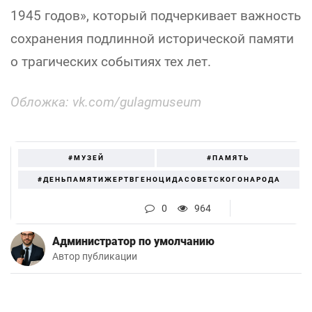
1945 годов», который подчеркивает важность
сохранения подлинной исторической памяти
о трагических событиях тех лет.
Обложка: vk.com/gulagmuseum
#МУЗЕЙ
#ПАМЯТЬ
#ДЕНЬПАМЯТИЖЕРТВГЕНОЦИДАСОВЕТСКОГОНАРОДА
0
964
Администратор по умолчанию
Автор публикации