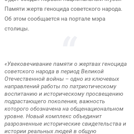
Памяти жертв геноцида советского народа.
Об этом сообщается на портале мэра
столицы.
«Увековечивание памяти о жертвах геноцида
советского народа в период Великой
Отечественной войны – одно из ключевых
направлений работы по патриотическому
воспитанию и историческому просвещению
подрастающего поколения, важность
которого обозначена на общенациональном
уровне. Новый комплекс объединит
разрозненные исторические свидетельства и
истории реальных людей в общую