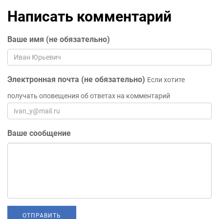
Написать комментарий
Ваше имя (не обязательно)
Электронная почта (не обязательно)
Если хотите
получать оповещения об ответах на комментарий
Ваше сообщение