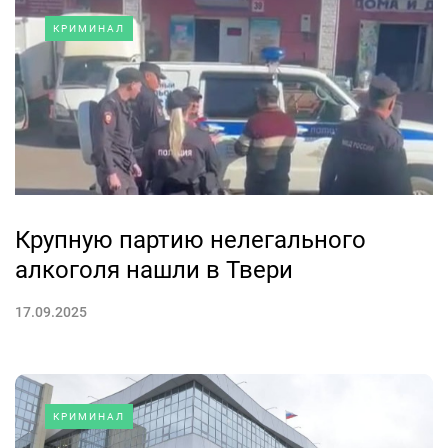
КРИМИНАЛ
Крупную партию нелегального
алкоголя нашли в Твери
17.09.2025
КРИМИНАЛ