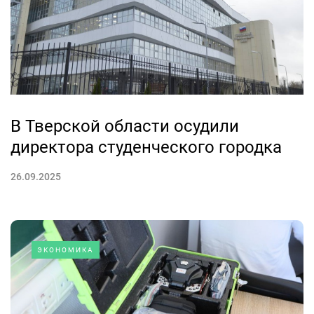
В Тверской области осудили
директора студенческого городка
26.09.2025
ЭКОНОМИКА