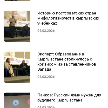
Историю постсоветских стран
мифологизируют в кыргызских
учебниках
04.03.2026
Эксперт: Образование в
Кыргызстане столкнулось с
кризисом из-за ставленников
Запада
04.03.2026
Панков: Русский язык нужен для
будущего Кыргызстана
04.03.2026