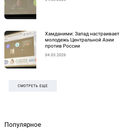
Хамданими: Запад настраивает
молодежь Центральной Азии
против России
04.03.2026
СМОТРЕТЬ ЕЩЕ
Популярное