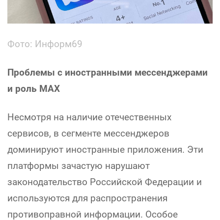
Фото: Информ69
Проблемы с иностранными мессенджерами
и роль МАХ
Несмотря на наличие отечественных
сервисов, в сегменте мессенджеров
доминируют иностранные приложения. Эти
платформы зачастую нарушают
законодательство Российской Федерации и
используются для распространения
противоправной информации. Особое