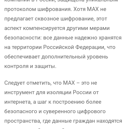
протоколом шифрования. Хотя МАХ не
предлагает сквозное шифрование, этот
аспект компенсируется другими мерами
безопасности: все данные надежно хранятся
на территории Российской Федерации, что
обеспечивает дополнительный уровень
контроля и защиты.
Следует отметить, что МАХ – это не
инструмент для изоляции России от
интернета, а шаг к построению более
безопасного и суверенного цифрового
пространства, где данные граждан находятся