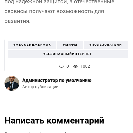
под надежной защитой, а отечественные
сервисы получают возможность для
развития.
#МЕССЕНДЖЕРMAX
#МИФЫ
#ПОЛЬЗОВАТЕЛИ
#БЕЗОПАСНЫЙИНТЕРНЕТ
0
1082
Администратор по умолчанию
Автор публикации
Написать комментарий