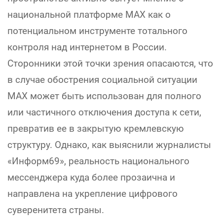
национальной платформе МАХ как о
потенциальном инструменте тотального
контроля над интернетом в России.
Сторонники этой точки зрения опасаются, что
в случае обострения социальной ситуации
МАХ может быть использован для полного
или частичного отключения доступа к сети,
превратив ее в закрытую кремлевскую
структуру. Однако, как выяснили журналисты
«Информ69», реальность национального
мессенджера куда более прозаична и
направлена на укрепление цифрового
суверенитета страны.