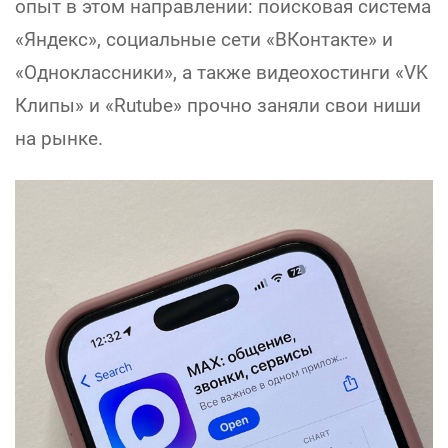
опыт в этом направлении: поисковая система
«Яндекс», социальные сети «ВКонтакте» и
«Одноклассники», а также видеохостинги «VK
Клипы» и «Rutube» прочно заняли свои ниши
на рынке.