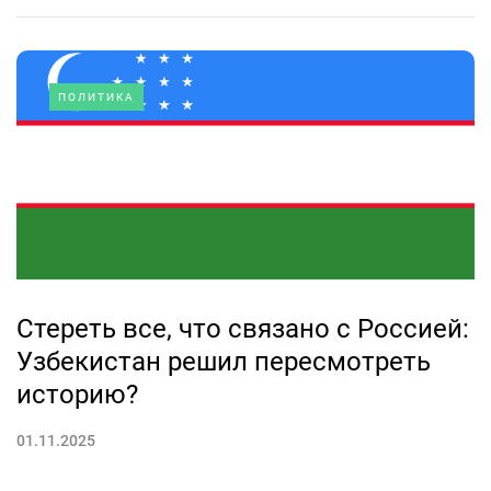
ПОЛИТИКА
Стереть все, что связано с Россией:
Узбекистан решил пересмотреть
историю?
01.11.2025