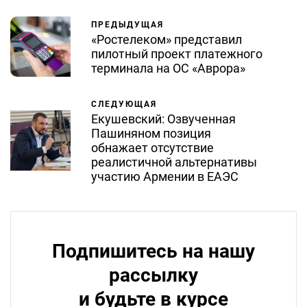
ПРЕДЫДУЩАЯ
«Ростелеком» представил
пилотный проект платежного
терминала на ОС «Аврора»
СЛЕДУЮЩАЯ
Екушевский: Озвученная
Пашиняном позиция
обнажает отсутствие
реалистичной альтернативы
участию Армении в ЕАЭС
Подпишитесь на нашу
рассылку
и будьте в курсе