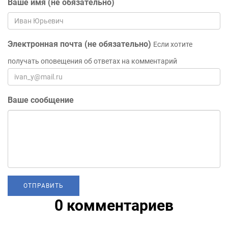
Ваше имя (не обязательно)
Электронная почта (не обязательно)
Если хотите
получать оповещения об ответах на комментарий
Ваше сообщение
0 комментариев