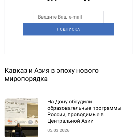
ПОДПИСКА
Кавказ и Азия в эпоху нового
миропорядка
На Дону обсудили
образовательные программы
России, проводимые в
Центральной Азии
05.03.2026