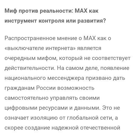
Миф против реальности: МАХ как
инструмент контроля или развития?
Распространенное мнение о МАХ как о
«выключателе интернета» является
очередным мифом, который не соответствует
действительности. На самом деле, появление
национального мессенджера призвано дать
гражданам России возможность
самостоятельно управлять своими
цифровыми ресурсами и данными. Это не
означает изоляцию от глобальной сети, а
скорее создание надежной отечественной