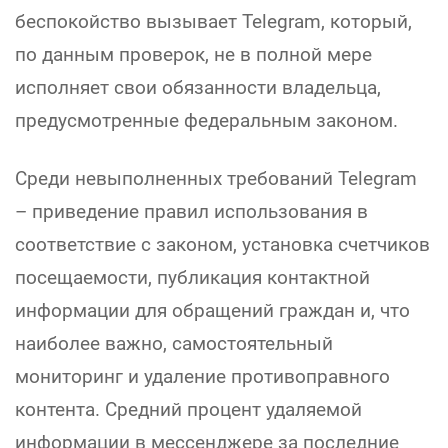
беспокойство вызывает Telegram, который,
по данным проверок, не в полной мере
исполняет свои обязанности владельца,
предусмотренные федеральным законом.
Среди невыполненных требований Telegram
– приведение правил использования в
соответствие с законом, установка счетчиков
посещаемости, публикация контактной
информации для обращений граждан и, что
наиболее важно, самостоятельный
мониторинг и удаление противоправного
контента. Средний процент удаляемой
информации в мессенджере за последние