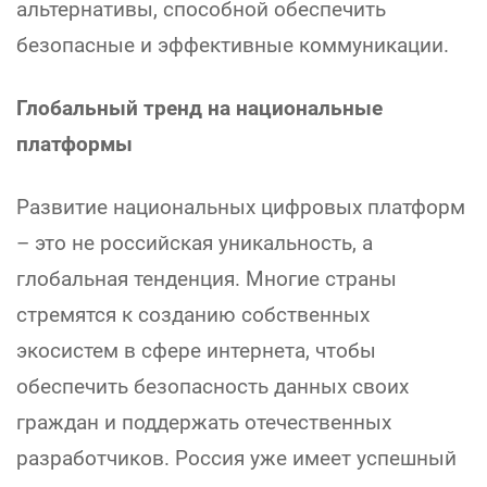
альтернативы, способной обеспечить
безопасные и эффективные коммуникации.
Глобальный тренд на национальные
платформы
Развитие национальных цифровых платформ
– это не российская уникальность, а
глобальная тенденция. Многие страны
стремятся к созданию собственных
экосистем в сфере интернета, чтобы
обеспечить безопасность данных своих
граждан и поддержать отечественных
разработчиков. Россия уже имеет успешный