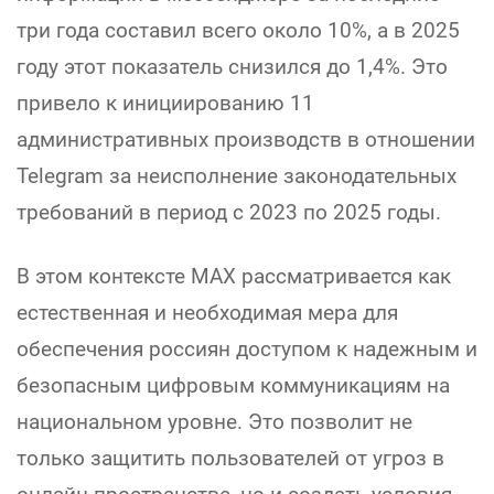
три года составил всего около 10%, а в 2025
году этот показатель снизился до 1,4%. Это
привело к инициированию 11
административных производств в отношении
Telegram за неисполнение законодательных
требований в период с 2023 по 2025 годы.
В этом контексте МАХ рассматривается как
естественная и необходимая мера для
обеспечения россиян доступом к надежным и
безопасным цифровым коммуникациям на
национальном уровне. Это позволит не
только защитить пользователей от угроз в