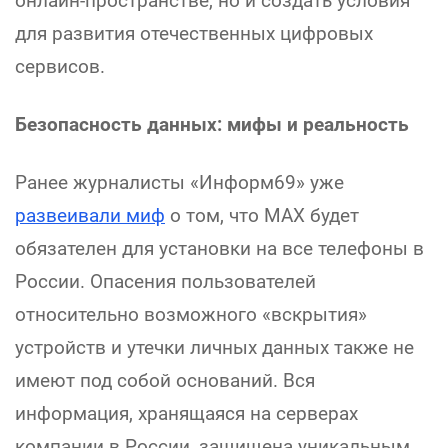
онлайн-пространстве, но и создать условия
для развития отечественных цифровых
сервисов.
Безопасность данных: мифы и реальность
Ранее журналисты «Информ69» уже
развеивали миф
о том, что МАХ будет
обязателен для установки на все телефоны в
России. Опасения пользователей
относительно возможного «вскрытия»
устройств и утечки личных данных также не
имеют под собой оснований. Вся
информация, хранящаяся на серверах
компании в России, защищена уникальным