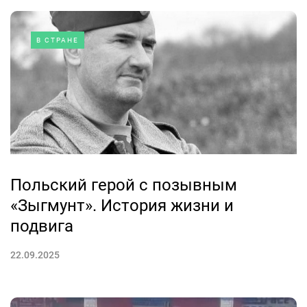
В СТРАНЕ
Польский герой с позывным
«Зыгмунт». История жизни и
подвига
22.09.2025