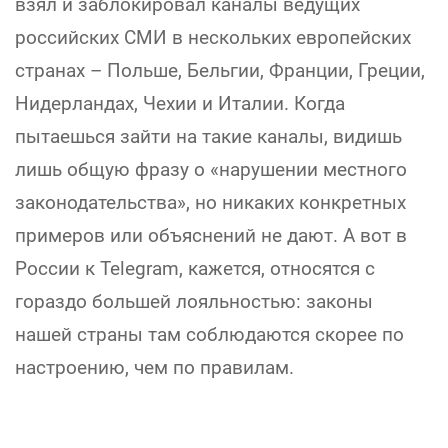
взял и заблокировал каналы ведущих
российских СМИ в нескольких европейских
странах – Польше, Бельгии, Франции, Греции,
Нидерландах, Чехии и Италии. Когда
пытаешься зайти на такие каналы, видишь
лишь общую фразу о «нарушении местного
законодательства», но никаких конкретных
примеров или объяснений не дают. А вот в
России к Telegram, кажется, относятся с
гораздо большей лояльностью: законы
нашей страны там соблюдаются скорее по
настроению, чем по правилам.