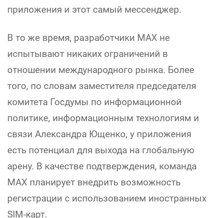
приложения и этот самый мессенджер.
В то же время, разработчики MAX не
испытывают никаких ограничений в
отношении международного рынка. Более
того, по словам заместителя председателя
комитета Госдумы по информационной
политике, информационным технологиям и
связи Александра Ющенко, у приложения
есть потенциал для выхода на глобальную
арену. В качестве подтверждения, команда
MAX планирует внедрить возможность
регистрации с использованием иностранных
SIM-карт.