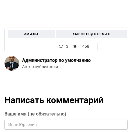
#МИФЫ
#МЕССЕНДЖЕРMAX
3
1468
Администратор по умолчанию
Автор публикации
Написать комментарий
Ваше имя (не обязательно)