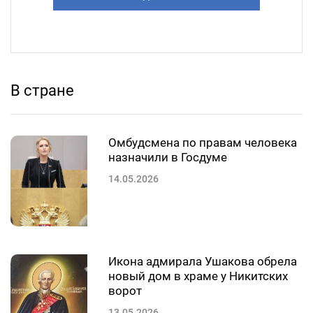
В стране
Омбудсмена по правам человека
назначили в Госдуме
14.05.2026
Икона адмирала Ушакова обрела
новый дом в храме у Никитских
ворот
13.05.2026