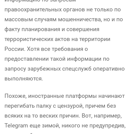
правоохранительных органов не только по
массовым случаям мошенничества, но и по
факту планирования и совершения
террористических актов на территории
России. Хотя все требования о
предоставлении такой информации по
запросу зарубежных спецслужб оперативно
выполняются.
Похоже, иностранные платформы начинают
перегибать палку с цензурой, причем без
всяких на то веских причин. Вот, например,
Telegram еще зимой, никого не предупредив,