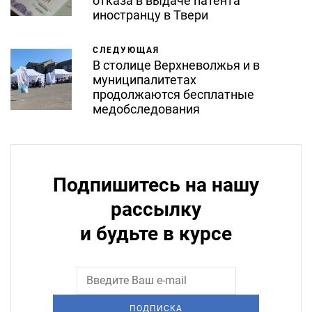
отказа в выдаче патента
иностранцу в Твери
СЛЕДУЮЩАЯ
В столице Верхневолжья и в
муниципалитетах
продолжаются бесплатные
медобследования
Подпишитесь на нашу
рассылку
и будьте в курсе
ПОДПИСКА