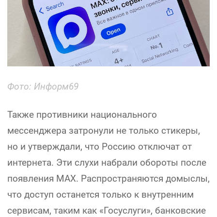
Фото: Информ69
Также противники национального
мессенджера затронули не только стикеры,
но и утверждали, что Россию отключат от
интернета. Эти слухи набрали обороты после
появления MAX. Распространяются домыслы,
что доступ останется только к внутренним
сервисам, таким как «Госуслуги», банковские