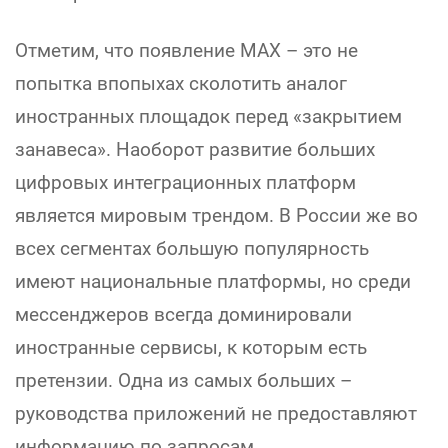
Отметим, что появление MAX – это не
попытка впопыхах сколотить аналог
иностранных площадок перед «закрытием
занавеса». Наоборот развитие больших
цифровых интеграционных платформ
является мировым трендом. В России же во
всех сегментах большую популярность
имеют национальные платформы, но среди
мессенджеров всегда доминировали
иностранные сервисы, к которым есть
претензии. Одна из самых больших –
руководства приложений не предоставляют
информацию по запросам