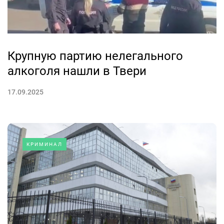
Крупную партию нелегального
алкоголя нашли в Твери
17.09.2025
КРИМИНАЛ