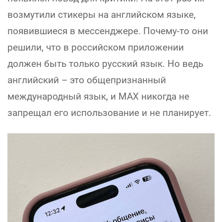
возмутили стикеры на английском языке,
появившиеся в мессенджере. Почему-то они
решили, что в российском приложении
должен быть только русский язык. Но ведь
английский – это общепризнанный
международный язык, и MAX никогда не
запрещал его использование и не планирует.