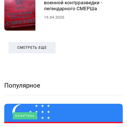
военной контрразведки -
легендарного СМЕРШа
19.04.2026
СМОТРЕТЬ ЕЩЕ
Популярное
ПОЛИТИКА