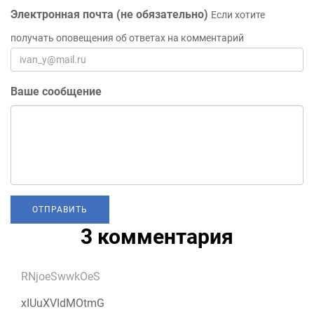
Электронная почта (не обязательно)
Если хотите
получать оповещения об ответах на комментарий
Ваше сообщение
3 комментария
RNjoeSwwkOeS
xIUuXVIdMOtmG