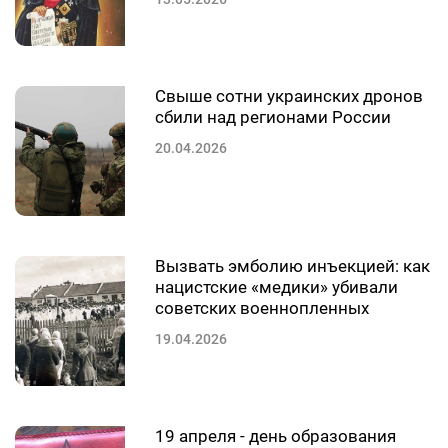
Свыше сотни украинских дронов
сбили над регионами России
20.04.2026
Вызвать эмболию инъекцией: как
нацистские «медики» убивали
советских военнопленных
19.04.2026
19 апреля - день образования