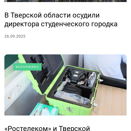
В Тверской области осудили
директора студенческого городка
26.09.2025
ЭКОНОМИКА
«Ростелеком» и Тверской