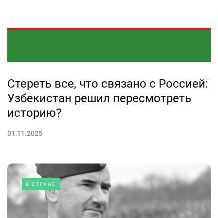
Стереть все, что связано с Россией:
Узбекистан решил пересмотреть
историю?
01.11.2025
В СТРАНЕ