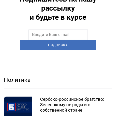
рассылку
и будьте в курсе
ПОДПИСКА
Политика
Сербско-российское братство:
Зеленскому не рады и в
собственной стране