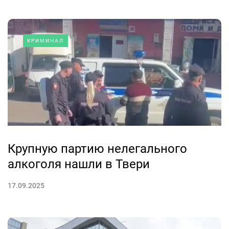
КРИМИНАЛ
Крупную партию нелегального
алкоголя нашли в Твери
17.09.2025