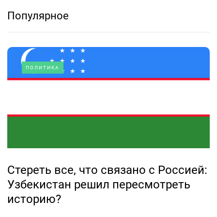
Популярное
ПОЛИТИКА
Стереть все, что связано с Россией:
Узбекистан решил пересмотреть
историю?