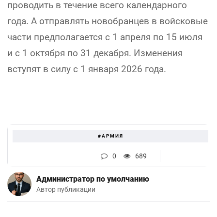
проводить в течение всего календарного
года. А отправлять новобранцев в войсковые
части предполагается с 1 апреля по 15 июля
и с 1 октября по 31 декабря. Изменения
вступят в силу с 1 января 2026 года.
#АРМИЯ
0
689
Администратор по умолчанию
Автор публикации