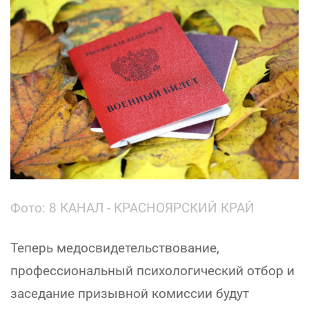
Фото:
8 КАНАЛ - КРАСНОЯРСКИЙ КРАЙ
Теперь медосвидетельствование,
профессиональный психологический отбор и
заседание призывной комиссии будут