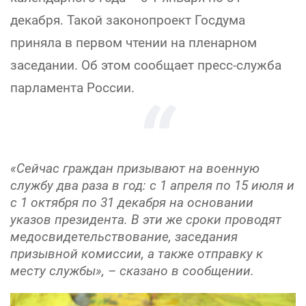
декабря. Такой законопроект Госдума
приняла в первом чтении на пленарном
заседании. Об этом сообщает пресс-служба
парламента России.
«Сейчас граждан призывают на военную
службу два раза в год: с 1 апреля по 15 июля и
с 1 октября по 31 декабря на основании
указов президента. В эти же сроки проводят
медосвидетельствование, заседания
призывной комиссии, а также отправку к
месту службы», – сказано в сообщении.