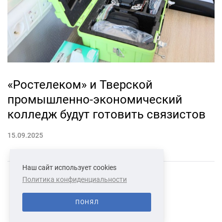
«Ростелеком» и Тверской
промышленно-экономический
колледж будут готовить связистов
15.09.2025
Наш сайт использует cookies
Политика конфиденциальности
СВЯЗАТЬСЯ С НАМИ
О НАС
ПОНЯЛ