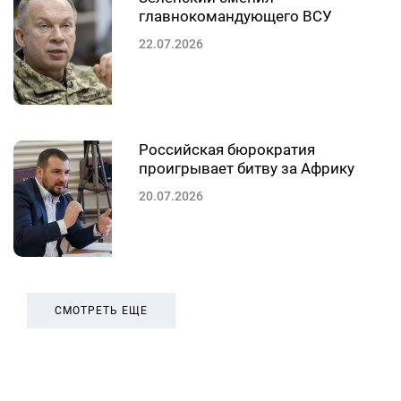
главнокомандующего ВСУ
22.07.2026
Российская бюрократия
проигрывает битву за Африку
20.07.2026
СМОТРЕТЬ ЕЩЕ