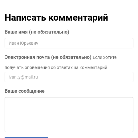
Написать комментарий
Ваше имя (не обязательно)
Электронная почта (не обязательно)
Если хотите
получать оповещения об ответах на комментарий
Ваше сообщение