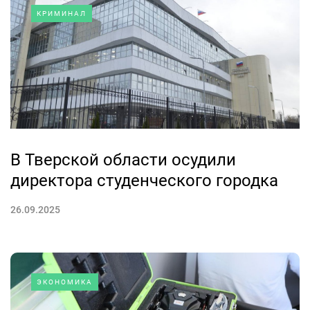
КРИМИНАЛ
В Тверской области осудили
директора студенческого городка
26.09.2025
ЭКОНОМИКА