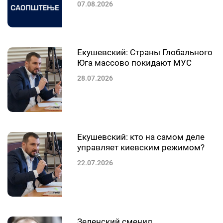
07.08.2026
Екушевский: Страны Глобального
Юга массово покидают МУС
28.07.2026
Екушевский: кто на самом деле
управляет киевским режимом?
22.07.2026
Зеленский сменил