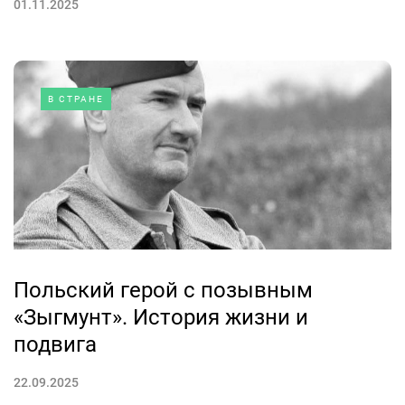
01.11.2025
В СТРАНЕ
Польский герой с позывным
«Зыгмунт». История жизни и
подвига
22.09.2025