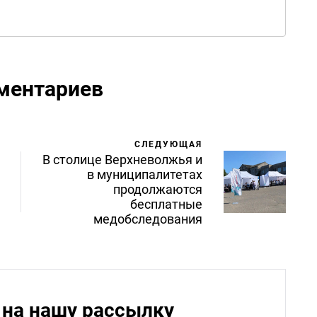
ментариев
СЛЕДУЮЩАЯ
В столице Верхневолжья и
в муниципалитетах
продолжаются
бесплатные
медобследования
на нашу рассылку