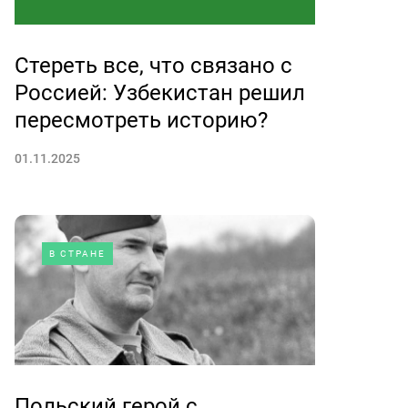
Стереть все, что связано с
Россией: Узбекистан решил
пересмотреть историю?
01.11.2025
В СТРАНЕ
Польский герой с