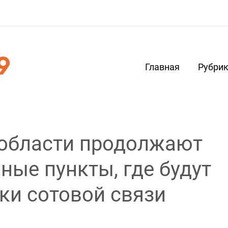
Главная
Рубри
 области продолжают
ные пункты, где будут
ки сотовой связи