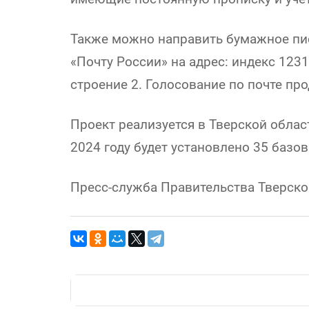
Также можно направить бумажное пи
«Почту России» на адрес: индекс 123
строение 2. Голосование по почте про
Проект реализуется в Тверской област
2024 году будет установлено 35 базо
Пресс-служба Правительства Тверско