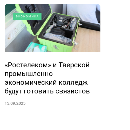
ЭКОНОМИКА
«Ростелеком» и Тверской
промышленно-
экономический колледж
будут готовить связистов
15.09.2025