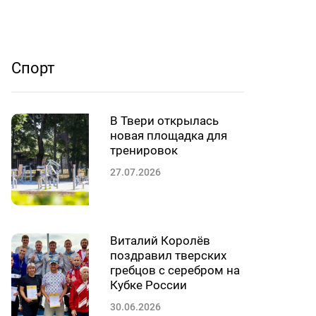
Спорт
В Твери открылась
новая площадка для
тренировок
27.07.2026
Виталий Королёв
поздравил тверских
гребцов с серебром на
Кубке России
30.06.2026