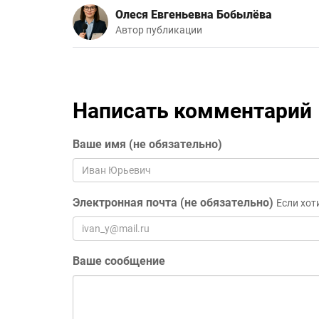
Олеся Евгеньевна Бобылёва
Автор публикации
Написать комментарий
Ваше имя (не обязательно)
Электронная почта (не обязательно)
Если хот
Ваше сообщение