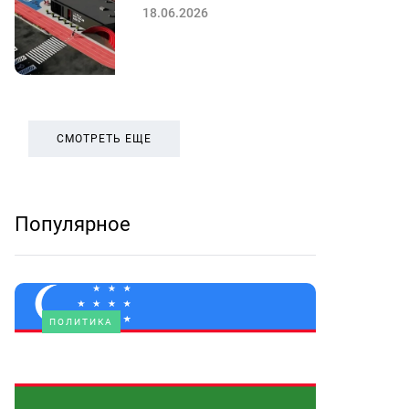
18.06.2026
СМОТРЕТЬ ЕЩЕ
Популярное
ПОЛИТИКА