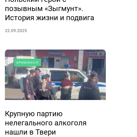
позывным «Зыгмунт».
История жизни и подвига
22.09.2025
КРИМИНАЛ
Крупную партию
нелегального алкоголя
нашли в Твери