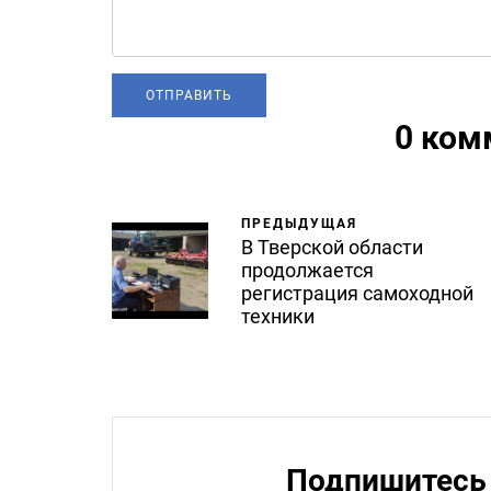
0 ком
ПРЕДЫДУЩАЯ
В Тверской области
продолжается
регистрация самоходной
техники
Подпишитесь 