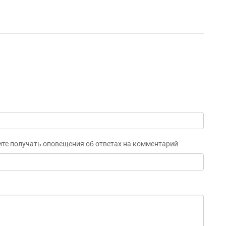
ите получать оповещения об ответах на комментарий