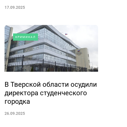
17.09.2025
КРИМИНАЛ
В Тверской области осудили
директора студенческого
городка
26.09.2025