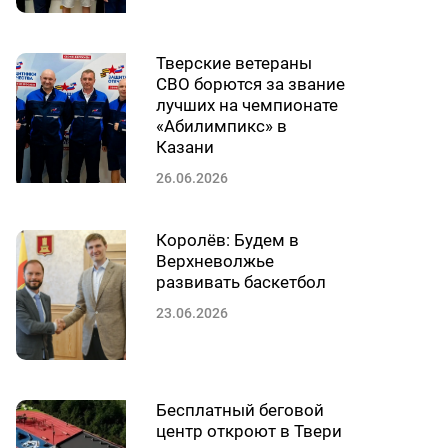
Тверские ветераны
СВО борются за звание
лучших на чемпионате
«Абилимпикс» в
Казани
26.06.2026
Королёв: Будем в
Верхневолжье
развивать баскетбол
23.06.2026
Бесплатный беговой
центр откроют в Твери