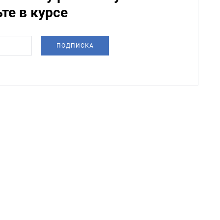
ьте в курсе
ПОДПИСКА