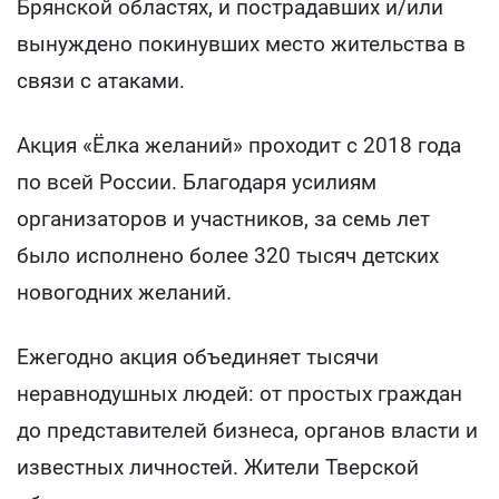
Брянской областях, и пострадавших и/или
вынуждено покинувших место жительства в
связи с атаками.
Акция «Ёлка желаний» проходит с 2018 года
по всей России. Благодаря усилиям
организаторов и участников, за семь лет
было исполнено более 320 тысяч детских
новогодних желаний.
Ежегодно акция объединяет тысячи
неравнодушных людей: от простых граждан
до представителей бизнеса, органов власти и
известных личностей. Жители Тверской