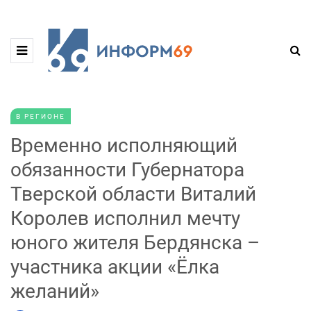
В РЕГИОНЕ
Временно исполняющий
обязанности Губернатора
Тверской области Виталий
Королев исполнил мечту
юного жителя Бердянска –
участника акции «Ёлка
желаний»