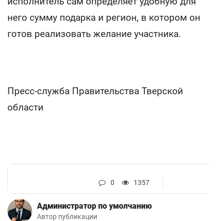
исполнитель сам определяет удобную для
него сумму подарка и регион, в котором он
готов реализовать желание участника.
Пресс-служба Правительства Тверской
области
0
1357
Администратор по умолчанию
Автор публикации