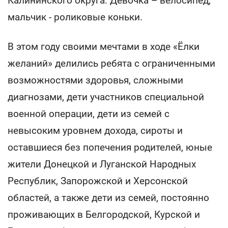
Калининского округа. Девочка – велосипед,
мальчик - роликовые коньки.
В этом году своими мечтами в ходе «Ёлки
желаний» делились ребята с ограниченными
возможностями здоровья, сложными
диагнозами, дети участников специальной
военной операции, дети из семей с
невысоким уровнем дохода, сироты и
оставшиеся без попечения родителей, юные
жители Донецкой и Луганской Народных
Республик, Запорожской и Херсонской
областей, а также дети из семей, постоянно
проживающих в Белгородской, Курской и