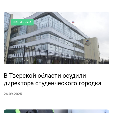
КРИМИНАЛ
В Тверской области осудили
директора студенческого городка
26.09.2025