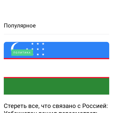
Популярное
ПОЛИТИКА
Стереть все, что связано с Россией: