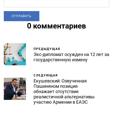
0 комментариев
ПРЕДЫДУЩАЯ
Экс-дипломат осужден на 12 лет за
государственную измену
СЛЕДУЮЩАЯ
Екушевский: Озвученная
Пашиняном позиция
обнажает отсутствие
реалистичной альтернативы
участию Армении в ЕАЭС