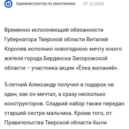
Администратор по умолчанию
27.12.2025
Временно исполняющий обязанности
Губернатора Тверской области Виталий
Королев исполнил новогоднюю мечту юного
жителя города Бердянска Запорожской
области – участника акции «Ёлка желаний».
5-летний Александр получил в подарок не
один, как он мечтал, а сразу несколько
конструкторов. Сладкий набор также передан
старшей сестре мальчика. Кроме того, от
Правительства Тверской области были