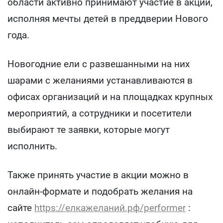
области активно принимают участие в акции,
исполняя мечты детей в преддверии Нового
года.
Новогодние ели с развешанными на них
шарами с желаниями устанавливаются в
офисах организаций и на площадках крупных
мероприятий, а сотрудники и посетители
выбирают те заявки, которые могут
исполнить.
Также принять участие в акции можно в
онлайн-формате и подобрать желания на
сайте
https://елкажеланий.рф/performer
: