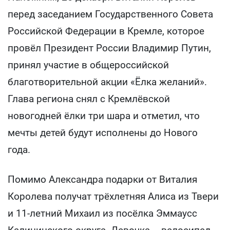
перед заседанием Государственного Совета
Российской Федерации в Кремле, которое
провёл Президент России Владимир Путин,
принял участие в общероссийской
благотворительной акции «Ёлка желаний».
Глава региона снял с Кремлёвской
новогодней ёлки три шара и отметил, что
мечты детей будут исполнены до Нового
года.
Помимо Александра подарки от Виталия
Королева получат трёхлетняя Алиса из Твери
и 11-летний Михаил из посёлка Эммаусс