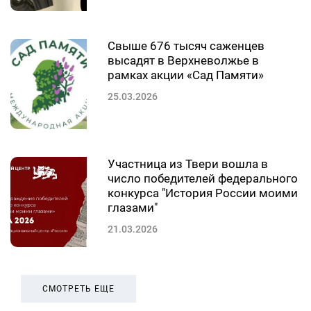
Свыше 676 тысяч саженцев
высадят в Верхневолжье в
рамках акции «Сад Памяти»
25.03.2026
Участница из Твери вошла в
число победителей федерального
конкурса "История России моими
глазами"
21.03.2026
СМОТРЕТЬ ЕЩЕ