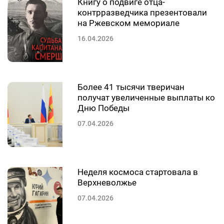
Книгу о подвиге отца-
контрразведчика презентовали
на Ржевском мемориале
16.04.2026
Более 41 тысячи тверичан
получат увеличенные выплаты ко
Дню Победы
07.04.2026
Неделя космоса стартовала в
Верхневолжье
07.04.2026