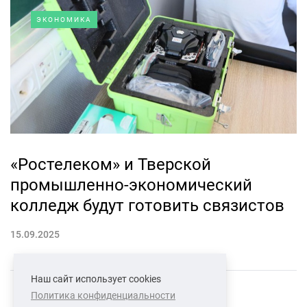
ЭКОНОМИКА
«Ростелеком» и Тверской
промышленно-экономический
колледж будут готовить связистов
15.09.2025
Наш сайт использует cookies
Политика конфиденциальности
СВЯЗАТЬСЯ С НАМИ
О НАС