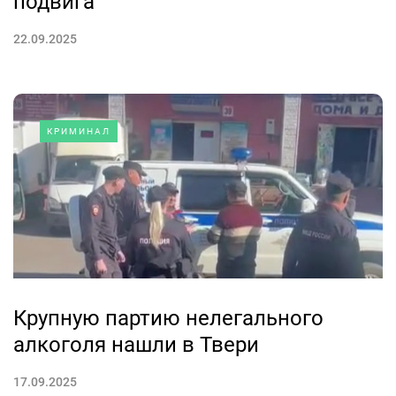
подвига
22.09.2025
КРИМИНАЛ
Крупную партию нелегального
алкоголя нашли в Твери
17.09.2025