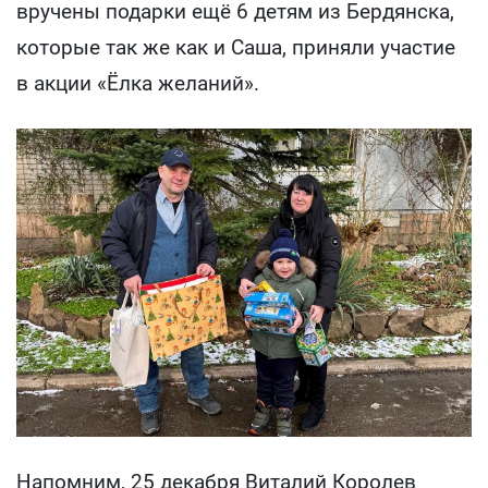
вручены подарки ещё 6 детям из Бердянска,
которые так же как и Саша, приняли участие
в акции «Ёлка желаний».
Напомним, 25 декабря Виталий Королев