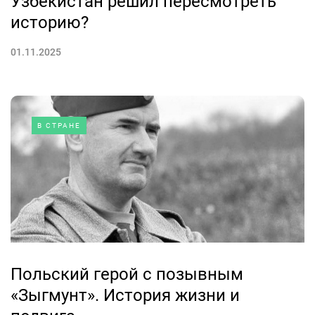
Узбекистан решил пересмотреть
историю?
01.11.2025
В СТРАНЕ
Польский герой с позывным
«Зыгмунт». История жизни и