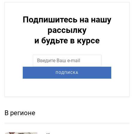
Подпишитесь на нашу
рассылку
и будьте в курсе
ПОДПИСКА
В регионе