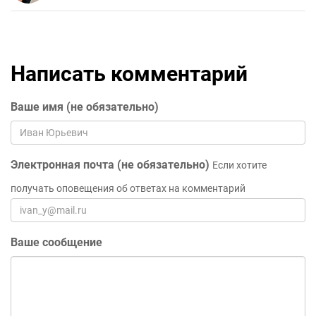
Написать комментарий
Ваше имя (не обязательно)
Электронная почта (не обязательно)
Если хотите
получать оповещения об ответах на комментарий
Ваше сообщение