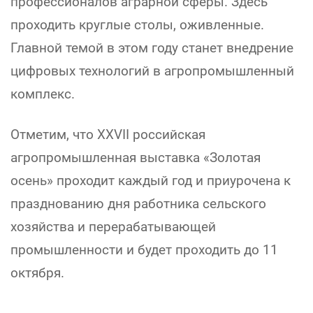
профессионалов аграрной сферы. Здесь
проходить круглые столы, оживленные.
Главной темой в этом году станет внедрение
цифровых технологий в агропромышленный
комплекс.
Отметим, что XXVII российская
агропромышленная выставка «Золотая
осень» проходит каждый год и приурочена к
празднованию дня работника сельского
хозяйства и перерабатывающей
промышленности и будет проходить до 11
октября.