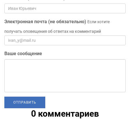
Электронная почта (не обязательно)
Если хотите
получать оповещения об ответах на комментарий
Ваше сообщение
0 комментариев