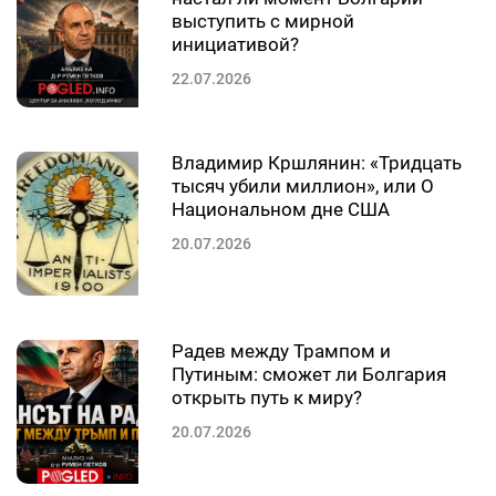
выступить с мирной
инициативой?
22.07.2026
Владимир Кршлянин: «Тридцать
тысяч убили миллион», или О
Национальном дне США
20.07.2026
Радев между Трампом и
Путиным: сможет ли Болгария
открыть путь к миру?
20.07.2026