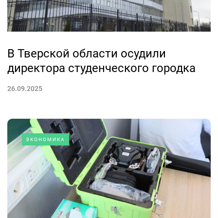
В Тверской области осудили
директора студенческого городка
26.09.2025
ЭКОНОМИКА