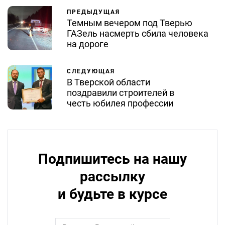
ПРЕДЫДУЩАЯ
Темным вечером под Тверью
ГАЗель насмерть сбила человека
на дороге
СЛЕДУЮЩАЯ
В Тверской области
поздравили строителей в
честь юбилея профессии
Подпишитесь на нашу
рассылку
и будьте в курсе