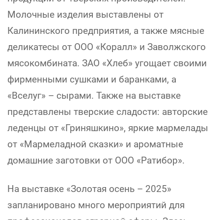
Молочные изделия выставлены от
Калининского предприятия, а также мясные
деликатесы от ООО «Коралл» и Заволжского
мясокомбината. ЗАО «Хлеб» угощает своими
фирменными сушками и баранками, а
«Вселуг» – сырами. Также на выставке
представлены тверские сладости: авторские
леденцы от «Гриняшкино», яркие мармелады
от «Мармеладной сказки» и ароматные
домашние заготовки от ООО «Ратибор».
На выставке «Золотая осень – 2025»
запланировано много мероприятий для