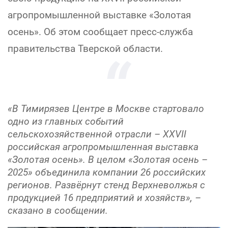
агропромышленной выставке «Золотая
осень». Об этом сообщает пресс-служба
правительства Тверской области.
«В Тимирязев Центре в Москве стартовало
одно из главных событий
сельскохозяйственной отрасли – XXVII
российская агропромышленная выставка
«Золотая осень». В целом «Золотая осень –
2025» объединила компании 26 российских
регионов. Развёрнут стенд Верхневолжья с
продукцией 16 предприятий и хозяйств», –
сказано в сообщении.