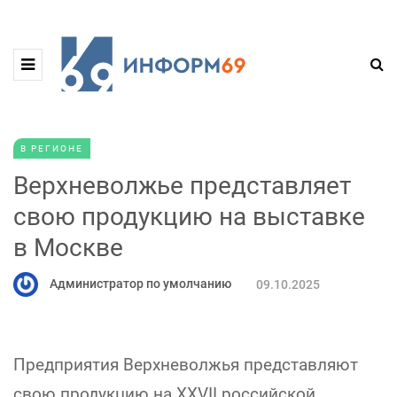
В РЕГИОНЕ
Верхневолжье представляет
свою продукцию на выставке
в Москве
Администратор по умолчанию
09.10.2025
Предприятия Верхневолжья представляют
свою продукцию на XXVII российской