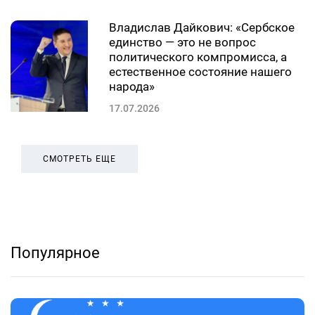
Владислав Дайкович: «Сербское
единство — это не вопрос
политического компромисса, а
естественное состояние нашего
народа»
17.07.2026
СМОТРЕТЬ ЕЩЕ
Популярное