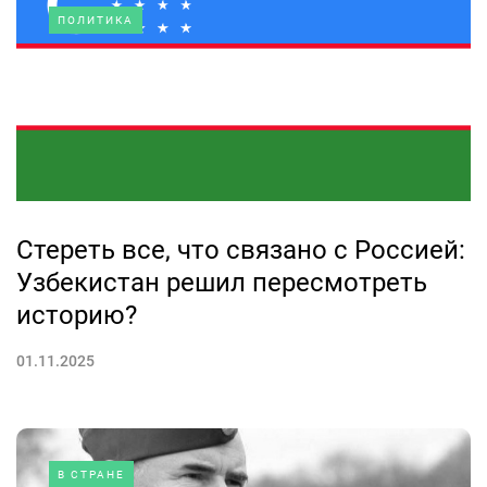
ПОЛИТИКА
Стереть все, что связано с Россией:
Узбекистан решил пересмотреть
историю?
01.11.2025
В СТРАНЕ