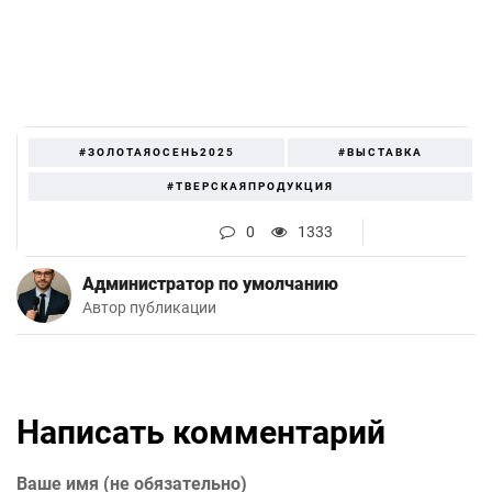
#ЗОЛОТАЯОСЕНЬ2025
#ВЫСТАВКА
#ТВЕРСКАЯПРОДУКЦИЯ
0
1333
Администратор по умолчанию
Автор публикации
Написать комментарий
Ваше имя (не обязательно)