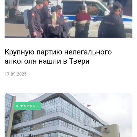
Крупную партию нелегального
алкоголя нашли в Твери
17.09.2025
КРИМИНАЛ