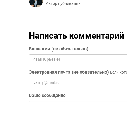
Автор публикации
Написать комментарий
Ваше имя (не обязательно)
Электронная почта (не обязательно)
Если хот
Ваше сообщение