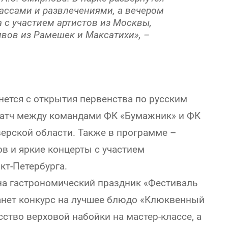
ассами и развлечениями, а вечером
 с участием артистов из Москвы,
ивов из Рамешек и Максатихи», –
нется с открытия первенства по русским
матч между командами ФК «Бумажник» и ФК
ерской области. Также в программе –
в и яркие концерты с участием
кт-Петербурга.
 на гастрономический праздник «Фестиваль
нет конкурс на лучшее блюдо «Клюквенный
ство верховой набойки на мастер-классе, а