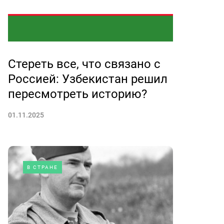
Стереть все, что связано с
Россией: Узбекистан решил
пересмотреть историю?
01.11.2025
В СТРАНЕ