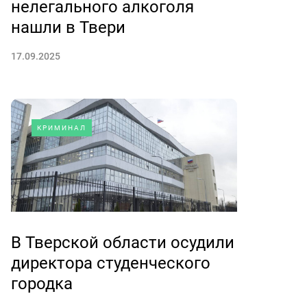
нелегального алкоголя
нашли в Твери
17.09.2025
КРИМИНАЛ
В Тверской области осудили
директора студенческого
городка