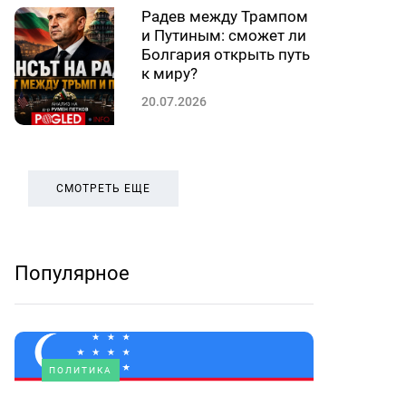
Радев между Трампом
и Путиным: сможет ли
Болгария открыть путь
к миру?
20.07.2026
СМОТРЕТЬ ЕЩЕ
Популярное
ПОЛИТИКА