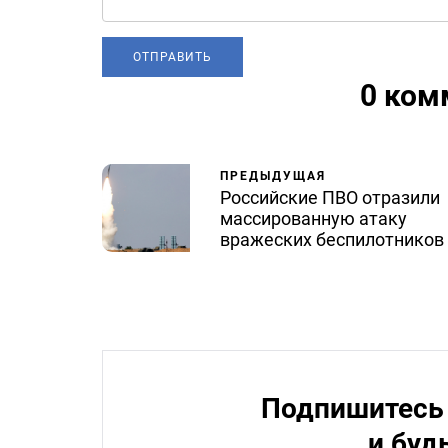
0 ком
ПРЕДЫДУЩАЯ
Российские ПВО отразили
массированную атаку
вражеских беспилотников
Подпишитесь 
и буд