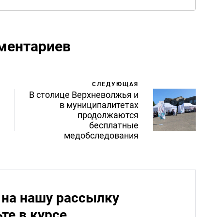
ментариев
СЛЕДУЮЩАЯ
В столице Верхневолжья и
в муниципалитетах
продолжаются
бесплатные
медобследования
на нашу рассылку
ьте в курсе