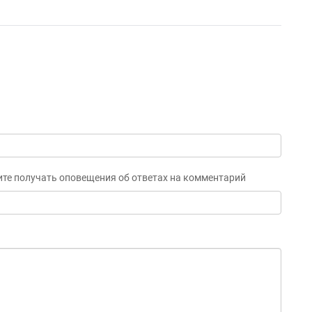
ите получать оповещения об ответах на комментарий