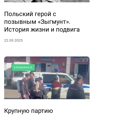
Польский герой с
позывным «Зыгмунт».
История жизни и подвига
22.09.2025
КРИМИНАЛ
Крупную партию