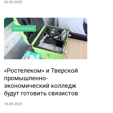
26.09.2025
ЭКОНОМИКА
«Ростелеком» и Тверской
промышленно-
экономический колледж
будут готовить связистов
15.09.2025